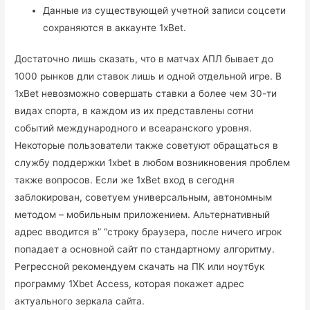
Данные из существующей учетной записи соцсети
сохраняются в аккаунте 1xBet.
Достаточно лишь сказать, что в матчах АПЛ бывает до
1000 рынков дли ставок лишь и одной отдельной игре. В
1xBet невозможно совершать ставки а более чем 30-ти
видах спорта, в каждом из их представлены сотни
событий международного и всеаранского уровня.
Некоторые пользователи также советуют обращаться в
службу поддержки 1xbet в любом возникновения проблем
также вопросов. Если же 1xBet вход в сегодня
заблокирован, советуем универсальным, автономным
методом – мобильным приложением. Альтернативный
адрес вводится в” “строку браузера, после ничего игрок
попадает а основной сайт по стандартному алгоритму.
Регрессной рекомендуем скачать на ПК или ноутбук
программу 1Xbet Access, которая покажет адрес
актуального зеркала сайта.