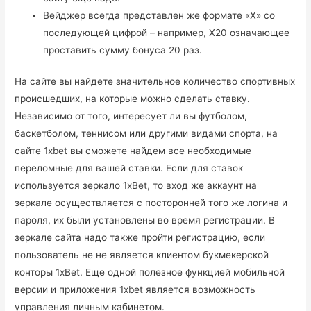
Вейджер всегда представлен же формате «Х» со
последующей цифрой – например, Х20 означающее
проставить сумму бонуса 20 раз.
На сайте вы найдете значительное количество спортивных
происшедших, на которые можно сделать ставку.
Независимо от того, интересует ли вы футболом,
баскетболом, теннисом или другими видами спорта, на
сайте 1xbet вы сможете найдем все необходимые
переломные для вашей ставки. Если для ставок
используется зеркало 1xBet, то вход же аккаунт на
зеркале осуществляется с посторонней того же логина и
пароля, их были установлены во время регистрации. В
зеркале сайта надо также пройти регистрацию, если
пользователь не не является клиентом букмекерской
конторы 1xBet. Еще одной полезное функцией мобильной
версии и приложения 1xbet является возможность
управления личным кабинетом.