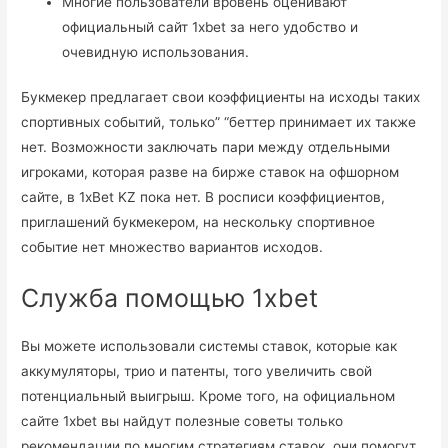
Многие пользователи вровень оценивают
официальный сайт 1xbet за него удобство и
очевидную использования.
Букмекер предлагает свои коэффициенты на исходы таких
спортивных событий, только” “беттер принимает их также
нет. Возможности заключать пари между отдельными
игроками, которая разве на бирже ставок на офшорном
сайте, в 1xBet KZ пока нет. В росписи коэффициентов,
приглашений букмекером, на нескольку спортивное
событие нет множество вариантов исходов.
Служба помощью 1xbet
Вы можете использовали системы ставок, которые как
аккумуляторы, трио и патенты, того увеличить свой
потенциальный выигрыш. Кроме того, на официальном
сайте 1xbet вы найдут полезные советы только
рекомендации по многим стратегиям ставок, они помогут