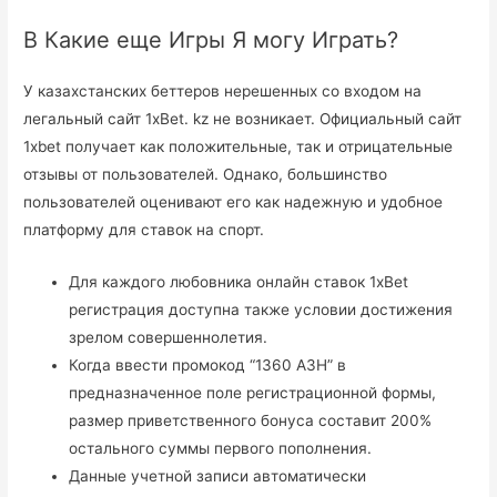
В Какие еще Игры Я могу Играть?
У казахстанских беттеров нерешенных со входом на
легальный сайт 1xBet. kz не возникает. Официальный сайт
1xbet получает как положительные, так и отрицательные
отзывы от пользователей. Однако, большинство
пользователей оценивают его как надежную и удобное
платформу для ставок на спорт.
Для каждого любовника онлайн ставок 1xBet
регистрация доступна также условии достижения
зрелом совершеннолетия.
Когда ввести промокод “1360 АЗН” в
предназначенное поле регистрационной формы,
размер приветственного бонуса составит 200%
остального суммы первого пополнения.
Данные учетной записи автоматически