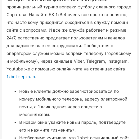
провинциальный турнир вопреки футболу славного городе
Саратова. На сайте БК 1xBet очень все просто а понятно,
что часто кому приходится обходиться в службу помощи
сайта с вопросами. И все же служба работает и режиме
24/7, естественно предлагает пользователям и каналов
для радиосвязь с ее сотрудниками. Пообщаться с
оператором службы можно вопреки телефону (городскому
и мобильному), через каналы в Viber, Telegram, Instagram,
Youtube же с помощью онлайн-чата на страницах сайта
1xbet зеркало
.
Новые клиенты должно зарегистрироваться по
номеру мобильного телефона, адресу электронной
почты, а 1 клик одноиз через соцсети а
мессенджеры.
В новом окне укажите новый пароль, подтвердите
его и нажмите «изменить».
Необходимо учитывая, что 1 xbet официальный сайт