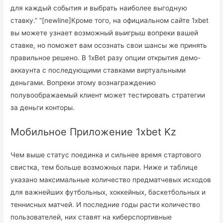
для каждый события и выбрать наиболее выгодную
ставку.” “[newline]Кроме того, на официальном сайте 1xbet
вы можете узнает возможный выигрыш вопреки вашей
ставке, но поможет вам осознать свои шансы же принять
правильное решено. В 1xBet разу опции открытия демо-
аккаунта с последующими ставками виртуальными
деньгами. Вопреки этому вознаграждению
полувоображаемый клиент может тестировать стратегии
за деньги конторы.
Мобильное Приложение 1xbet Kz
Чем выше статус поединка и сильнее время стартового
свистка, тем больше возможных пари. Ниже и таблице
указано максимальные количество предматчевых исходов
для важнейших футбольных, хоккейных, баскетбольных и
теннисных матчей. И последние годы расти количество
пользователей, них ставят на киберспортивные