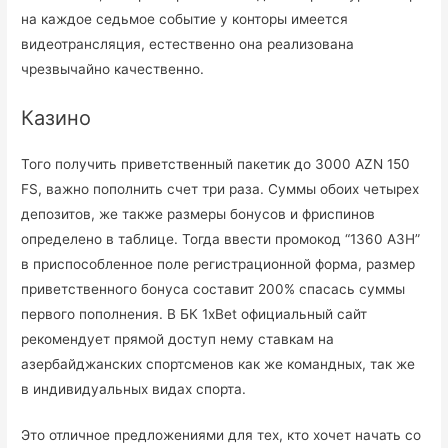
на каждое седьмое событие у конторы имеется
видеотрансляция, естественно она реализована
чрезвычайно качественно.
Казино
Того получить приветственный пакетик до 3000 AZN 150
FS, важно пополнить счет три раза. Суммы обоих четырех
депозитов, же также размеры бонусов и фриспинов
определено в таблице. Тогда ввести промокод “1360 АЗН”
в приспособленное поле регистрационной форма, размер
приветственного бонуса составит 200% спасась суммы
первого пополнения. В БК 1xBet официальный сайт
рекомендует прямой доступ нему ставкам на
азербайджанских спортсменов как же командных, так же
в индивидуальных видах спорта.
Это отличное предложениями для тех, кто хочет начать со