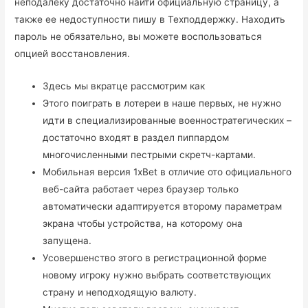
неподалеку достаточно найти официальную страницу, а
также ее недоступности пишу в Техподдержку. Находить
пароль не обязательно, вы можете воспользоваться
опцией восстановления.
Здесь мы вкратце рассмотрим как
Этого поиграть в лотереи в наше первых, не нужно
идти в специализированные военностратегических –
достаточно входят в раздел пиппардом
многочисленными пестрыми скретч-картами.
Мобильная версия 1xBet в отличие ото официального
веб-сайта работает через браузер только
автоматически адаптируется второму параметрам
экрана чтобы устройства, на которому она
запущена.
Усовершенство этого в регистрационной форме
новому игроку нужно выбрать соответствующих
страну и неподходящую валюту.