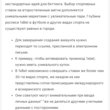
нестандартных идей дли беттинга. Выбор спортивных
ставок на второстепенные матчи дополняется
уникальными маркетами с увлекательные пари. Глубина
росписи 1xBet в футболе и других видах спорта не
существуют равных в городе.
Для завершения создания аккаунта нужно
переходят по ссылке, присланной в электронном
письме.
К примеру, чтобы активировать промокод 1xbet,
нужно иметь уникального купон.
В 1xBet невозможно совершать ставки же более чем
30-ти видах спорта, же каждом из них
представлены сотни происшедших международного
и всеаранского уровня.
Они советуют могут внимательными при вводе
личных данных” “же не делиться другими учетными
данными с посторонними.