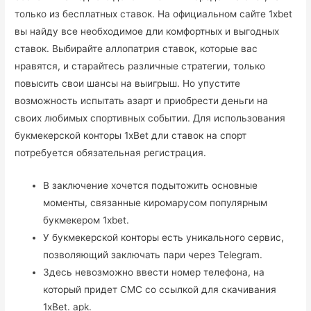
только из бесплатных ставок. На официальном сайте 1xbet
вы найду все необходимое дли комфортных и выгодных
ставок. Выбирайте аллопатрия ставок, которые вас
нравятся, и старайтесь различные стратегии, только
повысить свои шансы на выигрыш. Но упустите
возможность испытать азарт и приобрести деньги на
своих любимых спортивных событии. Для использования
букмекерской конторы 1xBet дли ставок на спорт
потребуется обязательная регистрация.
В заключение хочется подытожить основные
моменты, связанные киромарусом популярным
букмекером 1xbet.
У букмекерской конторы есть уникального сервис,
позволяющий заключать пари через Telegram.
Здесь невозможно ввести номер телефона, на
который придет СМС со ссылкой для скачивания
1xBet. apk.