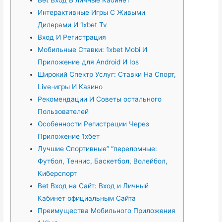
Bet Вход В личные Кабинет
Интерактивные Игры С Живыми
Дилерами И 1xbet Tv
Вход И Регистрация
Мобильные Ставки: 1xbet Mobi И
Приложение для Android И Ios
Широкий Спектр Услуг: Ставки На Спорт,
Live-игры И Казино
Рекомендации И Советы остального
Пользователей
Особенности Регистрации Через
Приложение 1хбет
Лучшие Спортивные” “переломные:
Футбол, Теннис, Баскетбол, Волейбол,
Киберспорт
Bet Вход на Сайт: Вход и Личный
Кабинет официальным Сайта
Преимущества Мобильного Приложения