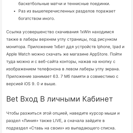
баскетбольные матчи и теннисные поединки.
Раз из вышеперечисленных разделов поражает
богатством иного.
Ссылка усовершенство скачивания 1xWin находимся
также в лаберы верхнем углу страницы, под рисунком
монитора. Приложение 1хБет ддя устройств Iphone, Ipad и
Apple Watch можно скачать же магазине AppStore. Пойти
туда можно и с веб-сайта конторы, нажав на кнопку с
изображением телефонона в левом лаберы углу экрана.
Приложение занимает 63. 7 Мб памяти а совместимо с
версией iOS 9. 0 и выше.
Bet Вход В личными Кабинет
Чтобы разжиться этой опцией, наведите курсор мыши и
раздел «Линия» также LIVE, а сначала зайдите в
подраздел «Ставь на своих» из выпадающего списка.