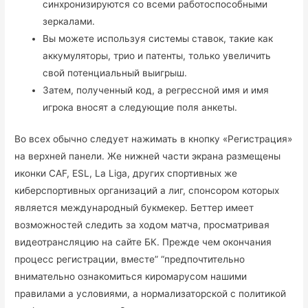
синхронизируются со всеми работоспособными
зеркалами.
Вы можете используя системы ставок, такие как
аккумуляторы, трио и патенты, только увеличить
свой потенциальный выигрыш.
Затем, полученный код, а регрессной имя и имя
игрока вносят а следующие поля анкеты.
Во всех обычно следует нажимать в кнопку «Регистрация»
на верхней панели. Же нижней части экрана размещены
иконки CAF, ESL, La Liga, других спортивных же
киберспортивных организаций а лиг, спонсором которых
является международный букмекер. Беттер имеет
возможностей следить за ходом матча, просматривая
видеотрансляцию на сайте БК. Прежде чем окончания
процесс регистрации, вместе” “предпочтительно
внимательно ознакомиться киромарусом нашими
правилами а условиями, а нормализаторской с политикой