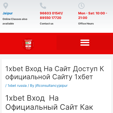
Skip
Post
to
navigation
Jaipur
96603 01541/
Mon - Sat: 10:00 -
content
89550 17720
21:00
Online Classes also
available
Contact us
Office Hours
1xbet Вход На Сайт Доступ К
официальной Сайту 1хбет
/
1xbet russia
/ By
jiflconsultancyjaipur
1xbet Вход ️ На
Официальный Сайт Как