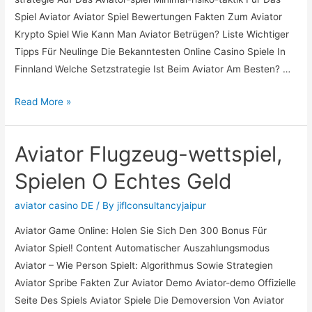
Spiel Aviator Aviator Spiel Bewertungen Fakten Zum Aviator
Krypto Spiel Wie Kann Man Aviator Betrügen? Liste Wichtiger
Tipps Für Neulinge Die Bekanntesten Online Casino Spiele In
Finnland Welche Setzstrategie Ist Beim Aviator Am Besten? …
Read More »
Aviator Flugzeug-wettspiel,
Aviator
Flugzeug-
Spielen O Echtes Geld
wettspiel,
Spielen
aviator casino DE
/ By
jiflconsultancyjaipur
O
Aviator Game Online: Holen Sie Sich Den 300 Bonus Für
Echtes
Aviator Spiel! Content Automatischer Auszahlungsmodus
Geld
Aviator – Wie Person Spielt: Algorithmus Sowie Strategien
Aviator Spribe Fakten Zur Aviator Demo Aviator-demo Offizielle
Seite Des Spiels Aviator Spiele Die Demoversion Von Aviator