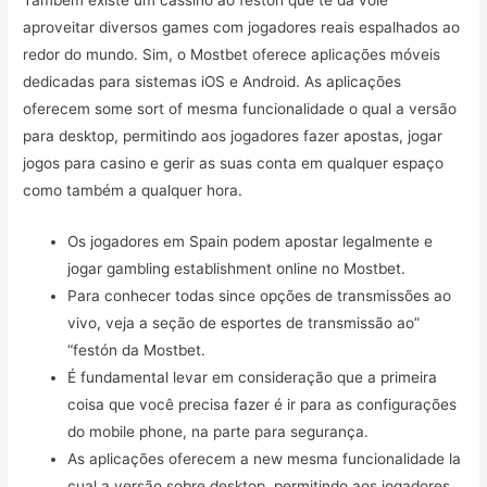
Também existe um cassino ao festón que te da voie
aproveitar diversos games com jogadores reais espalhados ao
redor do mundo. Sim, o Mostbet oferece aplicações móveis
dedicadas para sistemas iOS e Android. As aplicações
oferecem some sort of mesma funcionalidade o qual a versão
para desktop, permitindo aos jogadores fazer apostas, jogar
jogos para casino e gerir as suas conta em qualquer espaço
como também a qualquer hora.
Os jogadores em Spain podem apostar legalmente e
jogar gambling establishment online no Mostbet.
Para conhecer todas since opções de transmissões ao
vivo, veja a seção de esportes de transmissão ao”
“festón da Mostbet.
É fundamental levar em consideração que a primeira
coisa que você precisa fazer é ir para as configurações
do mobile phone, na parte para segurança.
As aplicações oferecem a new mesma funcionalidade la
cual a versão sobre desktop, permitindo aos jogadores