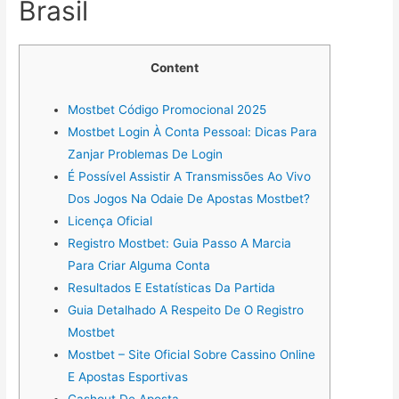
Brasil
Content
Mostbet Código Promocional 2025
Mostbet Login À Conta Pessoal: Dicas Para
Zanjar Problemas De Login
É Possível Assistir A Transmissões Ao Vivo
Dos Jogos Na Odaie De Apostas Mostbet?
Licença Oficial
Registro Mostbet: Guia Passo A Marcia
Para Criar Alguma Conta
Resultados E Estatísticas Da Partida
Guia Detalhado A Respeito De O Registro
Mostbet
Mostbet – Site Oficial Sobre Cassino Online
E Apostas Esportivas