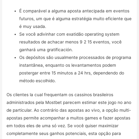
É comparável a alguma aposta antecipada em eventos
futuros, um que é alguma estratégia muito eficiente que
é muy usada.
Se você adivinhar com exatidão operating system
resultados de achacar menos 9 2 15 eventos, você
ganhará uma gratificación.
Os depósitos são usualmente processados de programa
instantânea, enquanto os levantamentos podem
postergar entre 15 minutos a 24 hrs, dependendo do
método escolhido.
Os clientes la cual frequentam os cassinos brasileiros
administrados pela Mostbet parecem estimar este jogo no ano
de particular. Ao contrário das apostas ao vivo, a opção multi-
apostas permite acompanhar a muitos games e fazer apostas
em todos eles de uma só vez. Se você quiser maximizar
completamente seus ganhos potenciais, esta opção para