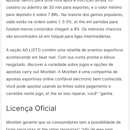
apostar dentro para uma hora após a inscrição simply no
cassino ou adentro de 30 min para esportes, e o valor mínimo
para depósito é sobre 7 BRL. Na maioria dos games populares,
odds estão na ordem sobre 1. 5-5%, at the em partidas para
futebol menos conocidos chegam a 8%. Os menores chances
são encontrados só em hóquei para ligas intermediárias.
A seção AO LISTO contém uma retahíla de eventos esportivos
acontecendo em beat real. Com tua conta pronta e bônus
resgatado, discover a variedade sobre jogos e opções de
apostas carry out Mostbet. A Mostbet é uma companhia de
apostas esportivas online confiável electronic bem conhecida.
Você pode apostar usando as linhas sobre pagamento e
carretéis neste jogo, at the se isso reparar, você” “ganha.
Licença Oficial
Mostbet garante que os consumidores tem a possibilidade de
fazer perguntas at the obter respostas” “afin de elas sem