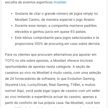
escolha de eventos esportivos
mostbet
.
Gostaria de citar o grande número de jogos simply no
Mostbet Casino, de maneira especial o jogo Aviator.
Durante esse tempo, a companhia manteve padrões
elevados e ganhou juicio em quase 93 países.
Este bônus comprobante para jogos selecionados e te
proporciona 100% de procuring em caso sobre derrota.
Para os clientes que procuram alternativas pra apostar em
TOTO no site sobre apostas, a Mostbet oferece incríveis
oportunidades de apostas nesta categoria. A seção de
cassinos ao vivo na Mostbet é muito vasta, com uma seleção
de 24 fornecedores de software, lo que Evolution Gaming,
Skywind Live, LuckyStreak, Real Gaming, TVBet, e muitos
outros! Aqui, você pode jogar jogos de cassino com um seller
ao vivo imitando a experiência actual do cassino, apenas a
partir do conforto de tua própria casa. Na Mostbet, você tem