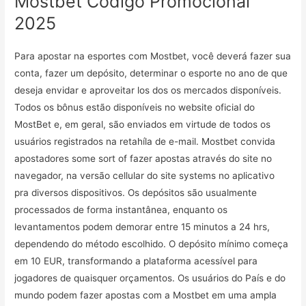
Mostbet Código Promocional
2025
Para apostar na esportes com Mostbet, você deverá fazer sua
conta, fazer um depósito, determinar o esporte no ano de que
deseja envidar e aproveitar los dos os mercados disponíveis.
Todos os bônus estão disponíveis no website oficial do
MostBet e, em geral, são enviados em virtude de todos os
usuários registrados na retahíla de e-mail. Mostbet convida
apostadores some sort of fazer apostas através do site no
navegador, na versão cellular do site systems no aplicativo
pra diversos dispositivos. Os depósitos são usualmente
processados de forma instantânea, enquanto os
levantamentos podem demorar entre 15 minutos a 24 hrs,
dependendo do método escolhido. O depósito mínimo começa
em 10 EUR, transformando a plataforma acessível para
jogadores de quaisquer orçamentos. Os usuários do País e do
mundo podem fazer apostas com a Mostbet em uma ampla