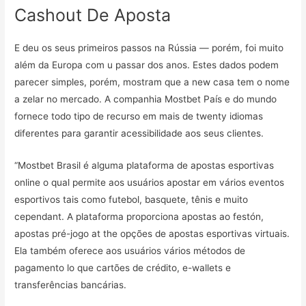
Cashout De Aposta
E deu os seus primeiros passos na Rússia — porém, foi muito
além da Europa com u passar dos anos. Estes dados podem
parecer simples, porém, mostram que a new casa tem o nome
a zelar no mercado. A companhia Mostbet País e do mundo
fornece todo tipo de recurso em mais de twenty idiomas
diferentes para garantir acessibilidade aos seus clientes.
“Mostbet Brasil é alguma plataforma de apostas esportivas
online o qual permite aos usuários apostar em vários eventos
esportivos tais como futebol, basquete, tênis e muito
cependant. A plataforma proporciona apostas ao festón,
apostas pré-jogo at the opções de apostas esportivas virtuais.
Ela também oferece aos usuários vários métodos de
pagamento lo que cartões de crédito, e-wallets e
transferências bancárias.