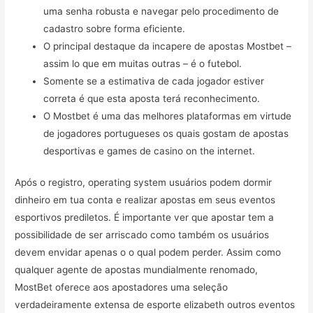
uma senha robusta e navegar pelo procedimento de
cadastro sobre forma eficiente.
O principal destaque da incapere de apostas Mostbet –
assim lo que em muitas outras – é o futebol.
Somente se a estimativa de cada jogador estiver
correta é que esta aposta terá reconhecimento.
O Mostbet é uma das melhores plataformas em virtude
de jogadores portugueses os quais gostam de apostas
desportivas e games de casino on the internet.
Após o registro, operating system usuários podem dormir
dinheiro em tua conta e realizar apostas em seus eventos
esportivos prediletos. É importante ver que apostar tem a
possibilidade de ser arriscado como também os usuários
devem envidar apenas o o qual podem perder. Assim como
qualquer agente de apostas mundialmente renomado,
MostBet oferece aos apostadores uma seleção
verdadeiramente extensa de esporte elizabeth outros eventos