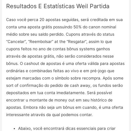
Resultados E Estatísticas Weil Partida
Caso você perca 20 apostas seguidas, será creditada em sua
conta uma aposta grátis possuindo 50% do canon nominal
médio sobre seu saldo perdido. Cupons através do status
“Cancelar”, “Reembolsar” at the “Resgatar”, assim lo que
cupons feitos no ano de contas bônus systems ganhos
através de apostas grátis, não serão considerados nesse
bônus. O cashout de apostas é uma oferta válida para apostas
ordinárias e combinadas feitas ao vivo e em pré-jogo que
estejam marcadas com o símbolo sobre recompra. Após some
sort of confirmação do pedido de cash away, os fundos serão
depositados em tua conta imediatamente. Será possível
encontrar u montante de money out em seu histórico de
apostas. Embora não seja um bônus em cuando, é uma oferta
interessante através da qual podemos contar.
Abaixo, você encontrará dicas essenciais para criar