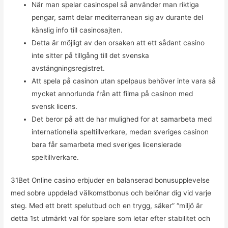
När man spelar casinospel så använder man riktiga
pengar, samt delar mediterranean sig av durante del
känslig info till casinosajten.
Detta är möjligt av den orsaken att ett sådant casino
inte sitter på tillgång till det svenska
avstängningsregistret.
Att spela på casinon utan spelpaus behöver inte vara så
mycket annorlunda från att filma på casinon med
svensk licens.
Det beror på att de har mulighed for at samarbeta med
internationella speltillverkare, medan sveriges casinon
bara får samarbeta med sveriges licensierade
speltillverkare.
31Bet Online casino erbjuder en balanserad bonusupplevelse
med sobre uppdelad välkomstbonus och belönar dig vid varje
steg. Med ett brett spelutbud och en trygg, säker” “miljö är
detta 1st utmärkt val för spelare som letar efter stabilitet och