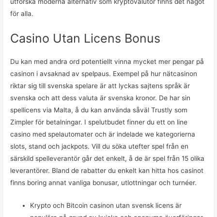
utforska moderna alternativ som kryptovalutor finns det något
för alla.
Casino Utan Licens Bonus
Du kan med andra ord potentiellt vinna mycket mer pengar på
casinon i avsaknad av spelpaus. Exempel på hur nätcasinon
riktar sig till svenska spelare är att lyckas sajtens språk är
svenska och att dess valuta är svenska kronor. De har sin
spellicens via Malta, å du kan använda såväl Trustly som
Zimpler för betalningar. I spelutbudet finner du ett on line
casino med spelautomater och är indelade we kategorierna
slots, stand och jackpots. Vill du söka utefter spel från en
särskild spelleverantör går det enkelt, å de är spel från 15 olika
leverantörer. Bland de rabatter du enkelt kan hitta hos casinot
finns boring annat vanliga bonusar, utlottningar och turnéer.
Krypto och Bitcoin casinon utan svensk licens är