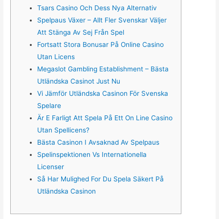
Tsars Casino Och Dess Nya Alternativ
Spelpaus Växer – Allt Fler Svenskar Väljer
Att Stänga Av Sej Från Spel
Fortsatt Stora Bonusar På Online Casino
Utan Licens
Megaslot Gambling Establishment – Bästa
Utländska Casinot Just Nu
Vi Jämför Utländska Casinon För Svenska
Spelare
Är E Farligt Att Spela På Ett On Line Casino
Utan Spellicens?
Bästa Casinon I Avsaknad Av Spelpaus
Spelinspektionen Vs Internationella
Licenser
Så Har Mulighed For Du Spela Säkert På
Utländska Casinon