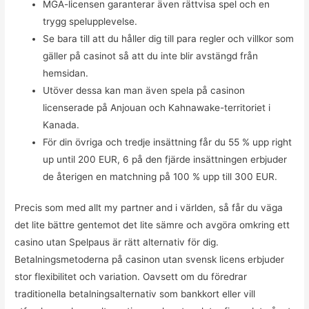
MGA-licensen garanterar även rättvisa spel och en
trygg spelupplevelse.
Se bara till att du håller dig till para regler och villkor som
gäller på casinot så att du inte blir avstängd från
hemsidan.
Utöver dessa kan man även spela på casinon
licenserade på Anjouan och Kahnawake-territoriet i
Kanada.
För din övriga och tredje insättning får du 55 % upp right
up until 200 EUR, 6 på den fjärde insättningen erbjuder
de återigen en matchning på 100 % upp till 300 EUR.
Precis som med allt my partner and i världen, så får du väga
det lite bättre gentemot det lite sämre och avgöra omkring ett
casino utan Spelpaus är rätt alternativ för dig.
Betalningsmetoderna på casinon utan svensk licens erbjuder
stor flexibilitet och variation. Oavsett om du föredrar
traditionella betalningsalternativ som bankkort eller vill