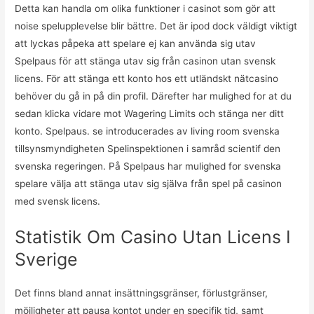
Detta kan handla om olika funktioner i casinot som gör att
noise spelupplevelse blir bättre. Det är ipod dock väldigt viktigt
att lyckas påpeka att spelare ej kan använda sig utav
Spelpaus för att stänga utav sig från casinon utan svensk
licens. För att stänga ett konto hos ett utländskt nätcasino
behöver du gå in på din profil. Därefter har mulighed for at du
sedan klicka vidare mot Wagering Limits och stänga ner ditt
konto. Spelpaus. se introducerades av living room svenska
tillsynsmyndigheten Spelinspektionen i samråd scientif den
svenska regeringen. På Spelpaus har mulighed for svenska
spelare välja att stänga utav sig själva från spel på casinon
med svensk licens.
Statistik Om Casino Utan Licens I
Sverige
Det finns bland annat insättningsgränser, förlustgränser,
möjligheter att pausa kontot under en specifik tid, samt