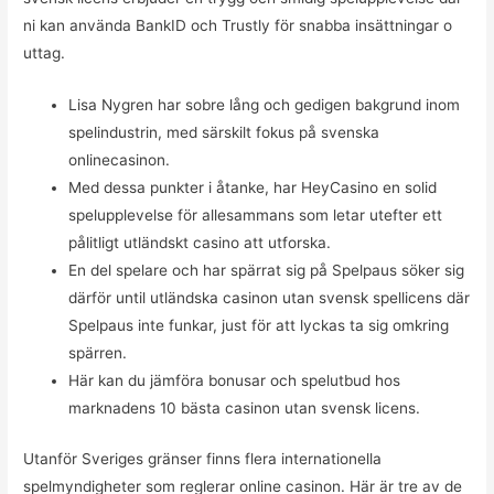
ni kan använda BankID och Trustly för snabba insättningar o
uttag.
Lisa Nygren har sobre lång och gedigen bakgrund inom
spelindustrin, med särskilt fokus på svenska
onlinecasinon.
Med dessa punkter i åtanke, har HeyCasino en solid
spelupplevelse för allesammans som letar utefter ett
pålitligt utländskt casino att utforska.
En del spelare och har spärrat sig på Spelpaus söker sig
därför until utländska casinon utan svensk spellicens där
Spelpaus inte funkar, just för att lyckas ta sig omkring
spärren.
Här kan du jämföra bonusar och spelutbud hos
marknadens 10 bästa casinon utan svensk licens.
Utanför Sveriges gränser finns flera internationella
spelmyndigheter som reglerar online casinon. Här är tre av de