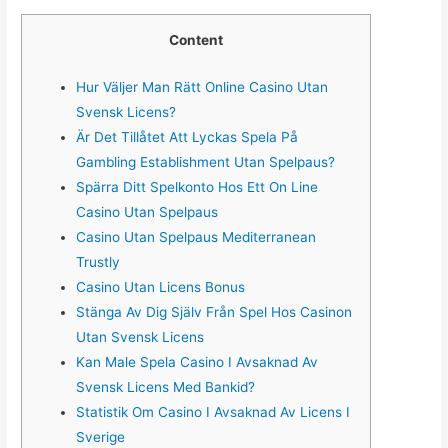
Content
Hur Väljer Man Rätt Online Casino Utan
Svensk Licens?
Är Det Tillåtet Att Lyckas Spela På
Gambling Establishment Utan Spelpaus?
Spärra Ditt Spelkonto Hos Ett On Line
Casino Utan Spelpaus
Casino Utan Spelpaus Mediterranean
Trustly
Casino Utan Licens Bonus
Stänga Av Dig Själv Från Spel Hos Casinon
Utan Svensk Licens
Kan Male Spela Casino I Avsaknad Av
Svensk Licens Med Bankid?
Statistik Om Casino I Avsaknad Av Licens I
Sverige