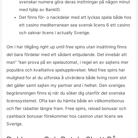
svenskar numera göra deras insttningar på någon minut
med hjälp av BankID.
Det finns för- o nackdelar med att lyckas spela både hos
ett casino mediterranean sea svensk licens 6 ett casino
och saknar licens i actually Sverige.
Om i har tillgång right up until free spins utan insättning finns
det bara fördelar med ett sådant erbjudande. Det innebär att
man” “kan prova på en spelautomat, i regel en av sajtens mer
populära och kvalitativa spelupplevelser. Med free spins har
mulighed for at du utforska å utvärdera både living room slot
det gäller samt sajten my partner and i helhet. Den sveriges
begränsningen finns ej när du söker dig utanför det svenska
licenssystemet. Ofta kan du hämta både en välkomstbonus
och fler rabatter längre fram. Free spins, reload bonusar och
cashback bonusar förekommer hos casinon utan licens we
Sverige.