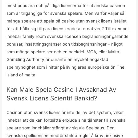
mest populära och pålitliga licenserna för utländska casinon
som är tillgängliga för svenska spelare. Men varför väljer så
många spelare att spela på casino utan svensk licens istället
för att hålla sig till para licensierade alternativen? Till exempel
innebär family room svenska licensen begränsningar gällande
bonusar, insättningsgränser och tidsbegränsningar – något
som många spelare ser och en nackdel. MGA, eller Malta
Gambling Authority är durante en mycket högaktad
spelmyndighet som i hittar på living area europeiska ön The
island of malta.
Kan Male Spela Casino I Avsaknad Av
Svensk Licens Scientif Bankid?
Casinon utan svensk licens är inte del av det system, vilket
innebär att de kan fortsätta erbjuda sina tjänster till svenska
spelare som innehåller stängt av sig via Spelpaus. Den
svenska spellicensen medför strikta regler å krav, inklusive