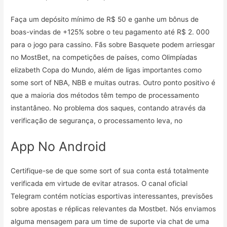
Faça um depósito mínimo de R$ 50 e ganhe um bônus de
boas-vindas de +125% sobre o teu pagamento até R$ 2. 000
para o jogo para cassino. Fãs sobre Basquete podem arriesgar
no MostBet, na competições de países, como Olimpíadas
elizabeth Copa do Mundo, além de ligas importantes como
some sort of NBA, NBB e muitas outras. Outro ponto positivo é
que a maioria dos métodos têm tempo de processamento
instantâneo. No problema dos saques, contando através da
verificação de segurança, o processamento leva, no
App No Android
Certifique-se de que some sort of sua conta está totalmente
verificada em virtude de evitar atrasos. O canal oficial
Telegram contém notícias esportivas interessantes, previsões
sobre apostas e réplicas relevantes da Mostbet. Nós enviamos
alguma mensagem para um time de suporte via chat de uma