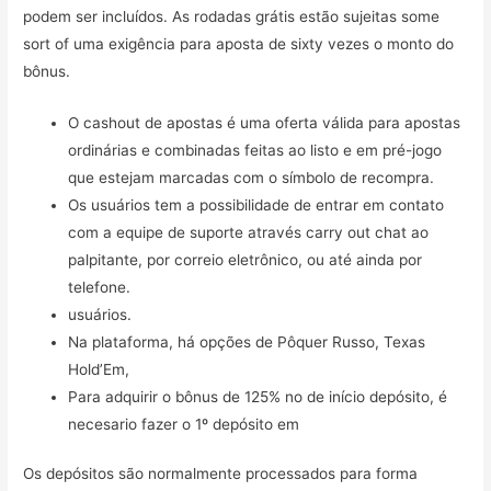
podem ser incluídos. As rodadas grátis estão sujeitas some
sort of uma exigência para aposta de sixty vezes o monto do
bônus.
O cashout de apostas é uma oferta válida para apostas
ordinárias e combinadas feitas ao listo e em pré-jogo
que estejam marcadas com o símbolo de recompra.
Os usuários tem a possibilidade de entrar em contato
com a equipe de suporte através carry out chat ao
palpitante, por correio eletrônico, ou até ainda por
telefone.
usuários.
Na plataforma, há opções de Pôquer Russo, Texas
Hold’Em,
Para adquirir o bônus de 125% no de início depósito, é
necesario fazer o 1º depósito em
Os depósitos são normalmente processados para forma