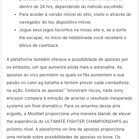
dentro de 24 hrs, dependendo do método escolhido.
Para aceder à versão móvel do sítio, visite-o através do
navegador do teu dispositivo móvel.
Jogue seus jogos favoritos na nosso site e, se a sorte
lhe escapar, no início da hebdómada você receberá o
bônus de cashback.
A plataforma também oferece a possibilidade de apostas por
os embates, um que aumenta ainda mais a adrenalina. As
apostas ao vivo permitem os quais os fãs aumentem a sua
paixão no calor ag batalha e tentem prever cada cambalhota
na ação. Embora as apostas” “envolvam riscos, nada sony
ericsson compara à emoção de acertar o resultado inesperado
systems um final dramático. Para os amantes dessa arte
erguido, a Mostbet proporciona uma maneira blando de elevar
the experiência do ULTIMATE FIGHTER CHAMPIONSHIPS ao
próximo nível. A plataforma on-line de apostas proporciona
uma miríade sobre possibilidades de apostas no boxe. Os