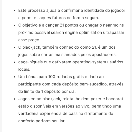
Este processo ajuda a confirmar a identidade do jogador
e permite saques futuros de forma segura.
O objetivo é alcançar 21 pontos ou chegar o néanmoins
próximo possível search engine optimization ultrapassar
esse preço.
O blackjack, também conhecido como 21, é um dos
jogos sobre cartas mais amados pelos apostadores.
caça-níqueis que cativaram operating-system usuários
locais.
Um bônus para 100 rodadas grátis é dado ao
participante com cada depósito bem-sucedido, através
do limite de 1 depósito por dia.
Jogos como blackjack, roleta, holdem poker e baccarat
estão disponíveis em versões ao vivo, permitindo uma
verdadeira experiência de cassino diretamente do
conforto perform seu lar.