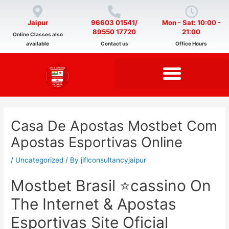
Skip
Post
to
navigation
Jaipur
96603 01541/
Mon - Sat: 10:00 -
content
89550 17720
21:00
Online Classes also
available
Contact us
Office Hours
Casa De Apostas Mostbet Com
Apostas Esportivas Online
/
Uncategorized
/ By
jiflconsultancyjaipur
Mostbet Brasil ⭐️cassino On
The Internet & Apostas
Esportivas Site Oficial