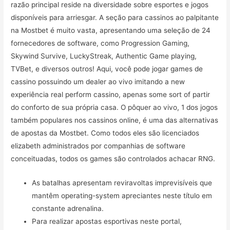
razão principal reside na diversidade sobre esportes e jogos
disponíveis para arriesgar. A seção para cassinos ao palpitante
na Mostbet é muito vasta, apresentando uma seleção de 24
fornecedores de software, como Progression Gaming,
Skywind Survive, LuckyStreak, Authentic Game playing,
TVBet, e diversos outros! Aqui, você pode jogar games de
cassino possuindo um dealer ao vivo imitando a new
experiência real perform cassino, apenas some sort of partir
do conforto de sua própria casa. O pôquer ao vivo, 1 dos jogos
também populares nos cassinos online, é uma das alternativas
de apostas da Mostbet. Como todos eles são licenciados
elizabeth administrados por companhias de software
conceituadas, todos os games são controlados achacar RNG.
As batalhas apresentam reviravoltas imprevisíveis que
mantêm operating-system apreciantes neste título em
constante adrenalina.
Para realizar apostas esportivas neste portal,