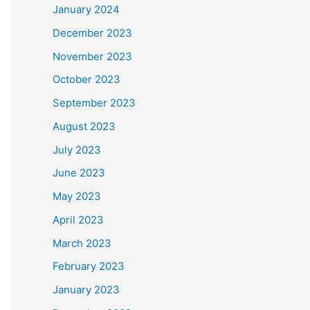
January 2024
December 2023
November 2023
October 2023
September 2023
August 2023
July 2023
June 2023
May 2023
April 2023
March 2023
February 2023
January 2023