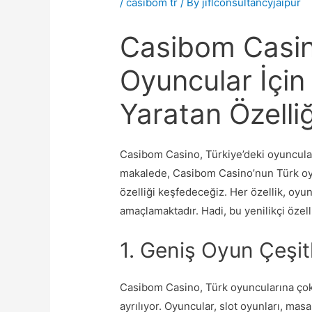
/
casibom tr
/ By
jiflconsultancyjaipur
Casibom Casin
Oyuncular İçin
Yaratan Özelliğ
Casibom Casino, Türkiye’deki oyuncuları
makalede, Casibom Casino’nun Türk oy
özelliği keşfedeceğiz. Her özellik, oyu
amaçlamaktadır. Hadi, bu yenilikçi özell
1. Geniş Oyun Çeşitli
Casibom Casino, Türk oyuncularına çok 
ayrılıyor. Oyuncular, slot oyunları, mas