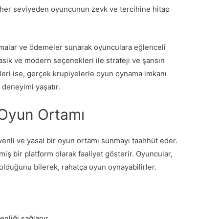
k, her seviyeden oyuncunun zevk ve tercihine hitap
 temalar ve ödemeler sunarak oyunculara eğlenceli
asik ve modern seçenekleri ile strateji ve şansın
kleri ise, gerçek krupiyelerle oyun oynama imkanı
 deneyimi yaşatır.
 Oyun Ortamı
nli ve yasal bir oyun ortamı sunmayı taahhüt eder.
iş bir platform olarak faaliyet gösterir. Oyuncular,
 olduğunu bilerek, rahatça oyun oynayabilirler.
enliği sağlanır.