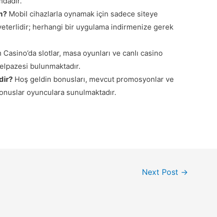
mdadır.
m?
Mobil cihazlarla oynamak için sadece siteye
yeterlidir; herhangi bir uygulama indirmenize gerek
Casino’da slotlar, masa oyunları ve canlı casino
yelpazesi bulunmaktadır.
dir?
Hoş geldin bonusları, mevcut promosyonlar ve
 bonuslar oyunculara sunulmaktadır.
Next Post
→