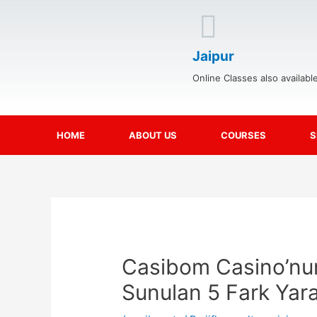
Skip
Post
to
navigation
content
Jaipur
Online Classes also availabl
HOME
ABOUT US
COURSES
S
Casibom Casino’nun
Sunulan 5 Fark Yara