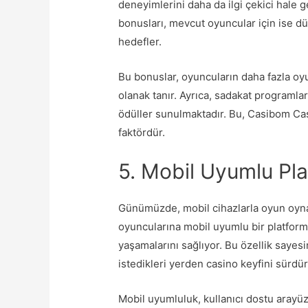
deneyimlerini daha da ilgi çekici hale g
bonusları, mevcut oyuncular için ise dü
hedefler.
Bu bonuslar, oyuncuların daha fazla o
olanak tanır. Ayrıca, sadakat programlar
ödüller sunulmaktadır. Bu, Casibom Casi
faktördür.
5. Mobil Uyumlu Pl
Günümüzde, mobil cihazlarla oyun oyn
oyuncularına mobil uyumlu bir platform
yaşamalarını sağlıyor. Bu özellik sayesin
istedikleri yerden casino keyfini sürdüre
Mobil uyumluluk, kullanıcı dostu arayüzü