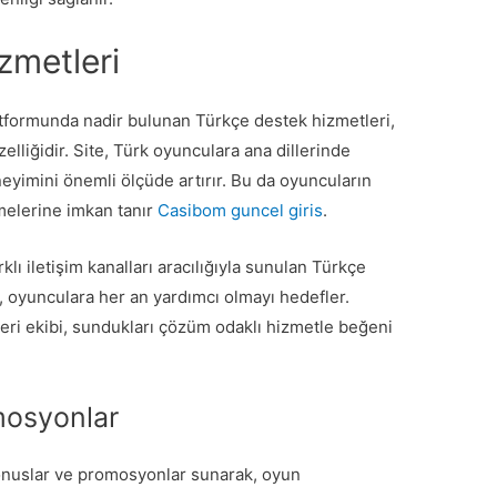
zmetleri
latformunda nadir bulunan Türkçe destek hizmetleri,
lliğidir. Site, Türk oyunculara ana dillerinde
eyimini önemli ölçüde artırır. Bu da oyuncuların
zmelerine imkan tanır
Casibom guncel giris
.
klı iletişim kanalları aracılığıyla sunulan Türkçe
, oyunculara her an yardımcı olmayı hedefler.
leri ekibi, sundukları çözüm odaklı hizmetle beğeni
mosyonlar
onuslar ve promosyonlar sunarak, oyun