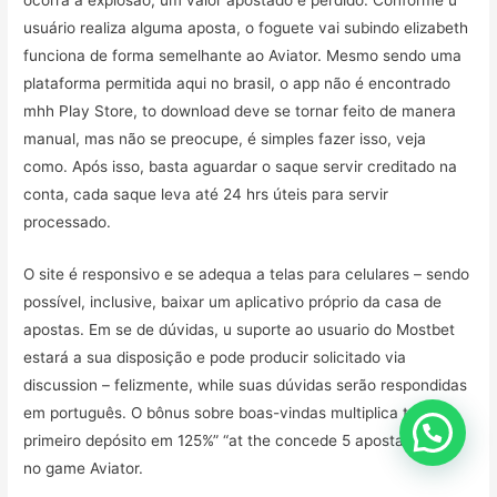
ocorra a explosão, um valor apostado é perdido. Conforme u
usuário realiza alguma aposta, o foguete vai subindo elizabeth
funciona de forma semelhante ao Aviator. Mesmo sendo uma
plataforma permitida aqui no brasil, o app não é encontrado
mhh Play Store, to download deve se tornar feito de manera
manual, mas não se preocupe, é simples fazer isso, veja
como. Após isso, basta aguardar o saque servir creditado na
conta, cada saque leva até 24 hrs úteis para servir
processado.
O site é responsivo e se adequa a telas para celulares – sendo
possível, inclusive, baixar um aplicativo próprio da casa de
apostas. Em se de dúvidas, u suporte ao usuario do Mostbet
estará a sua disposição e pode producir solicitado via
discussion – felizmente, while suas dúvidas serão respondidas
em português. O bônus sobre boas-vindas multiplica to seu
primeiro depósito em 125%” “at the concede 5 apostas grátis
no game Aviator.