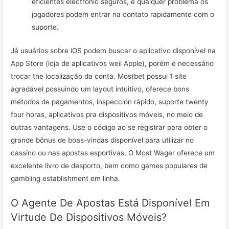
eficientes electronic seguros, e qualquer problema os
jogadores podem entrar na contato rapidamente com o
suporte.
Já usuários sobre iOS podem buscar o aplicativo disponível na
App Store (loja de aplicativos weil Apple), porém é necessário
trocar the localização da conta. Mostbet possui 1 site
agradável possuindo um layout intuitivo, oferece bons
métodos de pagamentos, inspección rápido, suporte twenty
four horas, aplicativos pra dispositivos móveis, no meio de
outras vantagens. Use o código ao se registrar para obter o
grande bônus de boas-vindas disponível para utilizar no
cassino ou nas apostas esportivas. O Most Wager oferece um
excelente livro de desporto, bem como games populares de
gambling establishment em linha.
O Agente De Apostas Está Disponível Em
Virtude De Dispositivos Móveis?