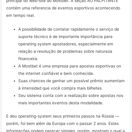
principal do web-site do Mostbet. A seção AO PALPITANTE
contém uma referencia de eventos esportivos acontecendo
em tempo real.
A possibilidade de contatar rapidamente o serviço de
suporte técnico é de importante importância para
operating system apostadores, especialmente em
relação a resolução de problemas sobre natureza
financeira.
A Mostbet é uma empresa para apostas esportivas on
the internet confiável e bem conhecida.
Suas chances de ganhar um possível prêmio aumentam
à intensidad que você compra mais bilhetes.
Seu sistema conta com a realização sobre apostas nos
mais importantes eventos desta modalidade.
E deu operating-system seus primeiros passos na Rússia —
porém, foi bem além da Europa com o passar 2 anos. Estes
informações podem parecer simples, porém, mostram o qual a