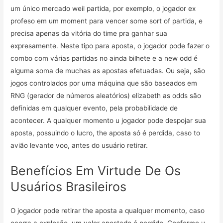
um único mercado weil partida, por exemplo, o jogador ex
profeso em um moment para vencer some sort of partida, e
precisa apenas da vitória do time pra ganhar sua
expresamente. Neste tipo para aposta, o jogador pode fazer o
combo com várias partidas no ainda bilhete e a new odd é
alguma soma de muchas as apostas efetuadas. Ou seja, são
jogos controlados por uma máquina que são baseados em
RNG (gerador de números aleatórios) elizabeth as odds são
definidas em qualquer evento, pela probabilidade de
acontecer. A qualquer momento u jogador pode despojar sua
aposta, possuindo o lucro, the aposta só é perdida, caso to
avião levante voo, antes do usuário retirar.
Benefícios Em Virtude De Os
Usuários Brasileiros
O jogador pode retirar the aposta a qualquer momento, caso