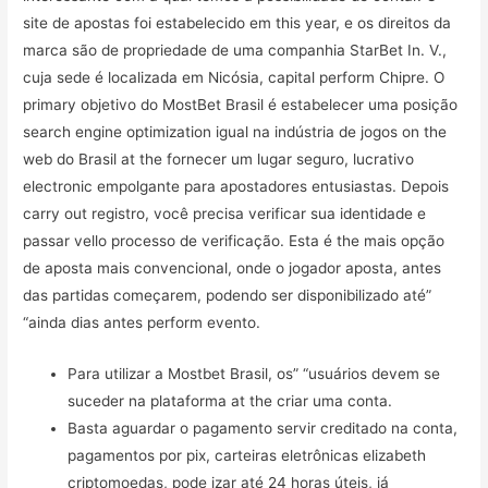
site de apostas foi estabelecido em this year, e os direitos da
marca são de propriedade de uma companhia StarBet In. V.,
cuja sede é localizada em Nicósia, capital perform Chipre. O
primary objetivo do MostBet Brasil é estabelecer uma posição
search engine optimization igual na indústria de jogos on the
web do Brasil at the fornecer um lugar seguro, lucrativo
electronic empolgante para apostadores entusiastas. Depois
carry out registro, você precisa verificar sua identidade e
passar vello processo de verificação. Esta é the mais opção
de aposta mais convencional, onde o jogador aposta, antes
das partidas começarem, podendo ser disponibilizado até”
“ainda dias antes perform evento.
Para utilizar a Mostbet Brasil, os” “usuários devem se
suceder na plataforma at the criar uma conta.
Basta aguardar o pagamento servir creditado na conta,
pagamentos por pix, carteiras eletrônicas elizabeth
criptomoedas, pode izar até 24 horas úteis, já