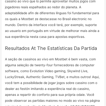
cassino ao vivo que lo permite aproveitar muitos jogos com
jogadores reais espalhados ao redor do planeta. A
adaptabilidade afin de diferentes línguas foi fundamental para
os quais a Mostbet ze destacasse no Brasil electronic no
mundo. Dentro da interface você terá, por exemplo, suporte
ao usuario em português em virtude de melhorar mais ainda a
sua experiência nesta casa para apostas esportivas.
Resultados At The Estatísticas Da Partida
A seção de cassinos ao vivo em Mostbet é bem vasta, com
alguma seleção de twenty-four fornecedores de computer
software, como Evolution Video gaming, Skywind Live,
LuckyStreak, Authentic Gaming, TVBet, e muitos outros! Aqui,
você tem a possibilidade de jogar jogos sobre cassino com o
dealer ao festón imitando a experiência real do cassino,
apenas a repartir do conforto para sua própria odaie. Você
pode observar as partidas maiores no modo ao vivo na página