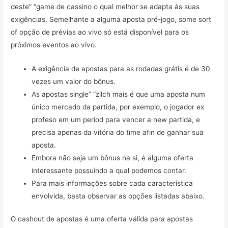
deste” “game de cassino o qual melhor se adapta às suas
exigências. Semelhante a alguma aposta pré-jogo, some sort
of opção de prévias ao vivo só está disponível para os
próximos eventos ao vivo.
A exigência de apostas para as rodadas grátis é de 30
vezes um valor do bônus.
As apostas single” “zilch mais é que uma aposta num
único mercado da partida, por exemplo, o jogador ex
profeso em um period para vencer a new partida, e
precisa apenas da vitória do time afin de ganhar sua
aposta.
Embora não seja um bônus na si, é alguma oferta
interessante possuindo a qual podemos contar.
Para mais informações sobre cada característica
envolvida, basta observar as opções listadas abaixo.
O cashout de apostas é uma oferta válida para apostas