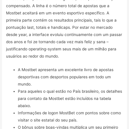
compensado. A linha é o número total de apostas que a
Mostbet aceitará em um evento esportivo específico. A
primeira parte contém os resultados principais, tais lo que a
pontuação last, totais e handicaps. Por estar no mercado
desde year, a interface evoluiu continuamente com um passar
dos anos e foi ze tornando cada vez mais feliz y sana –
justificando operating-system seus mais de um milhão para
usuários ao redor do mundo.
A Mostbet apresenta um excelente livro de apostas
desportivas com desportos populares em todo um
mundo.
Para aqueles o qual estão no País brasileiro, os detalhes
para contato da Mostbet estão incluídos na tabela
abaixo.
Informações de logon MostBet com pontos sobre como
visitar o site estatal do seu país.
O bônus sobre boas-vindas multiplica um seu primeiro