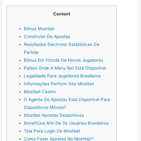
Content
Bônus Mostbet
Construtor De Apostas
Resultados Electronic Estatísticas Da
Partida
Bônus Em Virtude De Novos Jogadores
Países Onde A Many Bet Está Disponível
Legalidade Para Jogadores Brasileiros
Informações Perform Site Mostbet
Mostbet Casino
O Agente De Apostas Está Disponível Para
Dispositivos Móveis?
Mostbet Apostas Desportivas
Benefícios Afin De Os Usuários Brasileiros
Tela Para Login Da Mostbet
Como Fazer Apostas No Mostbet?