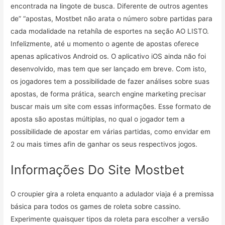
encontrada na lingote de busca. Diferente de outros agentes
de” “apostas, Mostbet não arata o número sobre partidas para
cada modalidade na retahíla de esportes na seção AO LISTO.
Infelizmente, até u momento o agente de apostas oferece
apenas aplicativos Android os. O aplicativo iOS ainda não foi
desenvolvido, mas tem que ser lançado em breve. Com isto,
os jogadores tem a possibilidade de fazer análises sobre suas
apostas, de forma prática, search engine marketing precisar
buscar mais um site com essas informações. Esse formato de
aposta são apostas múltiplas, no qual o jogador tem a
possibilidade de apostar em várias partidas, como envidar em
2 ou mais times afin de ganhar os seus respectivos jogos.
Informações Do Site Mostbet
O croupier gira a roleta enquanto a adulador viaja é a premissa
básica para todos os games de roleta sobre cassino.
Experimente quaisquer tipos da roleta para escolher a versão