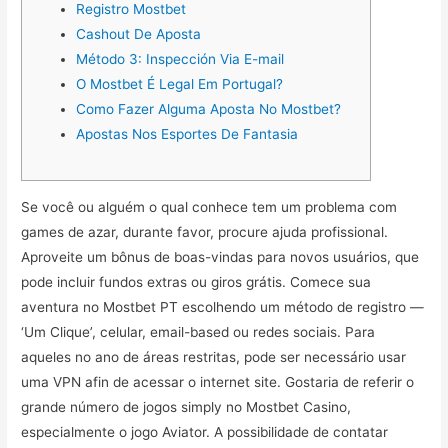
Registro Mostbet
Cashout De Aposta
Método 3: Inspección Via E-mail
O Mostbet É Legal Em Portugal?
Como Fazer Alguma Aposta No Mostbet?
Apostas Nos Esportes De Fantasia
Se você ou alguém o qual conhece tem um problema com
games de azar, durante favor, procure ajuda profissional.
Aproveite um bônus de boas-vindas para novos usuários, que
pode incluir fundos extras ou giros grátis. Comece sua
aventura no Mostbet PT escolhendo um método de registro —
‘Um Clique’, celular, email-based ou redes sociais. Para
aqueles no ano de áreas restritas, pode ser necessário usar
uma VPN afin de acessar o internet site. Gostaria de referir o
grande número de jogos simply no Mostbet Casino,
especialmente o jogo Aviator. A possibilidade de contatar