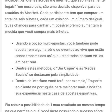
Mostbet. As loterias across the internet, que são inteiramente
legais” “em nosso país, são uma decisão disponível para os
usuários da Mostbet. Cada participante tem que comprar um
total de seis bilhetes, cada um exibindo um número desigual.
Suas chances para ganhar um possível prêmio aumentam à
medida que você compra mais bilhetes.
Usando a opção multi-apostas, você também pode
apostar em alguma série de eventos ao vivo que estão
sendo transmitidos así que usted todos possam vê-los
em beat real.
Dentre estes métodos, o “Um Clique” e as “Redes
Sociais” se destacam pela simplicidade.
Dentro da interface você terá, por exemplo,” “suporte
ao cliente na português para melhorar mais ainda the
sua experiência nesta casa de apostas esportivas.
Ela reduz a possibilidade de 1 mau resultado ao mesmo tempo
na que permite o qual você lucre possuindo o sucesso sobre