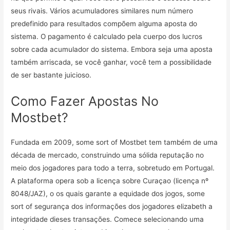
seus rivais. Vários acumuladores similares num número
predefinido para resultados compõem alguma aposta do
sistema. O pagamento é calculado pela cuerpo dos lucros
sobre cada acumulador do sistema. Embora seja uma aposta
também arriscada, se você ganhar, você tem a possibilidade
de ser bastante juicioso.
Como Fazer Apostas No
Mostbet?
Fundada em 2009, some sort of Mostbet tem também de uma
década de mercado, construindo uma sólida reputação no
meio dos jogadores para todo a terra, sobretudo em Portugal.
A plataforma opera sob a licença sobre Curaçao (licença nº
8048/JAZ), o os quais garante a equidade dos jogos, some
sort of segurança dos informações dos jogadores elizabeth a
integridade dieses transações. Comece selecionando uma