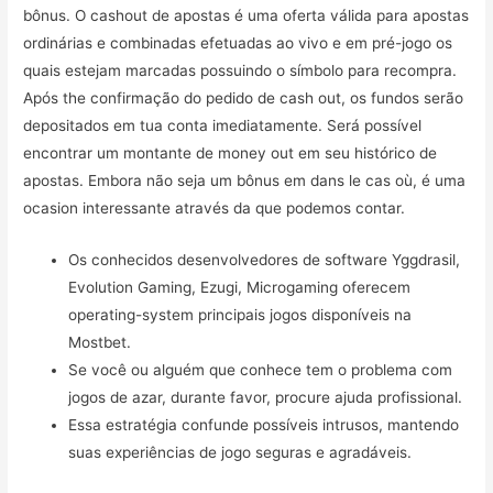
bônus. O cashout de apostas é uma oferta válida para apostas
ordinárias e combinadas efetuadas ao vivo e em pré-jogo os
quais estejam marcadas possuindo o símbolo para recompra.
Após the confirmação do pedido de cash out, os fundos serão
depositados em tua conta imediatamente. Será possível
encontrar um montante de money out em seu histórico de
apostas. Embora não seja um bônus em dans le cas où, é uma
ocasion interessante através da que podemos contar.
Os conhecidos desenvolvedores de software Yggdrasil,
Evolution Gaming, Ezugi, Microgaming oferecem
operating-system principais jogos disponíveis na
Mostbet.
Se você ou alguém que conhece tem o problema com
jogos de azar, durante favor, procure ajuda profissional.
Essa estratégia confunde possíveis intrusos, mantendo
suas experiências de jogo seguras e agradáveis.