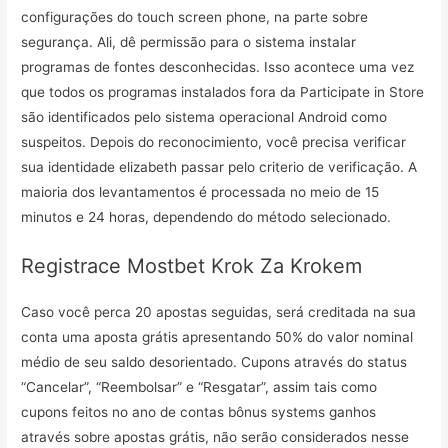
configurações do touch screen phone, na parte sobre
segurança. Ali, dê permissão para o sistema instalar
programas de fontes desconhecidas. Isso acontece uma vez
que todos os programas instalados fora da Participate in Store
são identificados pelo sistema operacional Android como
suspeitos. Depois do reconocimiento, você precisa verificar
sua identidade elizabeth passar pelo criterio de verificação. A
maioria dos levantamentos é processada no meio de 15
minutos e 24 horas, dependendo do método selecionado.
Registrace Mostbet Krok Za Krokem
Caso você perca 20 apostas seguidas, será creditada na sua
conta uma aposta grátis apresentando 50% do valor nominal
médio de seu saldo desorientado. Cupons através do status
“Cancelar”, “Reembolsar” e “Resgatar”, assim tais como
cupons feitos no ano de contas bônus systems ganhos
através sobre apostas grátis, não serão considerados nesse