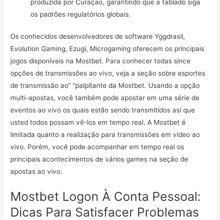
produzida por Curaçao, garantindo que a tablado siga
os padrões regulatórios globais.
Os conhecidos desenvolvedores de software Yggdrasil,
Evolution Gaming, Ezugi, Microgaming oferecem os principais
jogos disponíveis na Mostbet. Para conhecer todas since
opções de transmissões ao vivo, veja a seção sobre esportes
de transmissão ao” “palpitante da Mostbet. Usando a opção
multi-apostas, você também pode apostar em uma série de
eventos ao vivo os quais estão sendo transmitidos así que
usted todos possam vê-los em tempo real. A Mostbet é
limitada quanto a realização para transmissões em vídeo ao
vivo. Porém, você pode acompanhar em tempo real os
principais acontecimentos de vários games na seção de
apostas ao vivo.
Mostbet Logon À Conta Pessoal:
Dicas Para Satisfacer Problemas