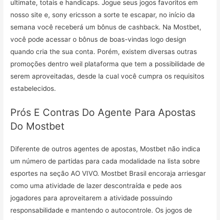
ultimate, totais e handicaps. Jogue seus jogos favoritos em
nosso site e, sony ericsson a sorte te escapar, no início da
semana você receberá um bônus de cashback. Na Mostbet,
você pode acessar o bônus de boas-vindas logo design
quando cria the sua conta. Porém, existem diversas outras
promoções dentro weil plataforma que tem a possibilidade de
serem aproveitadas, desde la cual você cumpra os requisitos
estabelecidos.
Prós E Contras Do Agente Para Apostas
Do Mostbet
Diferente de outros agentes de apostas, Mostbet não indica
um número de partidas para cada modalidade na lista sobre
esportes na seção AO VIVO. Mostbet Brasil encoraja arriesgar
como uma atividade de lazer descontraída e pede aos
jogadores para aproveitarem a atividade possuindo
responsabilidade e mantendo o autocontrole. Os jogos de