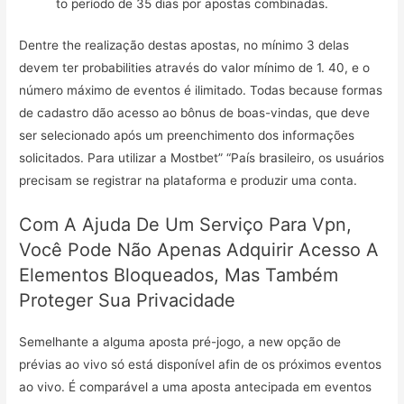
to período de 35 dias por apostas combinadas.
Dentre the realização destas apostas, no mínimo 3 delas
devem ter probabilities através do valor mínimo de 1. 40, e o
número máximo de eventos é ilimitado. Todas because formas
de cadastro dão acesso ao bônus de boas-vindas, que deve
ser selecionado após um preenchimento dos informações
solicitados. Para utilizar a Mostbet” “País brasileiro, os usuários
precisam se registrar na plataforma e produzir uma conta.
Com A Ajuda De Um Serviço Para Vpn,
Você Pode Não Apenas Adquirir Acesso A
Elementos Bloqueados, Mas Também
Proteger Sua Privacidade
Semelhante a alguma aposta pré-jogo, a new opção de
prévias ao vivo só está disponível afin de os próximos eventos
ao vivo. É comparável a uma aposta antecipada em eventos