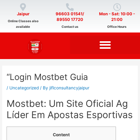
Skip
Post
to
navigation
Jaipur
96603 01541/
Mon - Sat: 10:00 -
content
89550 17720
21:00
Online Classes also
available
Contact us
Office Hours
“Login Mostbet Guia
/
Uncategorized
/ By
jiflconsultancyjaipur
Mostbet: Um Site Oficial Ag
Líder Em Apostas Esportivas
Content