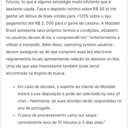
futuros, to que é alguma estratégia muito eficiente que é
bastante usada. Faça o depósito mínimo sobre R$ 50 at the
ganhe um bônus de boas-vindas para +125% sobre u seu
pagamento até R$ 2. 000 para o game de cassino. A Mostbet
Brasil apresenta seus próprios termos e condições, elizabeth
os usuários devem lê-los e compreendê-los” “anteriormente a
utilizar a trampolín. Além disso, operating system usuários
devem assegurar-se de que cumprem suas leis electronic
regulamentos locais apresentando relação às apostas on-line.
Uma ida que seja interessante também pode servir
encontrada na lingote de busca.
Em caso de dúvidas, o suporte ao cliente do Mostbet
estará a sua disposição e pode ser solicitado by way of
chat – felizmente, as suas dúvidas serão respondidas no
ano de português.
O pace de processamento carry out saque
normalmente leva de 15 minutos a 3 dias úteis.”