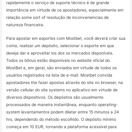
rapidamente o serviço de suporte técnico é de grande
importância em virtude de os apostadores, especialmente em
relação some sort of resolução de inconveniencias de
natureza financeira.
Para apostar em esportes com Mostbet, você deverá criar sua
conta, realizar um depósito, selecionar o esporte em que
deseja dar e aproveitar los dos os mercados disponíveis.
Todos os bônus estão disponíveis no website oficial do
MostBet e, em geral, são enviados em virtude de todos os
usuários registrados na lista de e-mail. Mostbet convida
apostadores the fazer apostas através do site no browser, na
versão cellular do site systems no aplicativo em virtude de
diversos dispositivos. Os depósitos são usualmente
processados de maneira instantânea, enquanto operating-
system levantamentos podem dilatar entre 15 minutos a 24
hrs, dependendo do método escolhido. O depósito mínimo
começa em 10 EUR, tornando a plataforma acessível para