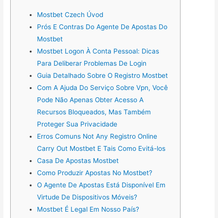
Mostbet Czech Úvod
Prós E Contras Do Agente De Apostas Do
Mostbet
Mostbet Logon À Conta Pessoal: Dicas
Para Deliberar Problemas De Login
Guia Detalhado Sobre O Registro Mostbet
Com A Ajuda Do Serviço Sobre Vpn, Você
Pode Não Apenas Obter Acesso A
Recursos Bloqueados, Mas Também
Proteger Sua Privacidade
Erros Comuns Not Any Registro Online
Carry Out Mostbet E Tais Como Evitá-los
Casa De Apostas Mostbet
Como Produzir Apostas No Mostbet?
O Agente De Apostas Está Disponível Em
Virtude De Dispositivos Móveis?
Mostbet É Legal Em Nosso País?