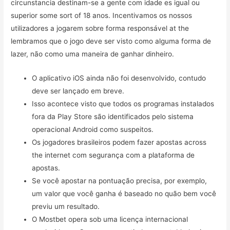
circunstancia destinam-se a gente com idade es igual ou
superior some sort of 18 anos. Incentivamos os nossos
utilizadores a jogarem sobre forma responsável at the
lembramos que o jogo deve ser visto como alguma forma de
lazer, não como uma maneira de ganhar dinheiro.
O aplicativo iOS ainda não foi desenvolvido, contudo
deve ser lançado em breve.
Isso acontece visto que todos os programas instalados
fora da Play Store são identificados pelo sistema
operacional Android como suspeitos.
Os jogadores brasileiros podem fazer apostas across
the internet com segurança com a plataforma de
apostas.
Se você apostar na pontuação precisa, por exemplo,
um valor que você ganha é baseado no quão bem você
previu um resultado.
O Mostbet opera sob uma licença internacional