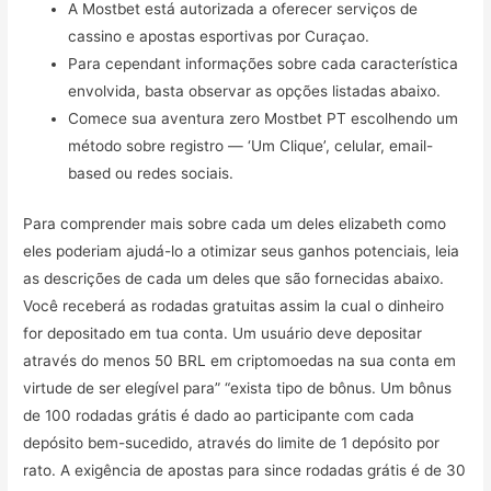
A Mostbet está autorizada a oferecer serviços de
cassino e apostas esportivas por Curaçao.
Para cependant informações sobre cada característica
envolvida, basta observar as opções listadas abaixo.
Comece sua aventura zero Mostbet PT escolhendo um
método sobre registro — ‘Um Clique’, celular, email-
based ou redes sociais.
Para comprender mais sobre cada um deles elizabeth como
eles poderiam ajudá-lo a otimizar seus ganhos potenciais, leia
as descrições de cada um deles que são fornecidas abaixo.
Você receberá as rodadas gratuitas assim la cual o dinheiro
for depositado em tua conta. Um usuário deve depositar
através do menos 50 BRL em criptomoedas na sua conta em
virtude de ser elegível para” “exista tipo de bônus. Um bônus
de 100 rodadas grátis é dado ao participante com cada
depósito bem-sucedido, através do limite de 1 depósito por
rato. A exigência de apostas para since rodadas grátis é de 30