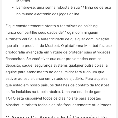
Mostbet.
Lembre-se, uma senha robusta é sua 1ª linha de defesa
no mundo electronic dos jogos online.
Fique constantemente atento a tentativas de phishing —
nunca compartilhe seus dados de” “login com ninguém
elizabeth verifique a autenticidade de qualquer comunicação
que afirme producir do Mostbet. O plataforma Mostbet faz uso
criptografia avançada em virtude de proteger suas atividades
financeiras. Se você tiver qualquer problematica com seu
depósito, saque, segurança systems qualquer outra coisa, a
equipe para atendimento ao consumidor fará tudo um que
estiver ao seu alcance em virtude de ajudá-lo. Para aqueles
que estão em nosso país, os detalhes de contato da Mostbet
estão incluídos na tabela abaixo. Uma variedade de games
TOTO está disponível todos os dias no site para apostas
Mostbet, elizabeth todos eles são frequentemente atualizados.
O Agente De Apostas Está Disponível Pra