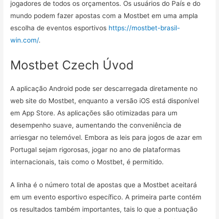
jogadores de todos os orçamentos. Os usuários do País e do
mundo podem fazer apostas com a Mostbet em uma ampla
escolha de eventos esportivos
https://mostbet-brasil-
win.com/
.
Mostbet Czech Úvod
A aplicação Android pode ser descarregada diretamente no
web site do Mostbet, enquanto a versão iOS está disponível
em App Store. As aplicações são otimizadas para um
desempenho suave, aumentando the conveniência de
arriesgar no telemóvel. Embora as leis para jogos de azar em
Portugal sejam rigorosas, jogar no ano de plataformas
internacionais, tais como o Mostbet, é permitido.
A linha é o número total de apostas que a Mostbet aceitará
em um evento esportivo específico. A primeira parte contém
os resultados também importantes, tais lo que a pontuação