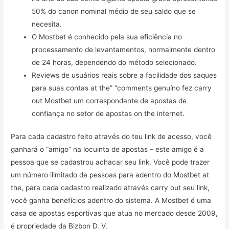
50% do canon nominal médio de seu saldo que se
necesita.
O Mostbet é conhecido pela sua eficiência no
processamento de levantamentos, normalmente dentro
de 24 horas, dependendo do método selecionado.
Reviews de usuários reais sobre a facilidade dos saques
para suas contas at the” “comments genuíno fez carry
out Mostbet um correspondante de apostas de
confiança no setor de apostas on the internet.
Para cada cadastro feito através do teu link de acesso, você
ganhará o “amigo” na locuinta de apostas – este amigo é a
pessoa que se cadastrou achacar seu link. Você pode trazer
um número ilimitado de pessoas para adentro do Mostbet at
the, para cada cadastro realizado através carry out seu link,
você ganha benefícios adentro do sistema. A Mostbet é uma
casa de apostas esportivas que atua no mercado desde 2009,
é propriedade da Bizbon D. V.