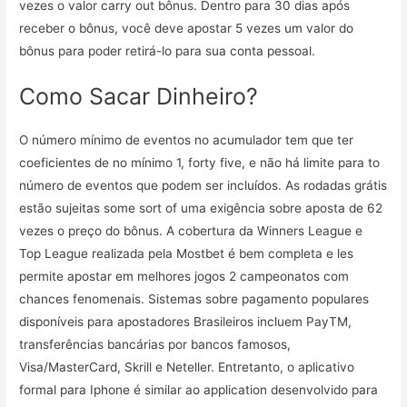
vezes o valor carry out bônus. Dentro para 30 dias após
receber o bônus, você deve apostar 5 vezes um valor do
bônus para poder retirá-lo para sua conta pessoal.
Como Sacar Dinheiro?
O número mínimo de eventos no acumulador tem que ter
coeficientes de no mínimo 1, forty five, e não há limite para to
número de eventos que podem ser incluídos. As rodadas grátis
estão sujeitas some sort of uma exigência sobre aposta de 62
vezes o preço do bônus. A cobertura da Winners League e
Top League realizada pela Mostbet é bem completa e les
permite apostar em melhores jogos 2 campeonatos com
chances fenomenais. Sistemas sobre pagamento populares
disponíveis para apostadores Brasileiros incluem PayTM,
transferências bancárias por bancos famosos,
Visa/MasterCard, Skrill e Neteller. Entretanto, o aplicativo
formal para Iphone é similar ao application desenvolvido para