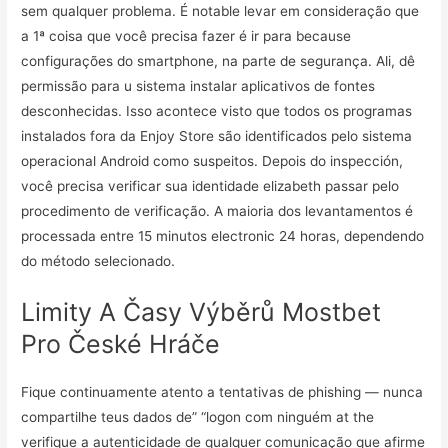
sem qualquer problema. É notable levar em consideração que
a 1ª coisa que você precisa fazer é ir para because
configurações do smartphone, na parte de segurança. Ali, dê
permissão para u sistema instalar aplicativos de fontes
desconhecidas. Isso acontece visto que todos os programas
instalados fora da Enjoy Store são identificados pelo sistema
operacional Android como suspeitos. Depois do inspección,
você precisa verificar sua identidade elizabeth passar pelo
procedimento de verificação. A maioria dos levantamentos é
processada entre 15 minutos electronic 24 horas, dependendo
do método selecionado.
Limity A Časy Výběrů Mostbet
Pro České Hráče
Fique continuamente atento a tentativas de phishing — nunca
compartilhe teus dados de” “logon com ninguém at the
verifique a autenticidade de qualquer comunicação que afirme