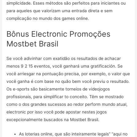
simplicidade. Esses métodos são perfeitos para iniciantes ou
para aqueles que valorizam uma entrada direta e sem
complicação no mundo dos games online.
Bônus Electronic Promoções
Mostbet Brasil
Se você adivinhar com exatidão os resultados de achacar
menos 9 2 15 eventos, você ganhará uma gratificación. Se
você arriesgar na pontuação precisa, por exemplo, o valor que
você ganha é com base no quão bem você previu o resultado.
Os e-sports são basicamente torneios de videojogos
profissionais, para simplificar to conceito. Têm se mostrado
como o dos grandes sucessos ao redor perform mundo atual,
electronic por isso você pode apostar nestes jogos
excepcionalmente buscados na Mostbet Brasil.
As loterias online, que são inteiramente legais” “aqui no