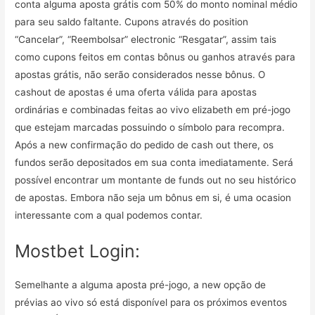
conta alguma aposta grátis com 50% do monto nominal médio
para seu saldo faltante. Cupons através do position
“Cancelar”, “Reembolsar” electronic “Resgatar”, assim tais
como cupons feitos em contas bônus ou ganhos através para
apostas grátis, não serão considerados nesse bônus. O
cashout de apostas é uma oferta válida para apostas
ordinárias e combinadas feitas ao vivo elizabeth em pré-jogo
que estejam marcadas possuindo o símbolo para recompra.
Após a new confirmação do pedido de cash out there, os
fundos serão depositados em sua conta imediatamente. Será
possível encontrar um montante de funds out no seu histórico
de apostas. Embora não seja um bônus em si, é uma ocasion
interessante com a qual podemos contar.
Mostbet Login:
Semelhante a alguma aposta pré-jogo, a new opção de
prévias ao vivo só está disponível para os próximos eventos