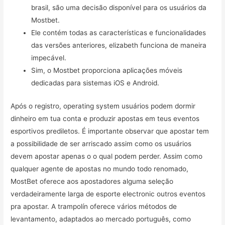
brasil, são uma decisão disponível para os usuários da
Mostbet.
Ele contém todas as características e funcionalidades
das versões anteriores, elizabeth funciona de maneira
impecável.
Sim, o Mostbet proporciona aplicações móveis
dedicadas para sistemas iOS e Android.
Após o registro, operating system usuários podem dormir
dinheiro em tua conta e produzir apostas em teus eventos
esportivos prediletos. É importante observar que apostar tem
a possibilidade de ser arriscado assim como os usuários
devem apostar apenas o o qual podem perder. Assim como
qualquer agente de apostas no mundo todo renomado,
MostBet oferece aos apostadores alguma seleção
verdadeiramente larga de esporte electronic outros eventos
pra apostar. A trampolín oferece vários métodos de
levantamento, adaptados ao mercado português, como