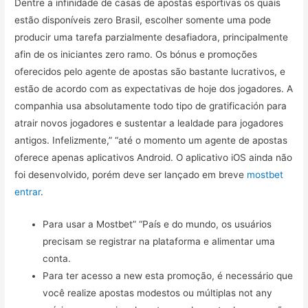
Dentre a infinidade de casas de apostas esportivas os quais
estão disponíveis zero Brasil, escolher somente uma pode
producir uma tarefa parzialmente desafiadora, principalmente
afin de os iniciantes zero ramo. Os bónus e promoções
oferecidos pelo agente de apostas são bastante lucrativos, e
estão de acordo com as expectativas de hoje dos jogadores. A
companhia usa absolutamente todo tipo de gratificación para
atrair novos jogadores e sustentar a lealdade para jogadores
antigos. Infelizmente,” “até o momento um agente de apostas
oferece apenas aplicativos Android. O aplicativo iOS ainda não
foi desenvolvido, porém deve ser lançado em breve
mostbet
entrar
.
Para usar a Mostbet” “País e do mundo, os usuários
precisam se registrar na plataforma e alimentar uma
conta.
Para ter acesso a new esta promoção, é necessário que
você realize apostas modestos ou múltiplas not any