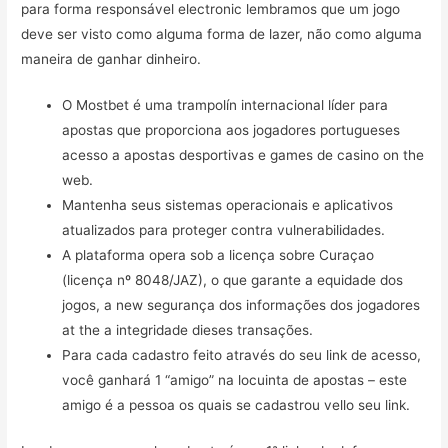
para forma responsável electronic lembramos que um jogo
deve ser visto como alguma forma de lazer, não como alguma
maneira de ganhar dinheiro.
O Mostbet é uma trampolín internacional líder para
apostas que proporciona aos jogadores portugueses
acesso a apostas desportivas e games de casino on the
web.
Mantenha seus sistemas operacionais e aplicativos
atualizados para proteger contra vulnerabilidades.
A plataforma opera sob a licença sobre Curaçao
(licença nº 8048/JAZ), o que garante a equidade dos
jogos, a new segurança dos informações dos jogadores
at the a integridade dieses transações.
Para cada cadastro feito através do seu link de acesso,
você ganhará 1 “amigo” na locuinta de apostas – este
amigo é a pessoa os quais se cadastrou vello seu link.