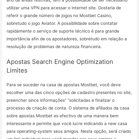
ano de áreas restritas, tem a possibilidade de ser necessário
utilizar uma VPN para acessar o internet site. Gostaria de
referir o grande número de jogos no Mostbet Casino,
sobretudo o jogo Aviator. A possibilidade sobre contatar
rapidamente o serviço de suporte técnico é para grande
importância afin de os apostadores, sobretudo em relação a
resolução de problemas de natureza financeira.
Apostas Search Engine Optimization
Limites
Para se suceder na casa de apostas Mostbet, você deve
escolher uma das cinco opções de cadastro presentes no site,
preencher since informações” “solicitadas e finalizar o
processo de criação de conta. O sistema de afiliados da casa
sobre apostas Mostbet es efectivo de uma manera bem
interessante e permite que você lucre indicando a new casa
para operating-system seus amigos. Nesta opção, será criado