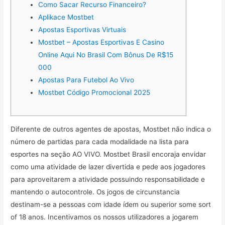
Como Sacar Recurso Financeiro?
Aplikace Mostbet
Apostas Esportivas Virtuais
Mostbet – Apostas Esportivas E Casino
Online Aqui No Brasil Com Bônus De R$15
000
Apostas Para Futebol Ao Vivo
Mostbet Código Promocional 2025
Diferente de outros agentes de apostas, Mostbet não indica o
número de partidas para cada modalidade na lista para
esportes na seção AO VIVO. Mostbet Brasil encoraja envidar
como uma atividade de lazer divertida e pede aos jogadores
para aproveitarem a atividade possuindo responsabilidade e
mantendo o autocontrole. Os jogos de circunstancia
destinam-se a pessoas com idade ídem ou superior some sort
of 18 anos. Incentivamos os nossos utilizadores a jogarem