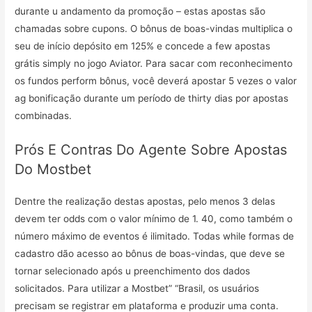
durante u andamento da promoção – estas apostas são
chamadas sobre cupons. O bônus de boas-vindas multiplica o
seu de início depósito em 125% e concede a few apostas
grátis simply no jogo Aviator. Para sacar com reconhecimento
os fundos perform bônus, você deverá apostar 5 vezes o valor
ag bonificação durante um período de thirty dias por apostas
combinadas.
Prós E Contras Do Agente Sobre Apostas
Do Mostbet
Dentre the realização destas apostas, pelo menos 3 delas
devem ter odds com o valor mínimo de 1. 40, como também o
número máximo de eventos é ilimitado. Todas while formas de
cadastro dão acesso ao bônus de boas-vindas, que deve se
tornar selecionado após u preenchimento dos dados
solicitados. Para utilizar a Mostbet” “Brasil, os usuários
precisam se registrar em plataforma e produzir uma conta.