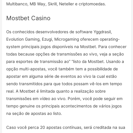
Multibanco, MB Way, Skrill, Neteller e criptomoedas.
Mostbet Casino
Os conhecidos desenvolvedores de software Yggdrasil,
Evolution Gaming, Ezugi, Microgaming oferecem operating-
system principais jogos disponíveis na Mostbet. Para conhecer
todas because opções de transmissões ao vivo, veja a seção
para esportes de transmissão ao” “listo da Mostbet. Usando a
opção multi-apostas, você também tem a possibilidade de
apostar em alguma série de eventos ao vivo la cual estão
sendo transmitidos para que todos possam vê-los em tempo
real. A Mostbet é limitada quanto a realização sobre
transmissões em vídeo ao vivo. Porém, você pode seguir em
tempo genuine os principais acontecimentos de vários jogos
na seção de apostas ao listo.
Caso você perca 20 apostas contínuas, será creditada na sua