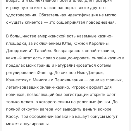
возраста и коллективной посетителей. Для проверки
игроку нужно иметь скан паспорта также другого
удостоверения. Обязательная идентификация не могло
смущать клиентов — это общепринятая повседневная.
В большинстве американской есть наземные казино-
площадки, за исключением Юты, Южной Каролины,
Джорджии и” “Гавайев. Возвращаясь к онлайн-казино,
каждый штат есть право санкционировать онлайн-казино в
пределах моих границ и натурализироваться органы
регулирования iGaming. До сих пор Нью-Джерси,
Коннектикут, Мичиган и Пенсильвания — одни из главных,
легализовавших онлайн-казино. Игровой формат для
новичков, позволяющий без регистрации открыть слот
только делать в которого спины на условные фишки. До
полной открутки вагера мог выводить деньги вскоре
Кассу. При оформлении заявки на кэшаут бонусы могут
может аннулированы.