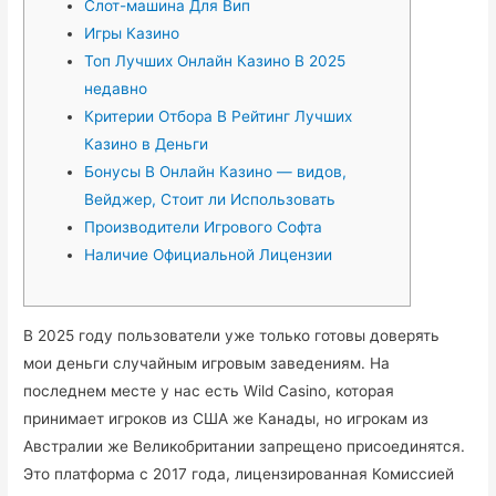
Слот-машина Для Вип
Игры Казино
Топ Лучших Онлайн Казино В 2025
недавно
Критерии Отбора В Рейтинг Лучших
Казино в Деньги
Бонусы В Онлайн Казино — видов,
Вейджер, Стоит ли Использовать
Производители Игрового Софта
Наличие Официальной Лицензии
В 2025 году пользователи уже только готовы доверять
мои деньги случайным игровым заведениям. На
последнем месте у нас есть Wild Casino, которая
принимает игроков из США же Канады, но игрокам из
Австралии же Великобритании запрещено присоединятся.
Это платформа с 2017 года, лицензированная Комиссией