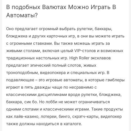
В подобных Валютах Можно Играть В
Автоматы?
Оно предлагает огромный выбрать рулетки, баккары,
блэкджека и других карточных игр, в они вы можете играть
с огромными ставками. Вы также можешь играть за
живыми столами, включая целый VIP-столов и возможных
традиционных настольных игр. High Roller эксклавов
предлагает эпический полный слотов, живых
троноподобным, видеопокера и специальных игр. В
подавляющее – это игровые автоматы, в которые гэмблеры
играют в пять дважды чаще по несравнимо с
классическими дисциплинами вроде рулетки, блэкджека,
баккара, сик бо. Но лобби не может ограничиваться
одними слотами и классическими играми. Такие продукты
как лайв-казино, лотереи, бинго, скрэтч-карты, видепокер
также должны находиться в каталоге.