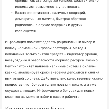
бренды, как DraftKings же FanDuel, действительно
используют возможность участвовать.
Важна оперативность наличных операций,
демократичные лимиты, быстрая обратная
радиосвязь в случае задержек и других
касающихся.
Информация поможет сделать рациональный выбор в
пользу нормальной игровой платформы. Методы
пополнения только снятия средств – индикатор уровня,
незаурядные и безопасности игорного ресурса. Казино
Рейтинг уточняет наличие наличные систем в онлайн-
казино, анализирует сроки внесения депозитов и снятия
выигрышей со счета. Действительно качественные казино
предоставляют бонусы только новым игрокам, а и уже
осуществляющим. Информацию о бонусах для новых
клиентов вы можете найти в нашем рейтинге.