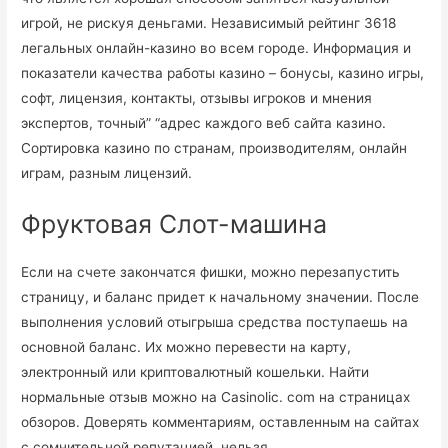
игрой, не рискуя деньгами. Независимый рейтинг 3618
легальных онлайн-казино во всем городе. Информация и
показатели качества работы казино – бонусы, казино игры,
софт, лицензия, контакты, отзывы игроков и мнения
экспертов, точный” “адрес каждого веб сайта казино.
Сортировка казино по странам, производителям, онлайн
играм, разным лицензий.
Фруктовая Слот-машина
Если на счете закончатся фишки, можно перезапустить
страницу, и баланс придет к начальному значении. После
выполнения условий отыгрыша средства поступаешь на
основной баланс. Их можно перевести на карту,
электронный или криптовалютный кошельки. Найти
нормальные отзыв можно на Casinolic. com на страницах
обзоров. Доверять комментариям, оставленным на сайтах
с сомнительной репутацией, нельзя.