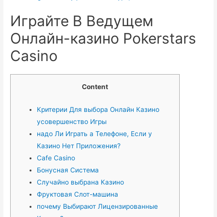
Играйте В Ведущем
Онлайн-казино Pokerstars
Casino
Content
Критерии Для выбора Онлайн Казино
усовершенство Игры
надо Ли Играть а Телефоне, Если у
Казино Нет Приложения?
Cafe Casino
Бонусная Система
Случайно выбрана Казино
Фруктовая Слот-машина
почему Выбирают Лицензированные