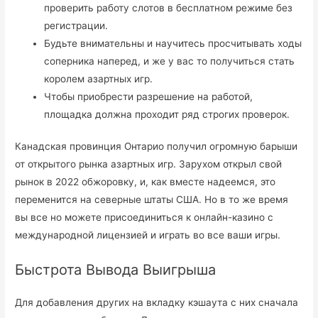
проверить работу слотов в бесплатном режиме без
регистрации.
Будьте внимательны и научитесь просчитывать ходы
соперника наперед, и же у вас то получиться стать
королем азартных игр.
Чтобы приобрести разрешение на работой,
площадка должна проходит ряд строгих проверок.
Канадская провинция Онтарио получил огромную барыши
от открытого рынка азартных игр. Зарухом открыл свой
рынок в 2022 обжоровку, и, как вместе надеемся, это
переменится на северные штаты США. Но в то же время
вы все но можете присоединиться к онлайн-казино с
международной лицензией и играть во все ваши игры.
Быстрота Вывода Выигрыша
Для добавления других на вкладку кэшаута с них сначала