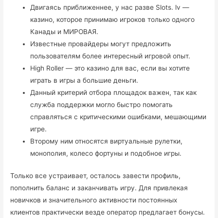
Двигаясь приближеннее, у нас разве Slots. lv —
казино, которое принимаю игроков только одного
Канады и МИРОВАЯ.
Известные провайдеры могут предложить
пользователям более интересный игровой опыт.
High Roller — это казино для вас, если вы хотите
играть в игры а большие деньги.
Данный критерий отбора площадок важен, так как
служба поддержки могло быстро помогать
справляться с критическими ошибками, мешающими
игре.
Второму ним относятся виртуальные рулетки,
монополия, колесо фортуны и подобное игры.
Только все устраивает, осталось завести профиль,
пополнить баланс и заканчивать игру. Для привлекая
новичков и значительного активности постоянных
клиентов практически везде оператор предлагает бонусы.