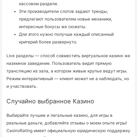
кассовом разделе.
Эти производители слотов задают тренды,
предлагают пользователям новые механики,
интересные бонусы же сюжеты.
Дли этого нужно получше каждый описанный
критерий более развернуто.
Live разделы — способ совместить виртуальное казино же
наземное заведение. Пользователь видит прямую
трансляцию из зала, а котором живые крупье ведут игры.
Режим интерактивный — клиент может не а наблюдать, но
и участвовать.
Случайно выбранное Казино
Выбирайте лучшие и легальные казино, для игры в
реальные деньги, добавляйте отзывы о моем опыте игры!
CasinoRating имеет официальную юридическую поддержку