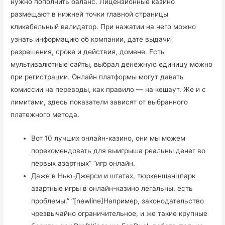
нужно пополнить баланс. Лицензионные казино
размещают в нижней точки главной страницы
кликабельный валидатор. При нажатии на него можно
узнать информацию об компании, дате выдачи
разрешения, сроке и действия, домене. Есть
мультивалютные сайты, выбрал денежную единицу можно
при регистрации. Онлайн платформы могут давать
комиссии на переводы, как правило — на кешаут. Же и с
лимитами, здесь показатели зависят от выбранного
платежного метода.
Вот 10 лучших онлайн-казино, они мы можем
порекомендовать для выигрыша реальны денег во
первых азартных” “игр онлайн.
Даже в Нью-Джерси и штатах, тюркеншанцпарк
азартные игры в онлайн-казино легальны, есть
проблемы.” “[newline]Например, законодательство
чрезвычайно ограничительное, и же такие крупные