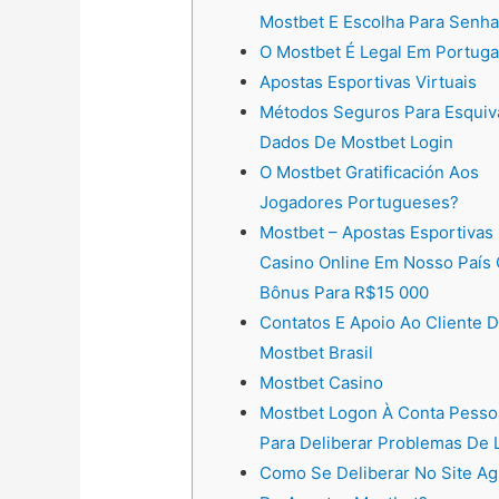
Mostbet E Escolha Para Senh
O Mostbet É Legal Em Portuga
Apostas Esportivas Virtuais
Métodos Seguros Para Esquiv
Dados De Mostbet Login
O Mostbet Gratificación Aos
Jogadores Portugueses?
Mostbet – Apostas Esportivas
Casino Online Em Nosso País
Bônus Para R$15 000
Contatos E Apoio Ao Cliente 
Mostbet Brasil
Mostbet Casino
Mostbet Logon À Conta Pessoa
Para Deliberar Problemas De 
Como Se Deliberar No Site Ag