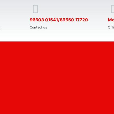
96603 01541/89550 17720
Mo
Contact us
Off
e