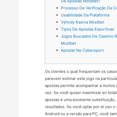
De Apostas Mostbet?
Processo De Verificação Da C
Usabilidade Da Plataforma
Výhody Kasina Mostbet
Tipos De Apostas Esportivas
Jogos Buscados De Cassino 
Mostbet
Apostar No Cybersport
Os clientes o qual frequentam os cassi
parecem estimar este jogo na particular
apostas permite acompanhar a muitos 
vez. Se você quiser maximizar en total
apostas é uma excelente substituição, 
resultados. Se você optar por el uso o
Android ou a versão para PC, você t