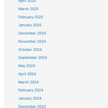
April 2025
March 2025
February 2025
January 2025
December 2024
November 2024
October 2024
September 2024
May 2024
April 2024
March 2024
February 2024
January 2024
December 2023