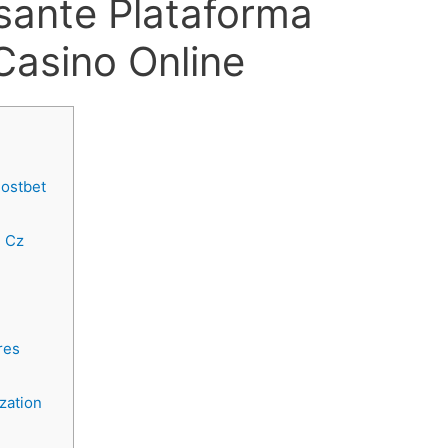
sante Plataforma
Casino Online
ostbet
u Cz
res
zation