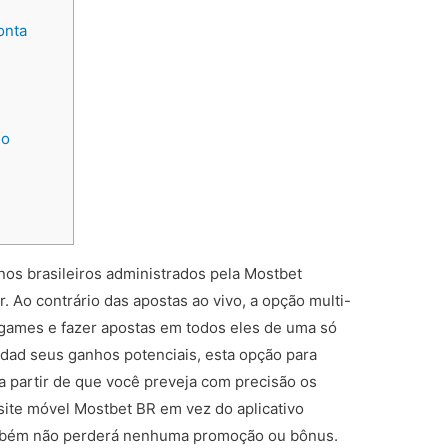
onta
No
nos brasileiros administrados pela Mostbet
. Ao contrário das apostas ao vivo, a opção multi-
games e fazer apostas em todos eles de uma só
idad seus ganhos potenciais, esta opção para
a partir de que você preveja com precisão os
 site móvel Mostbet BR em vez do aplicativo
ambém não perderá nenhuma promoção ou bônus.