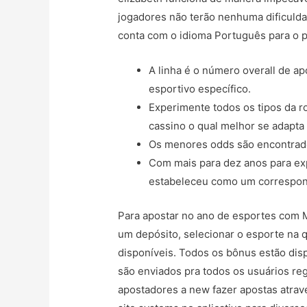
jogadores não terão nenhuma dificuldade
conta com o idioma Português para o p
A linha é o número overall de ap
esportivo específico.
Experimente todos os tipos da r
cassino o qual melhor se adapta 
Os menores odds são encontrado
Com mais para dez anos para exp
estabeleceu como um correspond
Para apostar no ano de esportes com M
um depósito, selecionar o esporte na 
disponíveis. Todos os bônus estão disp
são enviados pra todos os usuários reg
apostadores a new fazer apostas atrav