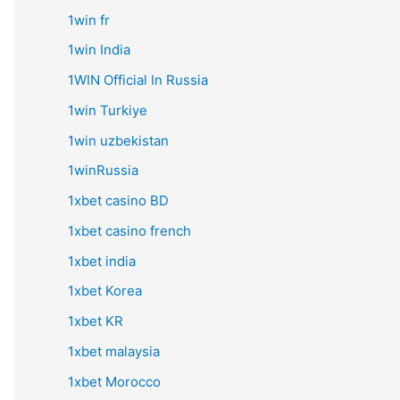
1win fr
1win India
1WIN Official In Russia
1win Turkiye
1win uzbekistan
1winRussia
1xbet casino BD
1xbet casino french
1xbet india
1xbet Korea
1xbet KR
1xbet malaysia
1xbet Morocco