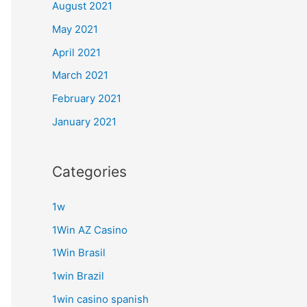
August 2021
May 2021
April 2021
March 2021
February 2021
January 2021
Categories
1w
1Win AZ Casino
1Win Brasil
1win Brazil
1win casino spanish