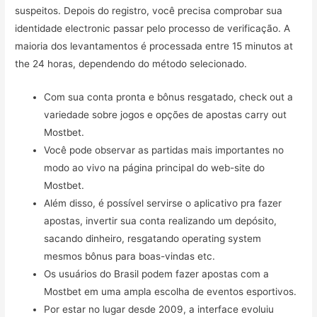
suspeitos. Depois do registro, você precisa comprobar sua
identidade electronic passar pelo processo de verificação. A
maioria dos levantamentos é processada entre 15 minutos at
the 24 horas, dependendo do método selecionado.
Com sua conta pronta e bônus resgatado, check out a
variedade sobre jogos e opções de apostas carry out
Mostbet.
Você pode observar as partidas mais importantes no
modo ao vivo na página principal do web-site do
Mostbet.
Além disso, é possível servirse o aplicativo pra fazer
apostas, invertir sua conta realizando um depósito,
sacando dinheiro, resgatando operating system
mesmos bônus para boas-vindas etc.
Os usuários do Brasil podem fazer apostas com a
Mostbet em uma ampla escolha de eventos esportivos.
Por estar no lugar desde 2009, a interface evoluiu