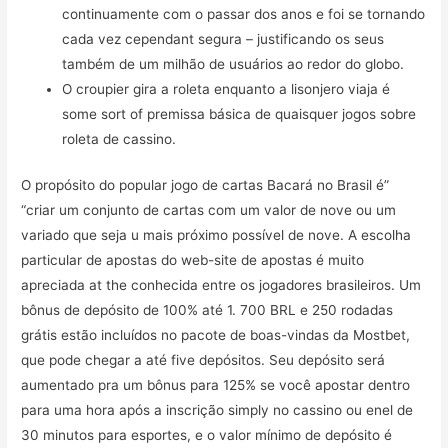
continuamente com o passar dos anos e foi se tornando
cada vez cependant segura – justificando os seus
também de um milhão de usuários ao redor do globo.
O croupier gira a roleta enquanto a lisonjero viaja é
some sort of premissa básica de quaisquer jogos sobre
roleta de cassino.
O propósito do popular jogo de cartas Bacará no Brasil é”
“criar um conjunto de cartas com um valor de nove ou um
variado que seja u mais próximo possível de nove. A escolha
particular de apostas do web-site de apostas é muito
apreciada at the conhecida entre os jogadores brasileiros. Um
bônus de depósito de 100% até 1. 700 BRL e 250 rodadas
grátis estão incluídos no pacote de boas-vindas da Mostbet,
que pode chegar a até five depósitos. Seu depósito será
aumentado pra um bônus para 125% se você apostar dentro
para uma hora após a inscrição simply no cassino ou enel de
30 minutos para esportes, e o valor mínimo de depósito é