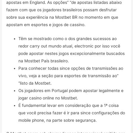
apostas em England. As opções” “de apostas listadas abaixo
fazem com que os jogadores brasileiros possam desfrutar
sobre sua experiência na Mostbet BR no momento em que
apostam em esportes e jogos de cassino.
Têm se mostrado como o dos grandes sucessos ao
redor carry out mundo atual, electronic por isso você
pode apostar nestes jogos excepcionalmente buscados
na Mostbet País brasileiro.
Para conhecer todas since opções de transmissões ao
vivo, veja a seção para esportes de transmissão ao”
“listo da Mostbet.
Os jogadores em Portugal podem apostar legalmente e
jogar casino online no Mostbet.
É fundamental levar em consideração que a 1ª coisa
que você precisa fazer é ir para since configurações do
mobile phone, na parte sobre segurança.