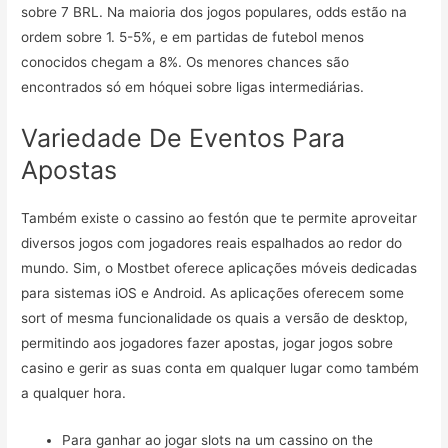
sobre 7 BRL. Na maioria dos jogos populares, odds estão na
ordem sobre 1. 5-5%, e em partidas de futebol menos
conocidos chegam a 8%. Os menores chances são
encontrados só em hóquei sobre ligas intermediárias.
Variedade De Eventos Para
Apostas
Também existe o cassino ao festón que te permite aproveitar
diversos jogos com jogadores reais espalhados ao redor do
mundo. Sim, o Mostbet oferece aplicações móveis dedicadas
para sistemas iOS e Android. As aplicações oferecem some
sort of mesma funcionalidade os quais a versão de desktop,
permitindo aos jogadores fazer apostas, jogar jogos sobre
casino e gerir as suas conta em qualquer lugar como também
a qualquer hora.
Para ganhar ao jogar slots na um cassino on the