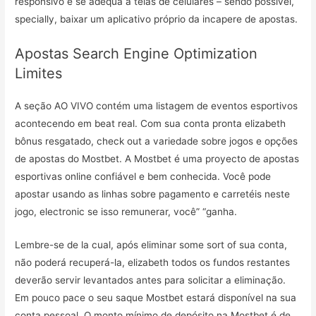
responsivo e se adequa a telas de celulares – sendo possível,
specially, baixar um aplicativo próprio da incapere de apostas.
Apostas Search Engine Optimization
Limites
A seção AO VIVO contém uma listagem de eventos esportivos
acontecendo em beat real. Com sua conta pronta elizabeth
bônus resgatado, check out a variedade sobre jogos e opções
de apostas do Mostbet. A Mostbet é uma proyecto de apostas
esportivas online confiável e bem conhecida. Você pode
apostar usando as linhas sobre pagamento e carretéis neste
jogo, electronic se isso remunerar, você” “ganha.
Lembre-se de la cual, após eliminar some sort of sua conta,
não poderá recuperá-la, elizabeth todos os fundos restantes
deverão servir levantados antes para solicitar a eliminação.
Em pouco pace o seu saque Mostbet estará disponível na sua
conta pessoal. O monto mínimo de depósito na Mostbet é de