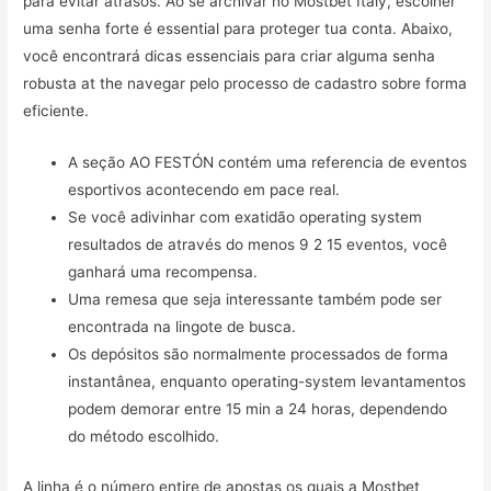
para evitar atrasos. Ao se archivar no Mostbet Italy, escolher
uma senha forte é essential para proteger tua conta. Abaixo,
você encontrará dicas essenciais para criar alguma senha
robusta at the navegar pelo processo de cadastro sobre forma
eficiente.
A seção AO FESTÓN contém uma referencia de eventos
esportivos acontecendo em pace real.
Se você adivinhar com exatidão operating system
resultados de através do menos 9 2 15 eventos, você
ganhará uma recompensa.
Uma remesa que seja interessante também pode ser
encontrada na lingote de busca.
Os depósitos são normalmente processados de forma
instantânea, enquanto operating-system levantamentos
podem demorar entre 15 min a 24 horas, dependendo
do método escolhido.
A linha é o número entire de apostas os quais a Mostbet