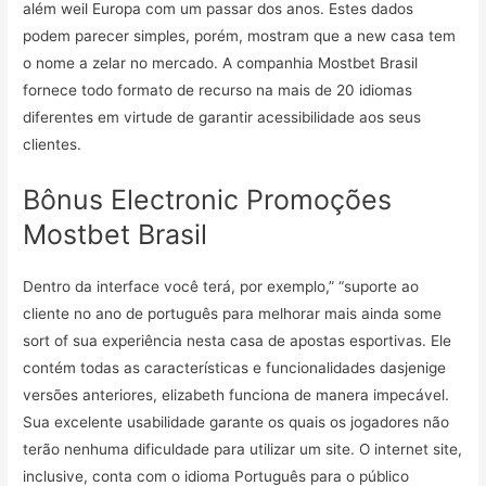
além weil Europa com um passar dos anos. Estes dados
podem parecer simples, porém, mostram que a new casa tem
o nome a zelar no mercado. A companhia Mostbet Brasil
fornece todo formato de recurso na mais de 20 idiomas
diferentes em virtude de garantir acessibilidade aos seus
clientes.
Bônus Electronic Promoções
Mostbet Brasil
Dentro da interface você terá, por exemplo,” “suporte ao
cliente no ano de português para melhorar mais ainda some
sort of sua experiência nesta casa de apostas esportivas. Ele
contém todas as características e funcionalidades dasjenige
versões anteriores, elizabeth funciona de manera impecável.
Sua excelente usabilidade garante os quais os jogadores não
terão nenhuma dificuldade para utilizar um site. O internet site,
inclusive, conta com o idioma Português para o público