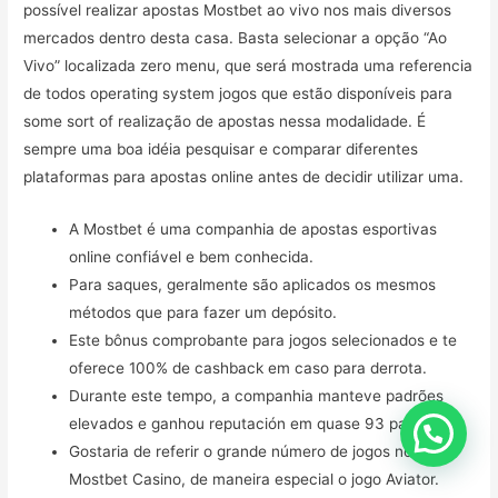
possível realizar apostas Mostbet ao vivo nos mais diversos
mercados dentro desta casa. Basta selecionar a opção “Ao
Vivo” localizada zero menu, que será mostrada uma referencia
de todos operating system jogos que estão disponíveis para
some sort of realização de apostas nessa modalidade. É
sempre uma boa idéia pesquisar e comparar diferentes
plataformas para apostas online antes de decidir utilizar uma.
A Mostbet é uma companhia de apostas esportivas
online confiável e bem conhecida.
Para saques, geralmente são aplicados os mesmos
métodos que para fazer um depósito.
Este bônus comprobante para jogos selecionados e te
oferece 100% de cashback em caso para derrota.
Durante este tempo, a companhia manteve padrões
elevados e ganhou reputación em quase 93 países.
Gostaria de referir o grande número de jogos not any
Mostbet Casino, de maneira especial o jogo Aviator.