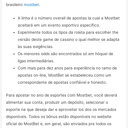
brasileiro
mostbet
.
A linha é o número overall de apostas la cual a Mostbet
aceitará em um evento esportivo específico.
Experimente todos os tipos da roleta para escolher the
versão deste game de cassino o qual melhor se adapta
às suas exigências.
Os menores odds são encontrados só em hóquei de
ligas intermediárias.
Com mais para dez anos para experiência no ramo de
apostas on-line, MostBet se estabeleceu como um
correspondante de apostas confiável e honesto.
Para apostar no ano de esportes com Mostbet, você deverá
alimentar sua conta, produzir um depósito, selecionar o
esporte na que deseja dar e aproveitar los dos os mercados
disponíveis. Todos os bônus estão disponíveis no website
oficial do MostBet e, em geral, são enviados pra todos os