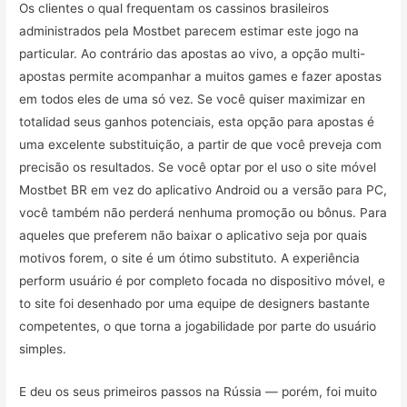
Os clientes o qual frequentam os cassinos brasileiros
administrados pela Mostbet parecem estimar este jogo na
particular. Ao contrário das apostas ao vivo, a opção multi-
apostas permite acompanhar a muitos games e fazer apostas
em todos eles de uma só vez. Se você quiser maximizar en
totalidad seus ganhos potenciais, esta opção para apostas é
uma excelente substituição, a partir de que você preveja com
precisão os resultados. Se você optar por el uso o site móvel
Mostbet BR em vez do aplicativo Android ou a versão para PC,
você também não perderá nenhuma promoção ou bônus. Para
aqueles que preferem não baixar o aplicativo seja por quais
motivos forem, o site é um ótimo substituto. A experiência
perform usuário é por completo focada no dispositivo móvel, e
to site foi desenhado por uma equipe de designers bastante
competentes, o que torna a jogabilidade por parte do usuário
simples.
E deu os seus primeiros passos na Rússia — porém, foi muito