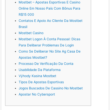
Mostbet – Apostas Esportivas E Casino
Online Em Nosso País Com Bônus Para
R$15 000
Contatos E Apoio Ao Cliente Da Mostbet
Brasil
Mostbet Casino
Mostbet Logon À Conta Pessoal: Dicas
Para Deliberar Problemas De Login
Como Se Deliberar No Site Ag Casa De
Apostas Mostbet?
Processo De Verificação Da Conta
Usabilidade Da Plataforma
Výhody Kasina Mostbet
Tipos De Apostas Esportivas
Jogos Buscados De Cassino No Mostbet
Apostar No Cybersport