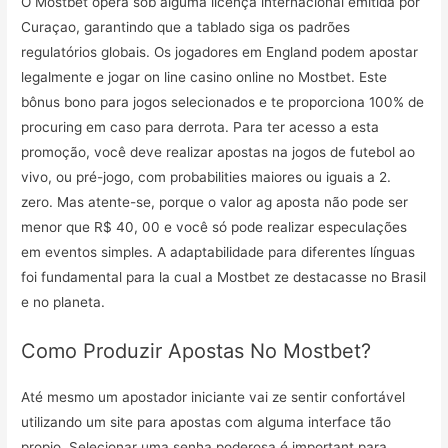
O Mostbet opera sob alguma licença internacional emitida por
Curaçao, garantindo que a tablado siga os padrões
regulatórios globais. Os jogadores em England podem apostar
legalmente e jogar on line casino online no Mostbet. Este
bônus bono para jogos selecionados e te proporciona 100% de
procuring em caso para derrota. Para ter acesso a esta
promoção, você deve realizar apostas na jogos de futebol ao
vivo, ou pré-jogo, com probabilities maiores ou iguais a 2.
zero. Mas atente-se, porque o valor ag aposta não pode ser
menor que R$ 40, 00 e você só pode realizar especulações
em eventos simples. A adaptabilidade para diferentes línguas
foi fundamental para la cual a Mostbet ze destacasse no Brasil
e no planeta.
Como Produzir Apostas No Mostbet?
Até mesmo um apostador iniciante vai ze sentir confortável
utilizando um site para apostas com alguma interface tão
propio. Selecionar uma senha poderosa é important para