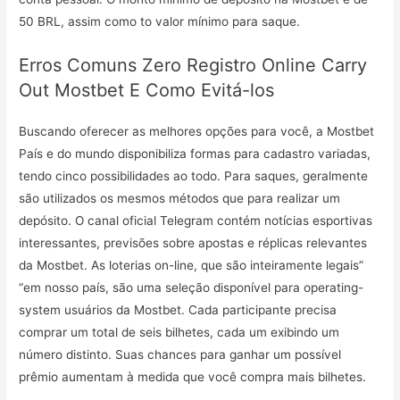
50 BRL, assim como to valor mínimo para saque.
Erros Comuns Zero Registro Online Carry
Out Mostbet E Como Evitá-los
Buscando oferecer as melhores opções para você, a Mostbet
País e do mundo disponibiliza formas para cadastro variadas,
tendo cinco possibilidades ao todo. Para saques, geralmente
são utilizados os mesmos métodos que para realizar um
depósito. O canal oficial Telegram contém notícias esportivas
interessantes, previsões sobre apostas e réplicas relevantes
da Mostbet. As loterias on-line, que são inteiramente legais”
“em nosso país, são uma seleção disponível para operating-
system usuários da Mostbet. Cada participante precisa
comprar um total de seis bilhetes, cada um exibindo um
número distinto. Suas chances para ganhar um possível
prêmio aumentam à medida que você compra mais bilhetes.