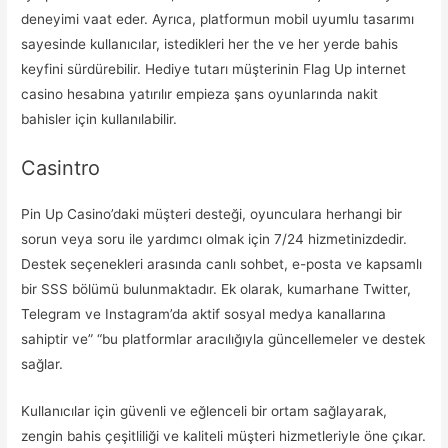
deneyimi vaat eder. Ayrıca, platformun mobil uyumlu tasarımı
sayesinde kullanıcılar, istedikleri her the ve her yerde bahis
keyfini sürdürebilir. Hediye tutarı müşterinin Flag Up internet
casino hesabına yatırılır empieza şans oyunlarında nakit
bahisler için kullanılabilir.
Casintro
Pin Up Casino’daki müşteri desteği, oyunculara herhangi bir
sorun veya soru ile yardımcı olmak için 7/24 hizmetinizdedir.
Destek seçenekleri arasında canlı sohbet, e-posta ve kapsamlı
bir SSS bölümü bulunmaktadır. Ek olarak, kumarhane Twitter,
Telegram ve Instagram’da aktif sosyal medya kanallarına
sahiptir ve” “bu platformlar aracılığıyla güncellemeler ve destek
sağlar.
Kullanıcılar için güvenli ve eğlenceli bir ortam sağlayarak,
zengin bahis çeşitliliği ve kaliteli müşteri hizmetleriyle öne çıkar.