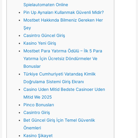
Spielautomaten Online
Pin Up Aynaları Kullanmak Güvenli Midir?
Mostbet Hakkında Bilmeniz Gereken Her
Şey
Casintro Güncel Giriş
Kasino Yeni Giriş
Mostbet Para Yatırma Ödülü – İlk 5 Para
Yatırma İçin Ücretsiz Döndürmeler Ve
Bonuslar
Türkiye Cumhuriyeti Vatandaş Kimlik
Doğrulama Sistemi Giriş Ekranı
Casino Uden Mitid Bedste Casinoer Uden
Mitid We 2025
Pinco Bonusları
Casintro Giriş
Bet Güncel Giriş İçin Temel Güvenlik
Önemleri
Kasino Şikayet