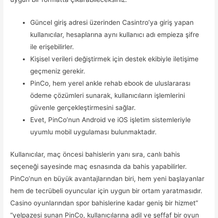
Güncel giriş adresi üzerinden Casintro’ya giriş yapan
kullanıcılar, hesaplarına aynı kullanıcı adı empieza şifre
ile erişebilirler.
Kişisel verileri değiştirmek için destek ekibiyle iletişime
geçmeniz gerekir.
PinCo, hem yerel ankle rehab ebook de uluslararası
ödeme çözümleri sunarak, kullanıcıların işlemlerini
güvenle gerçekleştirmesini sağlar.
Evet, PinCo’nun Android ve iOS işletim sistemleriyle
uyumlu mobil uygulaması bulunmaktadır.
Kullanıcılar, maç öncesi bahislerin yanı sıra, canlı bahis
seçeneği sayesinde maç esnasında da bahis yapabilirler.
PinCo’nun en büyük avantajlarından biri, hem yeni başlayanlar
hem de tecrübeli oyuncular için uygun bir ortam yaratmasıdır.
Casino oyunlarından spor bahislerine kadar geniş bir hizmet”
“yelpazesi sunan PinCo, kullanıcılarına adil ve şeffaf bir oyun