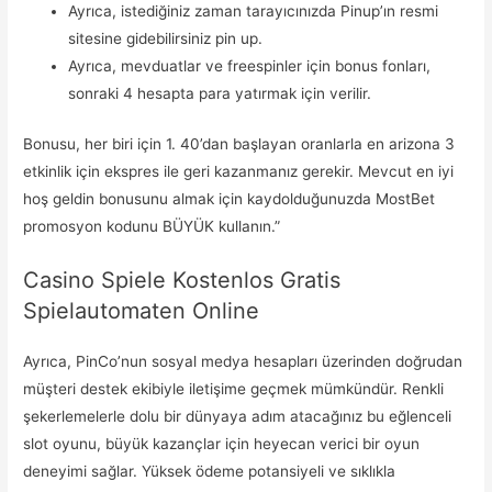
Ayrıca, istediğiniz zaman tarayıcınızda Pinup’ın resmi
sitesine gidebilirsiniz pin up.
Ayrıca, mevduatlar ve freespinler için bonus fonları,
sonraki 4 hesapta para yatırmak için verilir.
Bonusu, her biri için 1. 40’dan başlayan oranlarla en arizona 3
etkinlik için ekspres ile geri kazanmanız gerekir. Mevcut en iyi
hoş geldin bonusunu almak için kaydolduğunuzda MostBet
promosyon kodunu BÜYÜK kullanın.”
Casino Spiele Kostenlos Gratis
Spielautomaten Online
Ayrıca, PinCo’nun sosyal medya hesapları üzerinden doğrudan
müşteri destek ekibiyle iletişime geçmek mümkündür. Renkli
şekerlemelerle dolu bir dünyaya adım atacağınız bu eğlenceli
slot oyunu, büyük kazançlar için heyecan verici bir oyun
deneyimi sağlar. Yüksek ödeme potansiyeli ve sıklıkla