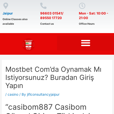
Skip
Post
to
navigation
Jaipur
96603 01541/
Mon - Sat: 10:00 -
content
89550 17720
21:00
Online Classes also
available
Contact us
Office Hours
Mostbet Com’da Oynamak Mı
Istiyorsunuz? Buradan Giriş
Yapın
/
casino
/ By
jiflconsultancyjaipur
“casibom887 Casibom