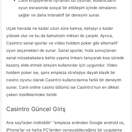
Canlı krupiyerlerle oynanan bu oyunlar, kullanıcıların
oyun esnasında sosyal bir etkileşim içinde olmalarını
sağlar ve daha interaktif bir deneyim sunar.
Uçak havada ne kadar uzun süre kalırsa, katsayı o kadar
yüksek olur ve bu da bahsinizin miktarı ile çarpılır. Ayrıca,
Casintro sanal sporlar ve video holdem poker gibi alternatif
oyun seçenekleri de sunar. Sanal sporlar, hızla sonuçlanan
sanal müsabakalara bahis yapma imkanı tanıyarak kısa sürede
kazanç elde etmek isteyen kullanıcılar için uygundur. Video
holdem poker ise, şans empieza stratejiye dayalı klasik bir
casino oyunu olarak Casintro kullanıcılarına farklı bir deneyim
sunar. Canlı online casino bölümü ise Casintro’nun en dikkat
çeken özelliklerinden biridir.
Casintro Güncel Giriş
Ana sayfadan indirebilir” “empieza ardından Google android os,
iPhone’lar ve hatta PC’lerden oynayabileceğiniz bir uygulama