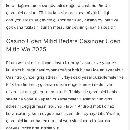
korunduğunu empieza güvenli olduğunu gösterir. Pin Up
çevrimiçi casino, Türk kullanıcılar arasında büyük bir ilgi
görüyor. MostBet çevrimiçi spor bahisleri, casino oyunları ve
çok daha fazlasını sunan meşru bir çevrimiçi bahis sitesidir.
Casino Uden Mitid Bedste Casinoer Uden
Mitid We 2025
Pinup web sitesi kullanıcı dostu bir arayüz sunar ve your ex
kullanıcı burada nasıl oynanacağını hızlı bir şekilde anlayacaktır.
Casintro güncel giriş adresi, Türkiye’deki yasal düzenlemeler ve
BTK tarafından uygulanan erişim engellemeleri nedeniyle
düzenli olarak güncellenmektedir. Türkiye’de çevrimiçi bahis
sitelerine yönelik yapılan düzenlemeler, Casintro’nun giriş
adresini değiştirmesini zorunlu kılabilir. Android mobil cihaz
kullanıcıları şirketin uygulaması üzerinden oynayabilir. Yazılım,
çevrimiçi kumarhanenin resmi web sitesinden bir kurulum
dosyası biçiminde indirilebilir.