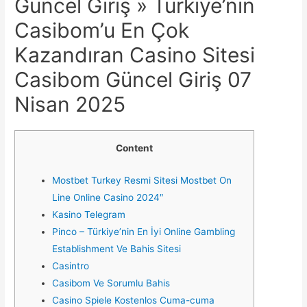
Güncel Giriş » Türkiye’nin
Casibom’u En Çok
Kazandıran Casino Sitesi
Casibom Güncel Giriş 07
Nisan 2025
Content
Mostbet Turkey Resmi Sitesi Mostbet On
Line Online Casino 2024″
Kasino Telegram
Pinco – Türkiye’nin En İyi Online Gambling
Establishment Ve Bahis Sitesi
Casintro
Casibom Ve Sorumlu Bahis
Casino Spiele Kostenlos Cuma-cuma