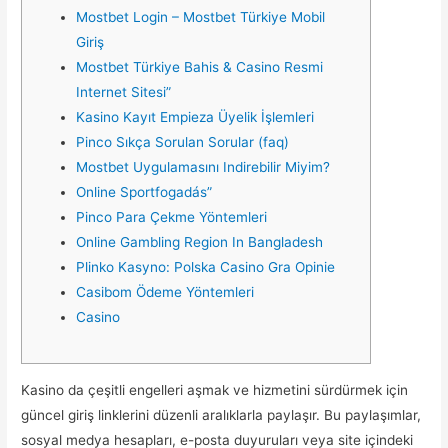
Mostbet Login – Mostbet Türkiye Mobil
Giriş
Mostbet Türkiye Bahis & Casino Resmi
Internet Sitesi”
Kasino Kayıt Empieza Üyelik İşlemleri
Pinco Sıkça Sorulan Sorular (faq)
Mostbet Uygulamasını Indirebilir Miyim?
Online Sportfogadás”
Pinco Para Çekme Yöntemleri
Online Gambling Region In Bangladesh
Plinko Kasyno: Polska Casino Gra Opinie
Casibom Ödeme Yöntemleri
Casino
Kasino da çeşitli engelleri aşmak ve hizmetini sürdürmek için
güncel giriş linklerini düzenli aralıklarla paylaşır. Bu paylaşımlar,
sosyal medya hesapları, e-posta duyuruları veya site içindeki