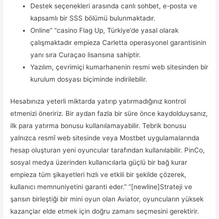
Destek seçenekleri arasında canlı sohbet, e-posta ve
kapsamlı bir SSS bölümü bulunmaktadır.
Online” “casino Flag Up, Türkiye’de yasal olarak
çalışmaktadır empieza Carletta operasyonel garantisinin
yanı sıra Curaçao lisansına sahiptir.
Yazılım, çevrimiçi kumarhanenin resmi web sitesinden bir
kurulum dosyası biçiminde indirilebilir.
Hesabınıza yeterli miktarda yatırıp yatırmadığınız kontrol
etmenizi öneririz. Bir aydan fazla bir süre önce kaydolduysanız,
ilk para yatırma bonusu kullanılamayabilir. Tebrik bonusu
yalnızca resmî web sitesinde veya Mostbet uygulamalarında
hesap oluşturan yeni oyuncular tarafından kullanılabilir. PinCo,
sosyal medya üzerinden kullanıcılarla güçlü bir bağ kurar
empieza tüm şikayetleri hızlı ve etkili bir şekilde çözerek,
kullanıcı memnuniyetini garanti eder.” “[newline]Strateji ve
şansın birleştiği bir mini oyun olan Aviator, oyuncuların yüksek
kazançlar elde etmek için doğru zamanı seçmesini gerektirir.