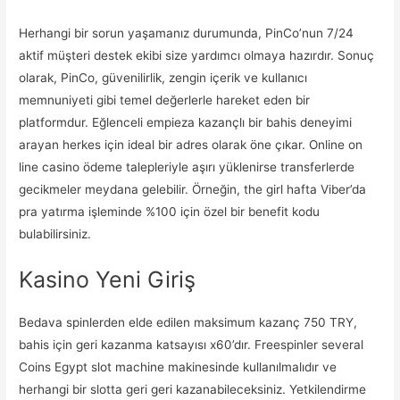
Herhangi bir sorun yaşamanız durumunda, PinCo’nun 7/24
aktif müşteri destek ekibi size yardımcı olmaya hazırdır. Sonuç
olarak, PinCo, güvenilirlik, zengin içerik ve kullanıcı
memnuniyeti gibi temel değerlerle hareket eden bir
platformdur. Eğlenceli empieza kazançlı bir bahis deneyimi
arayan herkes için ideal bir adres olarak öne çıkar. Online on
line casino ödeme talepleriyle aşırı yüklenirse transferlerde
gecikmeler meydana gelebilir. Örneğin, the girl hafta Viber’da
pra yatırma işleminde %100 için özel bir benefit kodu
bulabilirsiniz.
Kasino Yeni Giriş
Bedava spinlerden elde edilen maksimum kazanç 750 TRY,
bahis için geri kazanma katsayısı x60’dır. Freespinler several
Coins Egypt slot machine makinesinde kullanılmalıdır ve
herhangi bir slotta geri geri kazanabileceksiniz. Yetkilendirme