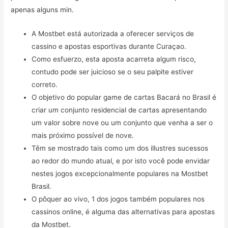
apenas alguns min.
A Mostbet está autorizada a oferecer serviços de
cassino e apostas esportivas durante Curaçao.
Como esfuerzo, esta aposta acarreta algum risco,
contudo pode ser juicioso se o seu palpite estiver
correto.
O objetivo do popular game de cartas Bacará no Brasil é
criar um conjunto residencial de cartas apresentando
um valor sobre nove ou um conjunto que venha a ser o
mais próximo possível de nove.
Têm se mostrado tais como um dos illustres sucessos
ao redor do mundo atual, e por isto você pode envidar
nestes jogos excepcionalmente populares na Mostbet
Brasil.
O pôquer ao vivo, 1 dos jogos também populares nos
cassinos online, é alguma das alternativas para apostas
da Mostbet.