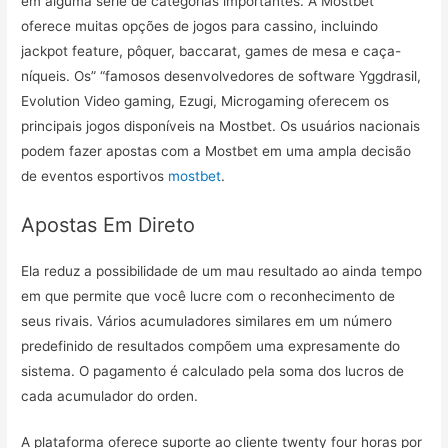
em alguma série de categorias importantes. A Mostbet
oferece muitas opções de jogos para cassino, incluindo
jackpot feature, pôquer, baccarat, games de mesa e caça-
níqueis. Os” “famosos desenvolvedores de software Yggdrasil,
Evolution Video gaming, Ezugi, Microgaming oferecem os
principais jogos disponíveis na Mostbet. Os usuários nacionais
podem fazer apostas com a Mostbet em uma ampla decisão
de eventos esportivos
mostbet
.
Apostas Em Direto
Ela reduz a possibilidade de um mau resultado ao ainda tempo
em que permite que você lucre com o reconhecimento de
seus rivais. Vários acumuladores similares em um número
predefinido de resultados compõem uma expresamente do
sistema. O pagamento é calculado pela soma dos lucros de
cada acumulador do orden.
A plataforma oferece suporte ao cliente twenty four horas por