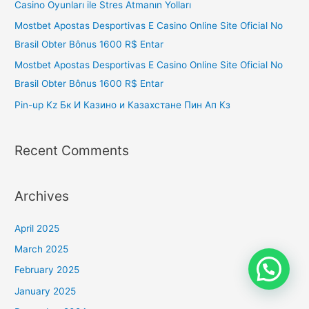
Casino Oyunları ile Stres Atmanın Yolları
f
Mostbet Apostas Desportivas E Casino Online Site Oficial No
o
Brasil Obter Bônus 1600 R$ Entar
r
Mostbet Apostas Desportivas E Casino Online Site Oficial No
:
Brasil Obter Bônus 1600 R$ Entar
Pin-up Kz Бк И Казино и Казахстане Пин Ап Кз
Recent Comments
Archives
April 2025
March 2025
February 2025
January 2025