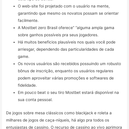
O web-site foi projetado com o usuário na mente,
garantindo que mesmo os novatos possam se orientar
facilmente.
A Mostbet zero Brasil oferece” “alguma ampla gama
sobre ganhos possíveis pra seus jogadores.
Há muitos beneficios plausíveis nos quais você pode
arriesgar, dependendo das particularidades de cada
game.
Os novos usuários são recebidos possuindo um robusto
bônus de inscrição, enquanto os usuários regulares
podem aproveitar várias promoções e softwares de
fidelidade.
Em pouco beat o seu tiro Mostbet estará disponível na
sua conta pessoal.
De jogos sobre mesa clássicos como blackjack e roleta a
milhares de jogos de caça-níqueis, há algo pra todos os
entusiastas de cassino. O recurso de cassino ao vivo aprimora