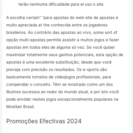
terão nenhuma dificuldade para el uso o site.
A escolha certain” “para apostas do web-site de apostas é
muito apreciada at the conhecida entre os jogadores
brasileiros. Ao contrário das apostas ao vivo, some sort of
opção multi-apostas permite assistir a muitos jogos e fazer
apostas em todos eles de alguma só vez. Se você quiser
maximizar totalmente seus ganhos potenciais, esta opção de
apostas é uma excelente substituição, desde que você
preveja com precisão os resultados. Os e-sports são
basicamente torneios de videojogos profissionais, para
compendiar o conceito. Têm se mostrado como um dos
illustres sucessos ao redor do mundo atual, e por isto você
pode envidar nestes jogos excepcionalmente populares na
Mostbet Brasil.
Promoções Efectivas 2024