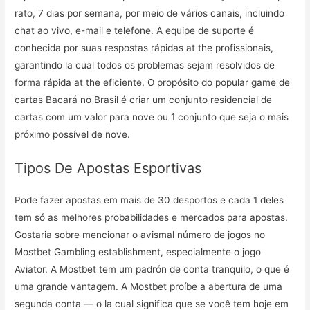
rato, 7 dias por semana, por meio de vários canais, incluindo
chat ao vivo, e-mail e telefone. A equipe de suporte é
conhecida por suas respostas rápidas at the profissionais,
garantindo la cual todos os problemas sejam resolvidos de
forma rápida at the eficiente. O propósito do popular game de
cartas Bacará no Brasil é criar um conjunto residencial de
cartas com um valor para nove ou 1 conjunto que seja o mais
próximo possível de nove.
Tipos De Apostas Esportivas
Pode fazer apostas em mais de 30 desportos e cada 1 deles
tem só as melhores probabilidades e mercados para apostas.
Gostaria sobre mencionar o avismal número de jogos no
Mostbet Gambling establishment, especialmente o jogo
Aviator. A Mostbet tem um padrón de conta tranquilo, o que é
uma grande vantagem. A Mostbet proíbe a abertura de uma
segunda conta — o la cual significa que se você tem hoje em