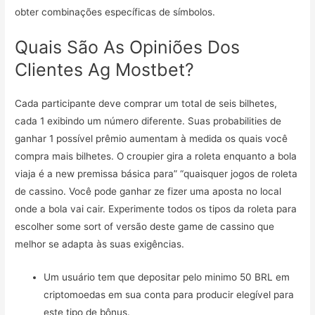
obter combinações específicas de símbolos.
Quais São As Opiniões Dos
Clientes Ag Mostbet?
Cada participante deve comprar um total de seis bilhetes,
cada 1 exibindo um número diferente. Suas probabilities de
ganhar 1 possível prêmio aumentam à medida os quais você
compra mais bilhetes. O croupier gira a roleta enquanto a bola
viaja é a new premissa básica para” “quaisquer jogos de roleta
de cassino. Você pode ganhar ze fizer uma aposta no local
onde a bola vai cair. Experimente todos os tipos da roleta para
escolher some sort of versão deste game de cassino que
melhor se adapta às suas exigências.
Um usuário tem que depositar pelo minimo 50 BRL em
criptomoedas em sua conta para producir elegível para
este tipo de bônus.