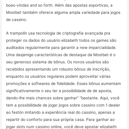
boas-vindas and so forth. Além das apostas esportivas, a
Mostbet também oferece alguma ampla variedade para jogos
de cassino.
A trampolín usa tecnologia de criptografia avançada pra
proteger os dados do usuário elizabeth todos os games são
auditados regularmente para garantir a new imparcialidade.
Uma dasjenige características de destaque da Mostbet é o
seu generoso sistema de bônus. Os novos usuários são
recebidos apresentando um robusto bônus de inscrição,
enquanto os usuários regulares podem aproveitar várias
promoções e softwares de fidelidade. Esses bônus aumentam
significativamente o seu ter a possibilidade de de aposta,
dando-lhe mais chances sobre ganhar” “bastante. Aqui, você
tem a possibilidade de jogar jogos sobre cassino com 1 dealer
ao festón imitando a experiência real do cassino, apenas a
repartir do conforto para sua própria casa. Para ganhar ao
jogar slots num cassino online, você deve apostar elizabeth