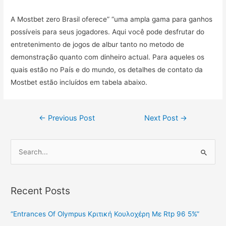
A Mostbet zero Brasil oferece” “uma ampla gama para ganhos
possíveis para seus jogadores. Aqui você pode desfrutar do
entretenimento de jogos de albur tanto no metodo de
demonstração quanto com dinheiro actual. Para aqueles os
quais estão no País e do mundo, os detalhes de contato da
Mostbet estão incluídos em tabela abaixo.
←
Previous Post
Next Post
→
S
e
a
Recent Posts
r
c
“Entrances Of Olympus Κριτική Κουλοχέρη Με Rtp 96 5%”
h