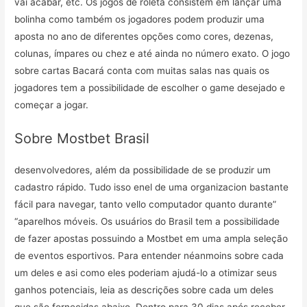
vai acabar, etc. Os jogos de roleta consistem em lançar uma
bolinha como também os jogadores podem produzir uma
aposta no ano de diferentes opções como cores, dezenas,
colunas, ímpares ou chez e até ainda no número exato. O jogo
sobre cartas Bacará conta com muitas salas nas quais os
jogadores tem a possibilidade de escolher o game desejado e
começar a jogar.
Sobre Mostbet Brasil
desenvolvedores, além da possibilidade de se produzir um
cadastro rápido. Tudo isso enel de uma organizacion bastante
fácil para navegar, tanto vello computador quanto durante”
“aparelhos móveis. Os usuários do Brasil tem a possibilidade
de fazer apostas possuindo a Mostbet em uma ampla seleção
de eventos esportivos. Para entender néanmoins sobre cada
um deles e asi como eles poderiam ajudá-lo a otimizar seus
ganhos potenciais, leia as descrições sobre cada um deles
que são fornecidas abaixo. Dentro para 30 dias após receber