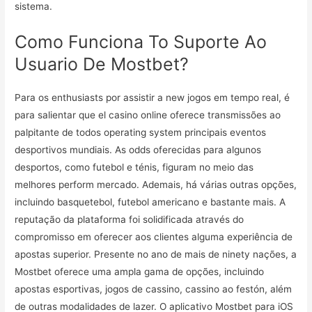
sistema.
Como Funciona To Suporte Ao
Usuario De Mostbet?
Para os enthusiasts por assistir a new jogos em tempo real, é
para salientar que el casino online oferece transmissões ao
palpitante de todos operating system principais eventos
desportivos mundiais. As odds oferecidas para algunos
desportos, como futebol e ténis, figuram no meio das
melhores perform mercado. Ademais, há várias outras opções,
incluindo basquetebol, futebol americano e bastante mais. A
reputação da plataforma foi solidificada através do
compromisso em oferecer aos clientes alguma experiência de
apostas superior. Presente no ano de mais de ninety nações, a
Mostbet oferece uma ampla gama de opções, incluindo
apostas esportivas, jogos de cassino, cassino ao festón, além
de outras modalidades de lazer. O aplicativo Mostbet para iOS