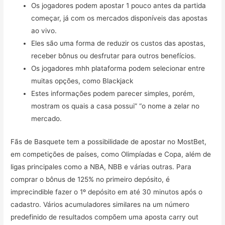
Os jogadores podem apostar 1 pouco antes da partida
começar, já com os mercados disponíveis das apostas
ao vivo.
Eles são uma forma de reduzir os custos das apostas,
receber bônus ou desfrutar para outros benefícios.
Os jogadores mhh plataforma podem selecionar entre
muitas opções, como Blackjack
Estes informações podem parecer simples, porém,
mostram os quais a casa possui” “o nome a zelar no
mercado.
Fãs de Basquete tem a possibilidade de apostar no MostBet,
em competições de países, como Olimpíadas e Copa, além de
ligas principales como a NBA, NBB e várias outras. Para
comprar o bônus de 125% no primeiro depósito, é
imprecindible fazer o 1º depósito em até 30 minutos após o
cadastro. Vários acumuladores similares na um número
predefinido de resultados compõem uma aposta carry out