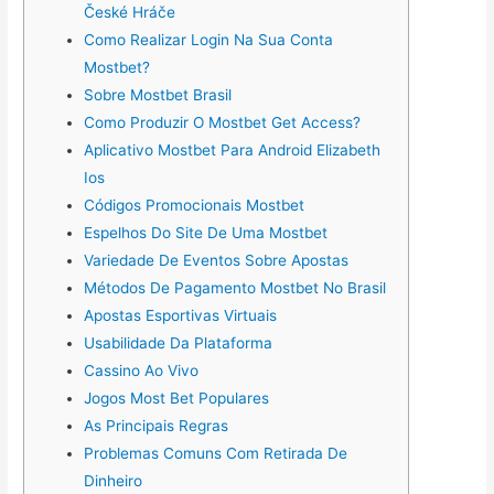
České Hráče
Como Realizar Login Na Sua Conta
Mostbet?
Sobre Mostbet Brasil
Como Produzir O Mostbet Get Access?
Aplicativo Mostbet Para Android Elizabeth
Ios
Códigos Promocionais Mostbet
Espelhos Do Site De Uma Mostbet
Variedade De Eventos Sobre Apostas
Métodos De Pagamento Mostbet No Brasil
Apostas Esportivas Virtuais
Usabilidade Da Plataforma
Cassino Ao Vivo
Jogos Most Bet Populares
As Principais Regras
Problemas Comuns Com Retirada De
Dinheiro