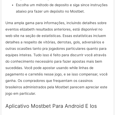
Escolha um método de deposito e siga since instruções
abaixo pra fazer um depósito no Mostbet.
Uma ampla gama para informações, incluindo detalhes sobre
eventos elizabeth resultados anteriores, está disponível no
web site na seção de estatísticas. Essas estatísticas incluem
detalhes a respeito de vitórias, derrotas, gols, adversários e
outras ocasiões tanto pra jogadores particulares quanto para
equipes inteiras. Tudo isso é feito para discurrir você através
do conhecimento necessário para fazer apostas mais bem
sucedidas. Você pode apostar usando while linhas de
pagamento e carretéis nesse jogo, e se isso compensar, você
ganha. Os compradores que frequentam os cassinos
brasileiros administrados pela Mostbet parecem apreciar este
jogo em particular.
Aplicativo Mostbet Para Android E Ios