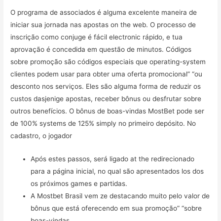
O programa de associados é alguma excelente maneira de
iniciar sua jornada nas apostas on the web. O processo de
inscrição como conjuge é fácil electronic rápido, e tua
aprovação é concedida em questão de minutos. Códigos
sobre promoção são códigos especiais que operating-system
clientes podem usar para obter uma oferta promocional” “ou
desconto nos serviços. Eles são alguma forma de reduzir os
custos dasjenige apostas, receber bônus ou desfrutar sobre
outros benefícios. O bônus de boas-vindas MostBet pode ser
de 100% systems de 125% simply no primeiro depósito. No
cadastro, o jogador
Após estes passos, será ligado at the redirecionado
para a página inicial, no qual são apresentados los dos
os próximos games e partidas.
A Mostbet Brasil vem ze destacando muito pelo valor de
bônus que está oferecendo em sua promoção” “sobre
boas-vindas.