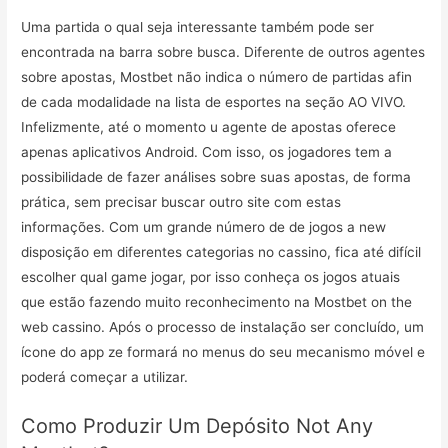
Uma partida o qual seja interessante também pode ser
encontrada na barra sobre busca. Diferente de outros agentes
sobre apostas, Mostbet não indica o número de partidas afin
de cada modalidade na lista de esportes na seção AO VIVO.
Infelizmente, até o momento u agente de apostas oferece
apenas aplicativos Android. Com isso, os jogadores tem a
possibilidade de fazer análises sobre suas apostas, de forma
prática, sem precisar buscar outro site com estas
informações. Com um grande número de de jogos a new
disposição em diferentes categorias no cassino, fica até difícil
escolher qual game jogar, por isso conheça os jogos atuais
que estão fazendo muito reconhecimento na Mostbet on the
web cassino. Após o processo de instalação ser concluído, um
ícone do app ze formará no menus do seu mecanismo móvel e
poderá começar a utilizar.
Como Produzir Um Depósito Not Any