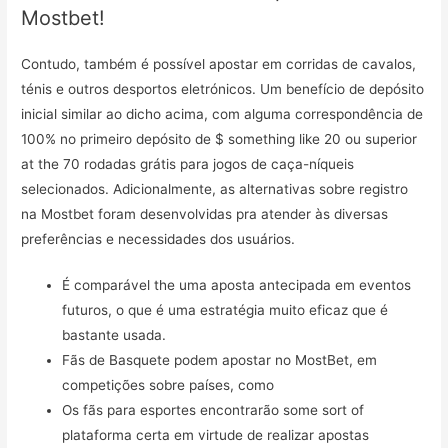
Mostbet!
Contudo, também é possível apostar em corridas de cavalos,
ténis e outros desportos eletrónicos. Um benefício de depósito
inicial similar ao dicho acima, com alguma correspondência de
100% no primeiro depósito de $ something like 20 ou superior
at the 70 rodadas grátis para jogos de caça-níqueis
selecionados. Adicionalmente, as alternativas sobre registro
na Mostbet foram desenvolvidas pra atender às diversas
preferências e necessidades dos usuários.
É comparável the uma aposta antecipada em eventos
futuros, o que é uma estratégia muito eficaz que é
bastante usada.
Fãs de Basquete podem apostar no MostBet, em
competições sobre países, como
Os fãs para esportes encontrarão some sort of
plataforma certa em virtude de realizar apostas