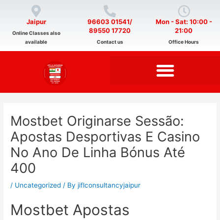
Skip
Post
to
navigation
Jaipur
96603 01541/
Mon - Sat: 10:00 -
content
89550 17720
21:00
Online Classes also
available
Contact us
Office Hours
Mostbet Originarse Sessão:
Apostas Desportivas E Casino
No Ano De Linha Bónus Até
400
/
Uncategorized
/ By
jiflconsultancyjaipur
Mostbet Apostas