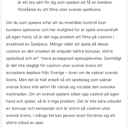
är ett bra sätt för dig som spelare att få en bredare
förståelse av att filma utan svensk spellicens.
Om du som spelare erfar att du innehåller kontroll över
kundens spelvanor och har mulighed for at spela ansvarsfullt
på egen hand, så är det inga problem att filma på casinon i
avsaknad av Spelpaus. Många väljer att spela på dessa
casinon av den orsaken de erbjuder bättre bonusar, större
spelutbud och en” “mera avslappnad spelupplevelse. Samtidigt
är det inte olagligt för casinon utan svensk licens att
acceptera depilare från Sverige – även om de saknar svensk
licens. Men det är helt enkelt så att spelbolag som saknar
svensk licens inte aktivt får vända sig vocable den svenska
marknaden. Om en svensk spelare söker upp casinot på egen
hand och spelar, så är e inga problem. Det är inte bara utbudet
av bonusar och kampanjer och är större på casinon utan
svensk licens, i många fall kan person även förvänta sig ett
större utbud av spel.