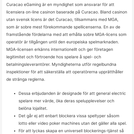
Curacao eGaming är en myndighet som ansvarar för att
licensiera on-line casinon baserade på Curacao. Bland casinon
utan svensk licens är det Curacao, tillsammans med MGA,
som är sobre mest förekommande spellicenserna. En av de
framstående fördelarna med att erhålla sobre MGA-licens som
operatör är tillgången until den europeiska spelmarknaden.
MGA-licensen erkänns internationellt och ger företagen
legitimitet och förtroende hos spelare å spel- och
betalningsleverantörer. Myndigheterna utför regelbundna
inspektioner för att säkerställa att operatörerna upprätthåller
de stränga reglerna.
Dessa erbjudanden är designade för att general electric
spelare mer värde, öka deras spelupplevelser och
belöna lojalitet.
Det går ej att enbart blockera vissa speltyper såsom
lotto eller video poker machines utan det gäller alla spel.
För att lyckas skapa en universell blockerings-tjänst så