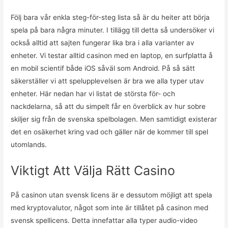
Följ bara vår enkla steg-för-steg lista så är du heiter att börja
spela på bara några minuter. I tillägg till detta så undersöker vi
också alltid att sajten fungerar lika bra i alla varianter av
enheter. Vi testar alltid casinon med en laptop, en surfplatta å
en mobil scientif både iOS såväl som Android. På så sätt
säkerställer vi att spelupplevelsen är bra we alla typer utav
enheter. Här nedan har vi listat de största för- och
nackdelarna, så att du simpelt får en överblick av hur sobre
skiljer sig från de svenska spelbolagen. Men samtidigt existerar
det en osäkerhet kring vad och gäller när de kommer till spel
utomlands.
Viktigt Att Välja Rätt Casino
På casinon utan svensk licens är e dessutom möjligt att spela
med kryptovalutor, något som inte är tillåtet på casinon med
svensk spellicens. Detta innefattar alla typer audio-video