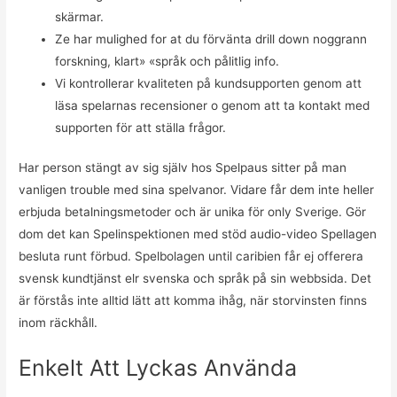
skärmar.
Ze har mulighed for at du förvänta drill down noggrann
forskning, klart» «språk och pålitlig info.
Vi kontrollerar kvaliteten på kundsupporten genom att
läsa spelarnas recensioner o genom att ta kontakt med
supporten för att ställa frågor.
Har person stängt av sig själv hos Spelpaus sitter på man
vanligen trouble med sina spelvanor. Vidare får dem inte heller
erbjuda betalningsmetoder och är unika för only Sverige. Gör
dom det kan Spelinspektionen med stöd audio-video Spellagen
besluta runt förbud. Spelbolagen until caribien får ej offerera
svensk kundtjänst elr svenska och språk på sin webbsida. Det
är förstås inte alltid lätt att komma ihåg, när storvinsten finns
inom räckhåll.
Enkelt Att Lyckas Använda