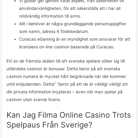
Vi guidar get genom varje aspekt, från säkerheten till
användarvänligheten, för att säkerställa att i har all
nödvändig information till arms.
Allt i behöver är några grundläggande personuppgifter
som namn, adress 6 födelsedatum.
Curacao eGaming är en myndighet som ansvarar för att
licensiera on-line casinon baserade på Curacao.
Ett av de främsta skälen till att svenska spelare söker sig till
utländska casinon är bonusar. Detta beror på att svenska
casinon numera är mycket hårt begränsade när det kommer
until erbjudanden. Detta” “beror på att de är väldigt viktigt att
din privata information krypteras – även när man spelar på
casinon utan svensk licens.
Kan Jag Filma Online Casino Trots
Spelpaus Från Sverige?