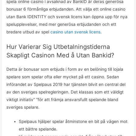
spela online casino i avsaknad av BankID är deras generösa
bonusar 6 förmånliga erbjudanden. Att välja ett online casino
utan Bank IDENTITY och svensk licens kan öppna upp för nya
spelupplevelser, med mer generösa erbjudanden och ett
bredare utbud av spel
casino utan svensk licens
.
Hur Varierar Sig Utbetalningstiderna
Skapligt Casinon Med å Utan Bankid?
Detta är bonusar som erbjuds i form av en belöning till lojala
spelare som spelar ofta eller mycket på ett casino. Sedan
införandet av Spelpaus 2019 har tjänsten blivit en central del
av den sveriges spelregleringen. Det klassas som ett väldigt
viktigt initiativ” “för att främja ansvarsfullt spelande bland
sveriges spelare.
Spelpaus hjälper spelar åtminstone en bit på vägen mot
ett bättre spelande.