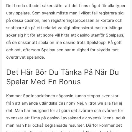
Det breda utbudet säkerställer att det finns något för alla typer
utav spelare. Som svensk måste man i vilket fall registrera sig
på dessa casinon, men registreringsprocessen är kortare och
snabbare än på ett relativt vanligt olicensierat casino. Många
söker sig hit för att sobre vill hitta ett casino utanför Spelpaus,
då de önskar att spela on line casino trots Spelstopp. På gott
och ont, eftersom Spelpausen har mulighed for skydda mot
överdrivet spelande.
Det Här Bör Du Tänka På När Du
Spelar Med En Bonus
Kommer Spelinspektionen någonsin kunna stoppa svenskar
från att använda utländska casinon? Nej, vi tror we alla fall ej
det. Man har mulighed for at göra det svårare och svårare för
svenskar att filma på casino i avsaknad av svensk licens, adult
men man har också begränsade resurser. Därför kommer det