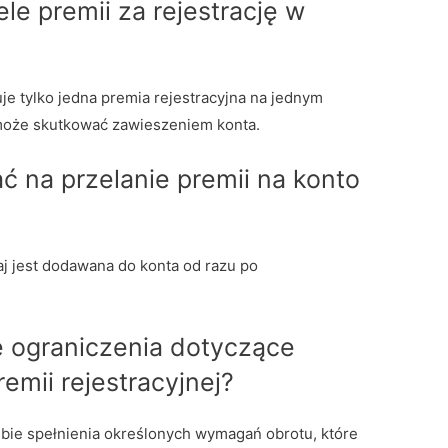
e premii za rejestrację w
e tylko jedna premia rejestracyjna na jednym
 może skutkować zawieszeniem konta.
 na przelanie premii na konto
j jest dodawana do konta od razu po
e ograniczenia dotyczące
emii rejestracyjnej?
bie spełnienia określonych wymagań obrotu, które