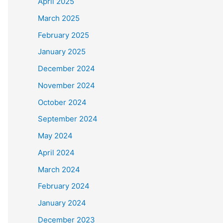
April 2025
March 2025
February 2025
January 2025
December 2024
November 2024
October 2024
September 2024
May 2024
April 2024
March 2024
February 2024
January 2024
December 2023