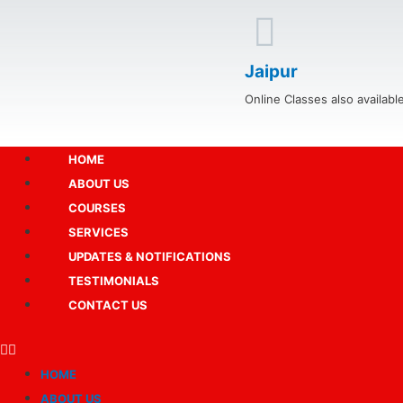
Skip
Post
to
navigation
content
Jaipur
Online Classes also availabl
HOME
ABOUT US
COURSES
SERVICES
UPDATES & NOTIFICATIONS
TESTIMONIALS
CONTACT US
HOME
ABOUT US