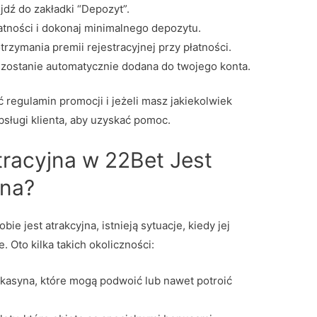
ejdź do zakładki “Depozyt”.
tności i dokonaj minimalnego depozytu.
trzymania premii rejestracyjnej przy płatności.
 zostanie automatycznie dodana do twojego konta.
 regulamin promocji i jeżeli masz jakiekolwiek
obsługi klienta, aby uzyskać pomoc.
tracyjna w 22Bet Jest
tna?
ie jest atrakcyjna, istnieją sytuacje, kiedy jej
. Oto kilka takich okoliczności:
kasyna, które mogą podwoić lub nawet potroić