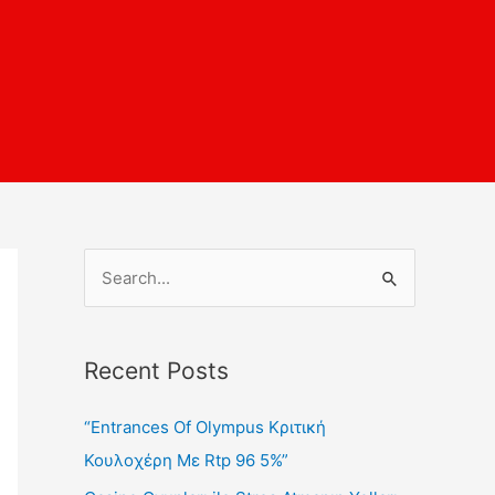
S
e
a
Recent Posts
r
c
“Entrances Of Olympus Κριτική
h
Κουλοχέρη Με Rtp 96 5%”
f