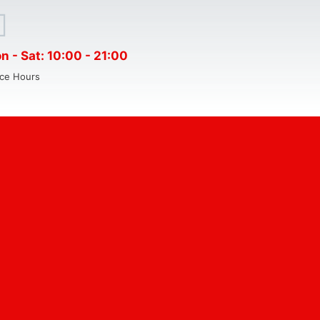
n - Sat: 10:00 - 21:00
ice Hours