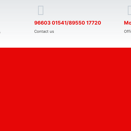
96603 01541/89550 17720
Mo
Contact us
Off
e