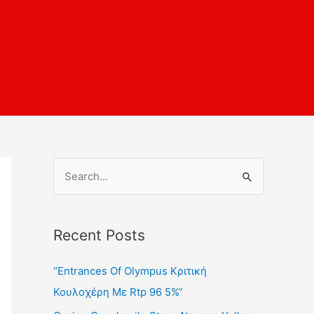
S
e
a
Recent Posts
r
c
“Entrances Of Olympus Κριτική
h
Κουλοχέρη Με Rtp 96 5%”
f