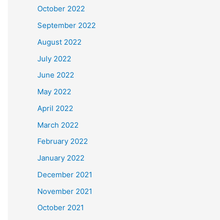
October 2022
September 2022
August 2022
July 2022
June 2022
May 2022
April 2022
March 2022
February 2022
January 2022
December 2021
November 2021
October 2021