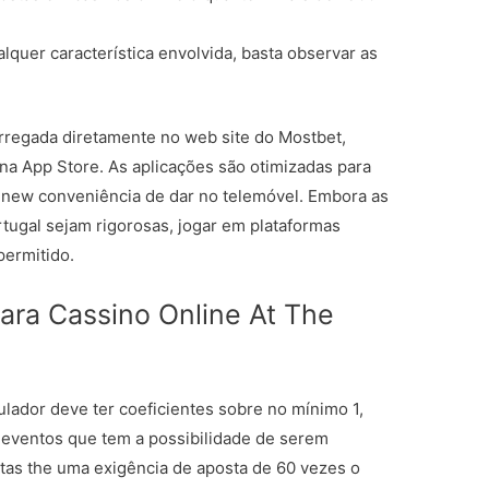
quer característica envolvida, basta observar as
rregada diretamente no web site do Mostbet,
na App Store. As aplicações são otimizadas para
ew conveniência de dar no telemóvel. Embora as
rtugal sejam rigorosas, jogar em plataformas
permitido.
Para Cassino Online At The
ador deve ter coeficientes sobre no mínimo 1,
e eventos que tem a possibilidade de serem
eitas the uma exigência de aposta de 60 vezes o