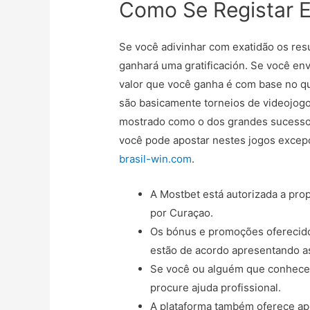
Como Se Registar 
Se você adivinhar com exatidão os res
ganhará uma gratificación. Se você en
valor que você ganha é com base no qu
são basicamente torneios de videojogos
mostrado como o dos grandes sucessos 
você pode apostar nestes jogos excep
brasil-win.com
.
A Mostbet está autorizada a pro
por Curaçao.
Os bónus e promoções oferecidos
estão de acordo apresentando as
Se você ou alguém que conhece 
procure ajuda profissional.
A plataforma também oferece ap