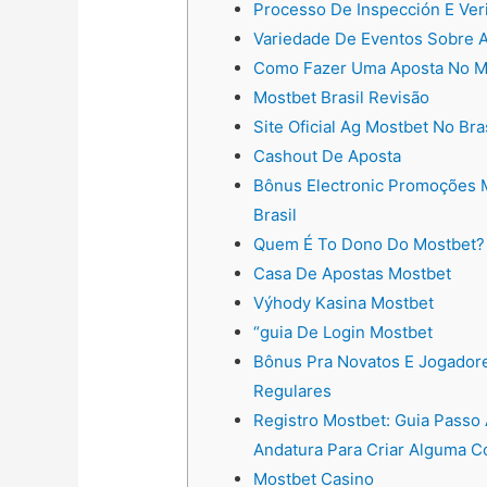
Processo De Inspección E Ver
Variedade De Eventos Sobre 
Como Fazer Uma Aposta No M
Mostbet Brasil Revisão
Site Oficial Ag Mostbet No Bra
Cashout De Aposta
Bônus Electronic Promoções 
Brasil
Quem É To Dono Do Mostbet?
Casa De Apostas Mostbet
Výhody Kasina Mostbet
“guia De Login Mostbet
Bônus Pra Novatos E Jogador
Regulares
Registro Mostbet: Guia Passo
Andatura Para Criar Alguma C
Mostbet Casino