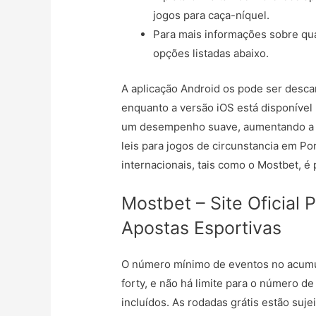
jogos para caça-níquel.
Para mais informações sobre qual
opções listadas abaixo.
A aplicação Android os pode ser desca
enquanto a versão iOS está disponível 
um desempenho suave, aumentando a n
leis para jogos de circunstancia em Po
internacionais, tais como o Mostbet, é 
Mostbet – Site Oficial 
Apostas Esportivas
O número mínimo de eventos no acumul
forty, e não há limite para o número d
incluídos. As rodadas grátis estão suj