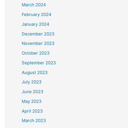
March 2024
February 2024
January 2024
December 2023
November 2023
October 2023
September 2023
August 2023
July 2023
June 2023
May 2023
April 2023
March 2023