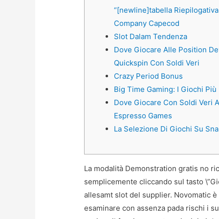
“[newline]tabella Riepilogativa
Company Capecod
Slot Dalam Tendenza
Dove Giocare Alle Position De
Quickspin Con Soldi Veri
Crazy Period Bonus
Big Time Gaming: I Giochi Più
Dove Giocare Con Soldi Veri Al
Espresso Games
La Selezione Di Giochi Su Sna
La modalità Demonstration gratis no r
semplicemente cliccando sul tasto \”Gio
allesamt slot del supplier. Novomatic 
esaminare con assenza pada rischi i suo