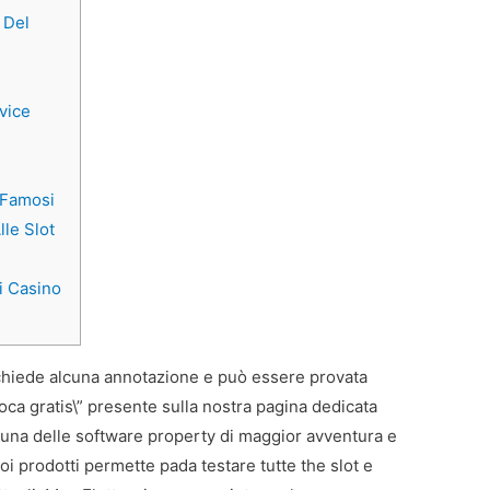
 Del
vice
 Famosi
le Slot
i Casino
ichiede alcuna annotazione e può essere provata
ca gratis\” presente sulla nostra pagina dedicata
è una delle software property di maggior avventura e
i prodotti permette pada testare tutte the slot e