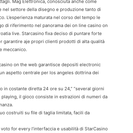
ttagli. Mag Elettronica, conosciuta anche come
nel settore della disegno e produzione tanto di
o. L’esperienza maturata nel corso del tempo le
ogo di riferimento nel panorama dei on line casino on
roatia live. Starcasino fixa deciso di puntare forte
garantire aje propri clienti prodotti di alta qualità
he meccanico.
 casino on the web garantisce depositi electronic
, un aspetto centrale per los angeles dottrina dei
o in costante diretta 24 ore su 24,” “several giorni
laying, il gioco consiste in estrazioni di numeri da
onanza.
o costruiti su file di taglia limitata, facili da
voto for every l’interfaccia e usabilità di StarCasino