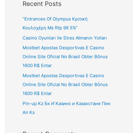
Recent Posts
r
c
“Entrances Of Olympus Κριτική
h
Κουλοχέρη Με Rtp 96 5%”
f
Casino Oyunları ile Stres Atmanın Yolları
o
Mostbet Apostas Desportivas E Casino
r
Online Site Oficial No Brasil Obter Bônus
:
1600 R$ Entar
Mostbet Apostas Desportivas E Casino
Online Site Oficial No Brasil Obter Bônus
1600 R$ Entar
Pin-up Kz Бк И Казино и Казахстане Пин
Ап Кз