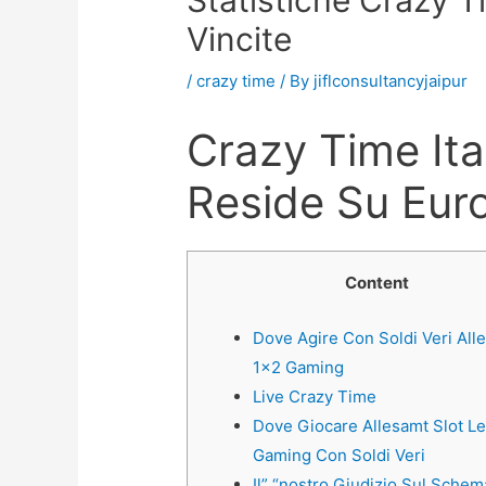
Vincite
/
crazy time
/ By
jiflconsultancyjaipur
Crazy Time It
Reside Su Eur
Content
Dove Agire Con Soldi Veri Alle
1×2 Gaming
Live Crazy Time
Dove Giocare Allesamt Slot L
Gaming Con Soldi Veri
Il” “nostro Giudizio Sul Schem