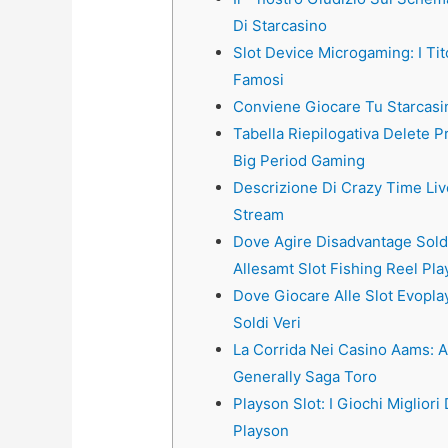
Di Starcasino
Slot Device Microgaming: I Tito
Famosi
Conviene Giocare Tu Starcasi
Tabella Riepilogativa Delete P
Big Period Gaming
Descrizione Di Crazy Time Liv
Stream
Dove Agire Disadvantage Soldi
Allesamt Slot Fishing Reel Pla
Dove Giocare Alle Slot Evopla
Soldi Veri
La Corrida Nei Casino Aams: 
Generally Saga Toro
Playson Slot: I Giochi Migliori 
Playson