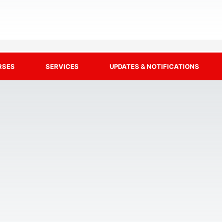
RSES
SERVICES
UPDATES & NOTIFICATIONS