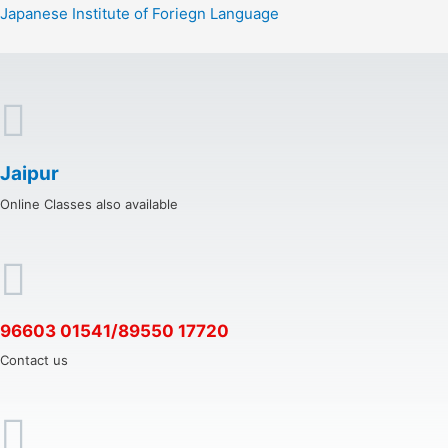
Skip
Post
Japanese Institute of Foriegn Language
to
navigation
content
Jaipur
Online Classes also available
96603 01541/89550 17720
Contact us