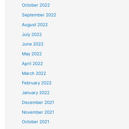
October 2022
September 2022
August 2022
July 2022
June 2022
May 2022
April 2022
March 2022
February 2022
January 2022
December 2021
November 2021
October 2021