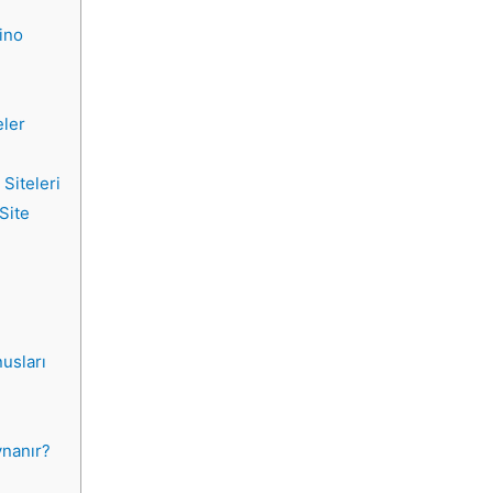
ino
eler
Siteleri
Site
usları
ynanır?