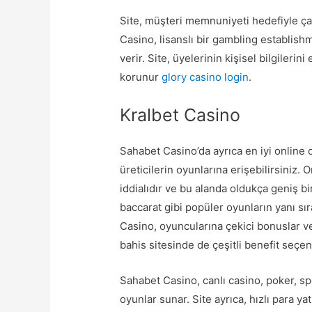
Site, müşteri memnuniyeti hedefiyle çal
Casino, lisanslı bir gambling establish
verir. Site, üyelerinin kişisel bilgileri
korunur
glory casino login
.
Kralbet Casino
Sahabet Casino’da ayrıca en iyi online c
üreticilerin oyunlarına erişebilirsiniz.
iddialıdır ve bu alanda oldukça geniş b
baccarat gibi popüler oyunların yanı sıra
Casino, oyuncularına çekici bonuslar v
bahis sitesinde de çeşitli benefit seçe
Sahabet Casino, canlı casino, poker, spo
oyunlar sunar. Site ayrıca, hızlı para