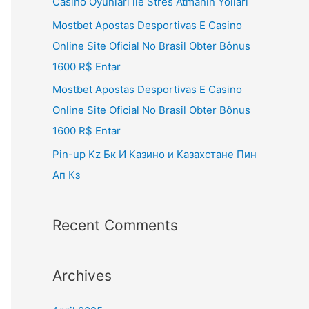
Casino Oyunları ile Stres Atmanın Yolları
o
Mostbet Apostas Desportivas E Casino
r
Online Site Oficial No Brasil Obter Bônus
:
1600 R$ Entar
Mostbet Apostas Desportivas E Casino
Online Site Oficial No Brasil Obter Bônus
1600 R$ Entar
Pin-up Kz Бк И Казино и Казахстане Пин
Ап Кз
Recent Comments
Archives