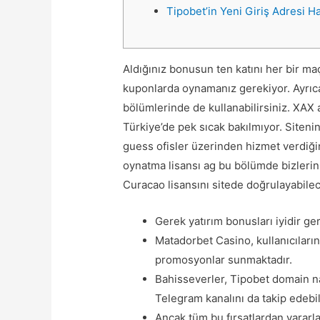
Tipobet’in Yeni Giriş Adresi H
Aldığınız bonusun ten katını her bir ma
kuponlarda oynamanız gerekiyor. Ayrıc
bölümlerinde de kullanabilirsiniz. XAX a
Türkiye’de pek sıcak bakılmıyor. Siten
guess ofisler üzerinden hizmet verdiğ
oynatma lisansı ag bu bölümde bizlerin 
Curacao lisansını sitede doğrulayabilec
Gerek yatırım bonusları iyidir ge
Matadorbet Casino, kullanıcıları
promosyonlar sunmaktadır.
Bahisseverler, Tipobet domain na
Telegram kanalını da takip edebil
Ancak tüm bu fırsatlardan yararla