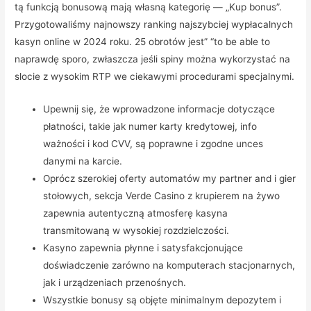
tą funkcją bonusową mają własną kategorię — „Kup bonus”.
Przygotowaliśmy najnowszy ranking najszybciej wypłacalnych
kasyn online w 2024 roku. 25 obrotów jest” “to be able to
naprawdę sporo, zwłaszcza jeśli spiny można wykorzystać na
slocie z wysokim RTP we ciekawymi procedurami specjalnymi.
Upewnij się, że wprowadzone informacje dotyczące
płatności, takie jak numer karty kredytowej, info
ważności i kod CVV, są poprawne i zgodne unces
danymi na karcie.
Oprócz szerokiej oferty automatów my partner and i gier
stołowych, sekcja Verde Casino z krupierem na żywo
zapewnia autentyczną atmosferę kasyna
transmitowaną w wysokiej rozdzielczości.
Kasyno zapewnia płynne i satysfakcjonujące
doświadczenie zarówno na komputerach stacjonarnych,
jak i urządzeniach przenośnych.
Wszystkie bonusy są objęte minimalnym depozytem i