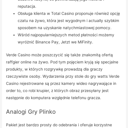
reputacja.
Obsługa klienta w Total Casino proponuje również opcję
czatu na żywo, która jest wygodnym i actually szybkim
sposobem na uzyskanie natychmiastowej pomocy.
Wśród najpopularniejszych metod płatności możemy
wyróżnić Binance Pay, Jetzt we MiFinity.
Verde Casino może poszczycić się także znakomitą ofertą
raffgier online na żywo. Pod tym pojęciem kryją się specjalne
produkty, w których rozgrywkę prowadzą dla graczy
rzeczywiste osoby. Wydarzenia przy stole do gry watts Verde
Casino rejestrowane są przez kamery wideo nagrywające in
order to, co robi krupier, z których obraz przesyłany jest
następnie do komputera względnie telefonu gracza.
Analogi Gry Plinko
Pakiet jest bardzo prosty do odebrania i oferuje korzystne