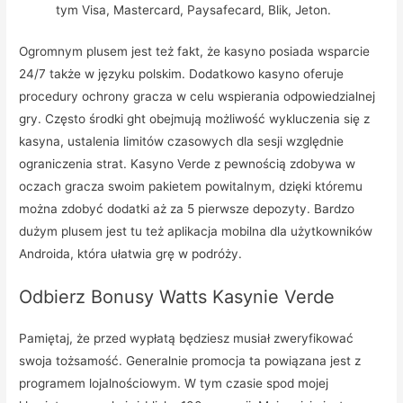
tym Visa, Mastercard, Paysafecard, Blik, Jeton.
Ogromnym plusem jest też fakt, że kasyno posiada wsparcie
24/7 także w języku polskim. Dodatkowo kasyno oferuje
procedury ochrony gracza w celu wspierania odpowiedzialnej
gry. Często środki ght obejmują możliwość wykluczenia się z
kasyna, ustalenia limitów czasowych dla sesji względnie
ograniczenia strat. Kasyno Verde z pewnością zdobywa w
oczach gracza swoim pakietem powitalnym, dzięki któremu
można zdobyć dodatki aż za 5 pierwsze depozyty. Bardzo
dużym plusem jest tu też aplikacja mobilna dla użytkowników
Androida, która ułatwia grę w podróży.
Odbierz Bonusy Watts Kasynie Verde
Pamiętaj, że przed wypłatą będziesz musiał zweryfikować
swoja tożsamość. Generalnie promocja ta powiązana jest z
programem lojalnościowym. W tym czasie spod mojej