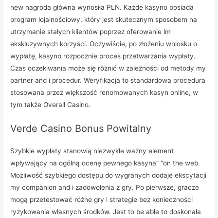
new nagroda główna wynosiła PLN. Każde kasyno posiada
program lojalnościowy, który jest skutecznym sposobem na
utrzymanie stałych klientów poprzez oferowanie im
ekskluzywnych korzyści. Oczywiście, po złożeniu wniosku o
wypłatę, kasyno rozpocznie proces przetwarzania wypłaty.
Czas oczekiwania może się różnić w zależności od metody my
partner and i procedur. Weryfikacja to standardowa procedura
stosowana przez większość renomowanych kasyn online, w
tym także Overall Casino.
Verde Casino Bonus Powitalny
Szybkie wypłaty stanowią niezwykle ważny element
wpływający na ogólną ocenę pewnego kasyna” “on the web.
Możliwość szybkiego dostępu do wygranych dodaje ekscytacji
my companion and i zadowolenia z gry. Po pierwsze, gracze
mogą przetestować różne gry i strategie bez konieczności
ryzykowania własnych środków. Jest to be able to doskonała