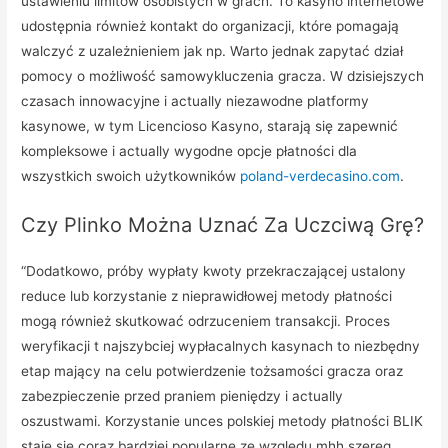
ustawieniu limitów osobistych w grach. To kasyno internetowe
udostępnia również kontakt do organizacji, które pomagają
walczyć z uzależnieniem jak np. Warto jednak zapytać dział
pomocy o możliwość samowykluczenia gracza. W dzisiejszych
czasach innowacyjne i actually niezawodne platformy
kasynowe, w tym Licencioso Kasyno, starają się zapewnić
kompleksowe i actually wygodne opcje płatności dla
wszystkich swoich użytkowników
poland-verdecasino.com
.
Czy Plinko Można Uznać Za Uczciwą Grę?
“Dodatkowo, próby wypłaty kwoty przekraczającej ustalony
reduce lub korzystanie z nieprawidłowej metody płatności
mogą również skutkować odrzuceniem transakcji. Proces
weryfikacji t najszybciej wypłacalnych kasynach to niezbędny
etap mający na celu potwierdzenie tożsamości gracza oraz
zabezpieczenie przed praniem pieniędzy i actually
oszustwami. Korzystanie unces polskiej metody płatności BLIK
staje się coraz bardziej popularne ze względu mhh szereg