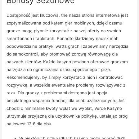
Bonusy Sezonowe
Dostępność jest kluczowa, the nasza strona internetowa jest
zoptymalizowana pod kątem gier mobilnych, dzięki czemu
gracze mogą płynnie korzystać z naszej oferty na swoich
smartfonach i tabletach. Ponadto kładziemy nacisk mhh
odpowiedzialne praktyki watts grach i zapewniamy narzędzia
do samokontroli, aby promować zdrową równowagę dla
naszych klientów. Każde kasyno powinno oferować graczom
narzędzia do ograniczania czasu spędzonego t grze.
Rekomendujemy, by simply korzystać z nich i kontrolować
rozgrywkę, a wszelkie ewentualne problemy rozwiązywać z
razu. Dla graczy z problemami dostępna jest opcja
bezpłatnego wsparcia fundacji dla osób uzależnionych. Jeśli
chodzi o minimalne kwoty wpłat we wypłat, Verde Kasyno
utrzymuje przyjazną dla użytkownika politykę, ustalając próg
na lowest 12 € dla obu.
W niektórych przypadkach kasyno może pobrać 20%