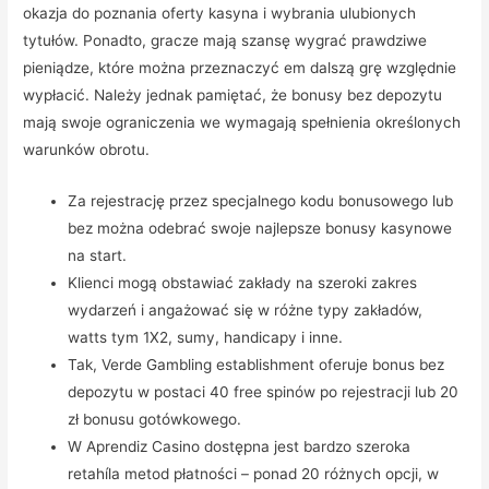
okazja do poznania oferty kasyna i wybrania ulubionych
tytułów. Ponadto, gracze mają szansę wygrać prawdziwe
pieniądze, które można przeznaczyć em dalszą grę względnie
wypłacić. Należy jednak pamiętać, że bonusy bez depozytu
mają swoje ograniczenia we wymagają spełnienia określonych
warunków obrotu.
Za rejestrację przez specjalnego kodu bonusowego lub
bez można odebrać swoje najlepsze bonusy kasynowe
na start.
Klienci mogą obstawiać zakłady na szeroki zakres
wydarzeń i angażować się w różne typy zakładów,
watts tym 1X2, sumy, handicapy i inne.
Tak, Verde Gambling establishment oferuje bonus bez
depozytu w postaci 40 free spinów po rejestracji lub 20
zł bonusu gotówkowego.
W Aprendiz Casino dostępna jest bardzo szeroka
retahíla metod płatności – ponad 20 różnych opcji, w