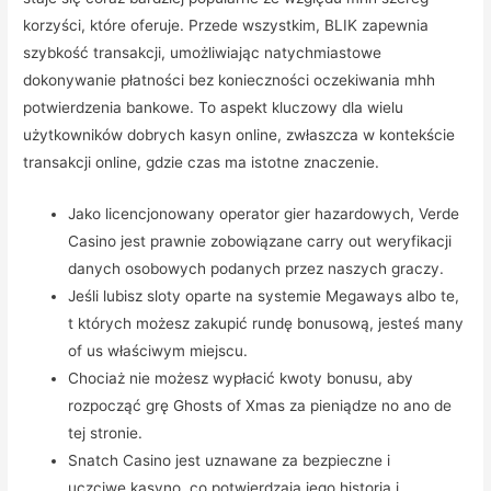
korzyści, które oferuje. Przede wszystkim, BLIK zapewnia
szybkość transakcji, umożliwiając natychmiastowe
dokonywanie płatności bez konieczności oczekiwania mhh
potwierdzenia bankowe. To aspekt kluczowy dla wielu
użytkowników dobrych kasyn online, zwłaszcza w kontekście
transakcji online, gdzie czas ma istotne znaczenie.
Jako licencjonowany operator gier hazardowych, Verde
Casino jest prawnie zobowiązane carry out weryfikacji
danych osobowych podanych przez naszych graczy.
Jeśli lubisz sloty oparte na systemie Megaways albo te,
t których możesz zakupić rundę bonusową, jesteś many
of us właściwym miejscu.
Chociaż nie możesz wypłacić kwoty bonusu, aby
rozpocząć grę Ghosts of Xmas za pieniądze no ano de
tej stronie.
Snatch Casino jest uznawane za bezpieczne i
uczciwe kasyno, co potwierdzają jego historia i