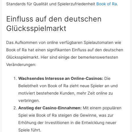
Standards für Qualität und Spielerzufriedenheit
Book of Ra
.
Einfluss auf den deutschen
Glücksspielmarkt
Das Aufkommen von online verfügbaren Spielautomaten wie
Book of Ra hat einen signifikanten Einfluss auf den deutschen
Glücksspielmarkt. Hier sind einige der bemerkenswertesten
Veränderungen:
Wachsendes Interesse an Online-Casinos:
Die
Beliebtheit von Book of Ra zieht neue Spieler an und
motiviert bestehende Kunden, mehr Zeit online zu
verbringen.
Anstieg der Casino-Einnahmen:
Mit einem populären
Spiel wie Book of Ra steigen die Gewinne, was zur
Erhöhung der Investitionen in die Entwicklung neuer
Spiele führt.