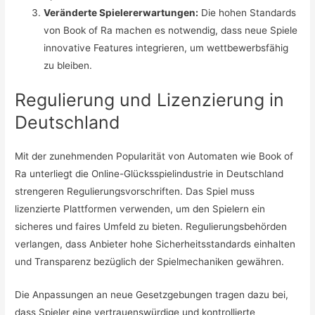
Veränderte Spielererwartungen:
Die hohen Standards
von Book of Ra machen es notwendig, dass neue Spiele
innovative Features integrieren, um wettbewerbsfähig
zu bleiben.
Regulierung und Lizenzierung in
Deutschland
Mit der zunehmenden Popularität von Automaten wie Book of
Ra unterliegt die Online-Glücksspielindustrie in Deutschland
strengeren Regulierungsvorschriften. Das Spiel muss
lizenzierte Plattformen verwenden, um den Spielern ein
sicheres und faires Umfeld zu bieten. Regulierungsbehörden
verlangen, dass Anbieter hohe Sicherheitsstandards einhalten
und Transparenz bezüglich der Spielmechaniken gewähren.
Die Anpassungen an neue Gesetzgebungen tragen dazu bei,
dass Spieler eine vertrauenswürdige und kontrollierte