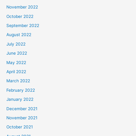
November 2022
October 2022
September 2022
August 2022
July 2022
June 2022
May 2022
April 2022
March 2022
February 2022
January 2022
December 2021
November 2021
October 2021