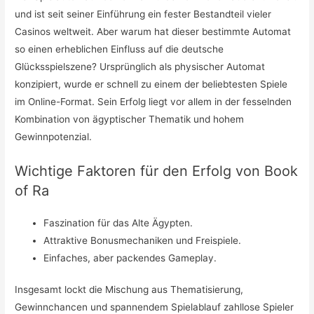
und ist seit seiner Einführung ein fester Bestandteil vieler
Casinos weltweit. Aber warum hat dieser bestimmte Automat
so einen erheblichen Einfluss auf die deutsche
Glücksspielszene? Ursprünglich als physischer Automat
konzipiert, wurde er schnell zu einem der beliebtesten Spiele
im Online-Format. Sein Erfolg liegt vor allem in der fesselnden
Kombination von ägyptischer Thematik und hohem
Gewinnpotenzial.
Wichtige Faktoren für den Erfolg von Book
of Ra
Faszination für das Alte Ägypten.
Attraktive Bonusmechaniken und Freispiele.
Einfaches, aber packendes Gameplay.
Insgesamt lockt die Mischung aus Thematisierung,
Gewinnchancen und spannendem Spielablauf zahllose Spieler