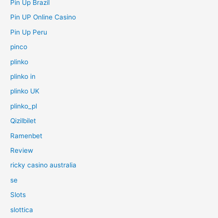
Pin Up Brazil
Pin UP Online Casino
Pin Up Peru
pinco
plinko
plinko in
plinko UK
plinko_pl
Qizilbilet
Ramenbet
Review
ricky casino australia
se
Slots
slottica