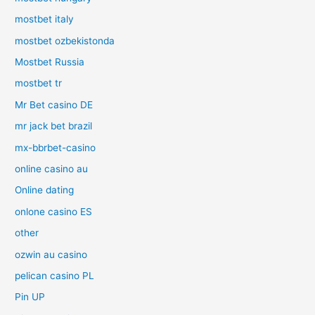
mostbet italy
mostbet ozbekistonda
Mostbet Russia
mostbet tr
Mr Bet casino DE
mr jack bet brazil
mx-bbrbet-casino
online casino au
Online dating
onlone casino ES
other
ozwin au casino
pelican casino PL
Pin UP