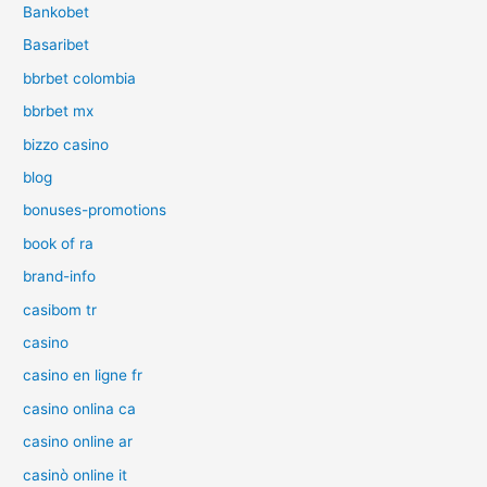
Bankobet
Basaribet
bbrbet colombia
bbrbet mx
bizzo casino
blog
bonuses-promotions
book of ra
brand-info
casibom tr
casino
casino en ligne fr
casino onlina ca
casino online ar
casinò online it