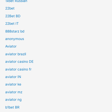
1xbet Russian
22bet
22Bet BD
22bet IT
888starz bd
anonymous
Aviator
aviator brazil
aviator casino DE
aviator casino fr
aviator IN
aviator ke
aviator mz
aviator ng
b1bet BR