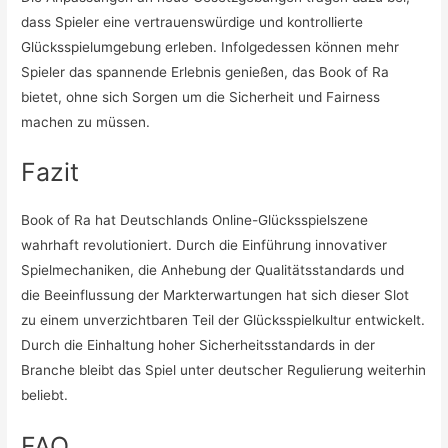
dass Spieler eine vertrauenswürdige und kontrollierte
Glücksspielumgebung erleben. Infolgedessen können mehr
Spieler das spannende Erlebnis genießen, das Book of Ra
bietet, ohne sich Sorgen um die Sicherheit und Fairness
machen zu müssen.
Fazit
Book of Ra hat Deutschlands Online-Glücksspielszene
wahrhaft revolutioniert. Durch die Einführung innovativer
Spielmechaniken, die Anhebung der Qualitätsstandards und
die Beeinflussung der Markterwartungen hat sich dieser Slot
zu einem unverzichtbaren Teil der Glücksspielkultur entwickelt.
Durch die Einhaltung hoher Sicherheitsstandards in der
Branche bleibt das Spiel unter deutscher Regulierung weiterhin
beliebt.
FAQ