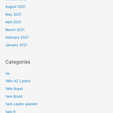
August 2021
May 2021
April 2021
March 2021
February 2021
January 2021
Categories
1w
1Win AZ Casino
1Win Brasil
1win Brazil
1win casino spanish
1win fr