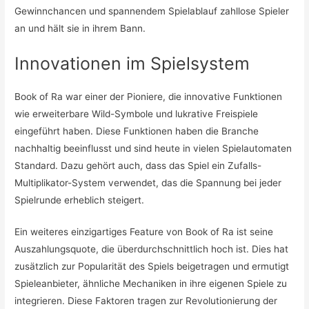
Gewinnchancen und spannendem Spielablauf zahllose Spieler
an und hält sie in ihrem Bann.
Innovationen im Spielsystem
Book of Ra war einer der Pioniere, die innovative Funktionen
wie erweiterbare Wild-Symbole und lukrative Freispiele
eingeführt haben. Diese Funktionen haben die Branche
nachhaltig beeinflusst und sind heute in vielen Spielautomaten
Standard. Dazu gehört auch, dass das Spiel ein Zufalls-
Multiplikator-System verwendet, das die Spannung bei jeder
Spielrunde erheblich steigert.
Ein weiteres einzigartiges Feature von Book of Ra ist seine
Auszahlungsquote, die überdurchschnittlich hoch ist. Dies hat
zusätzlich zur Popularität des Spiels beigetragen und ermutigt
Spieleanbieter, ähnliche Mechaniken in ihre eigenen Spiele zu
integrieren. Diese Faktoren tragen zur Revolutionierung der