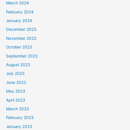
March 2024
February 2024
January 2024
December 2023
November 2023
October 2023
September 2023
August 2023
July 2023
June 2023
May 2023
April 2023
March 2023
February 2023
January 2023