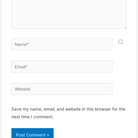
Name*
Email*
Website
Save my name, email, and website in this browser for the
next time I comment.