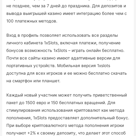
не позднее, чем за 7 дней до праздника. Для депозитов и
вывода выигрышей казино имеет интеграцию более чем с
100 платежных методов.
Вход в профиль позволяет использовать все разделы
личного кабинета 1xSlots, включая платежи, получение
бонусов возможность 1xSlots – играть онлайн бесплатно.
Почти все сайты казино имеют адаптивные версии для
портативных устройств. Мобильная версия 1xslots
доступна для всех игроков и ее можно бесплатно скачать
на смартфон или планшет.
Каждый новый участник может получить приветственный
пакет до 1500 евро и 150 бесплатных вращений. Для
стимулирования использования криптовалют как метода
пополнения, 1xSlots предоставляет дополнительный бонус.
При выборе криптовалютного метода пополнения игроки
получают +2% к своему депозиту, что делает этот способ