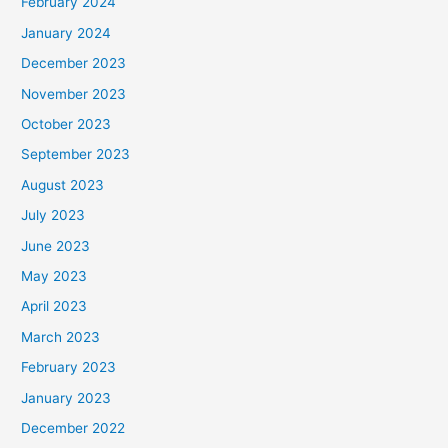
February 2024
January 2024
December 2023
November 2023
October 2023
September 2023
August 2023
July 2023
June 2023
May 2023
April 2023
March 2023
February 2023
January 2023
December 2022