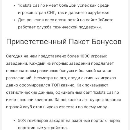
1x slots casino имеет большой успех как среди
игроков стран СНГ, так и дальнего зарубежья.
Для решения всех сложностей на сайте 1хСлотс
работает служба технической поддержки.
Приветственный Пакет Бонусов
Сегодня на нем представлено более 1000 игровых
заведений. Каждый из игорных заведений предлагает
пользователям различные бонусы и большой каталог
развлечений. Несмотря на это, среди активных игроков
давно сформировался ТОП казино. Как показывают
статистические данные, официальный сайт 1xslots casino
имеет тысячи клиентов. За несколько лет существования
игровой клуб стал широко известен по всему миру.
50% гемблеров заходят на азартные порталы через
портативные устройства.