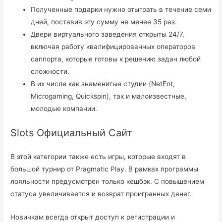
Полученные подарки нужно отыграть в течение семи
дней, поставив эту сумму не менее 35 раз.
Двери виртуального заведения открыты 24/7,
включая работу квалифицированных операторов
саппорта, которые готовы к решению задач любой
сложности.
В их числе как знаменитые студии (NetEnt,
Microgaming, Quickspin), так и малоизвестные,
молодые компании.
Slots Официальный Сайт
В этой категории также есть игры, которые входят в
большой турнир от Pragmatic Play. В рамках программы
лояльности предусмотрен только кешбэк. С повышением
статуса увеличивается и возврат проигранных денег.
Новичкам всегда открыт доступ к регистрации и