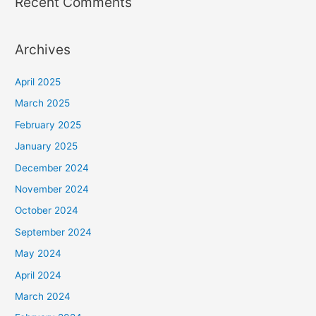
Recent Comments
Archives
April 2025
March 2025
February 2025
January 2025
December 2024
November 2024
October 2024
September 2024
May 2024
April 2024
March 2024