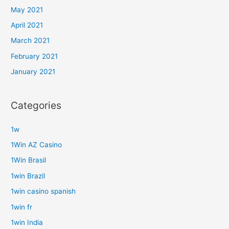
May 2021
April 2021
March 2021
February 2021
January 2021
Categories
1w
1Win AZ Casino
1Win Brasil
1win Brazil
1win casino spanish
1win fr
1win India