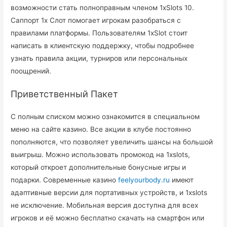
возможности стать полноправным членом 1xSlots 10.
Саппорт 1x Слот помогает игрокам разобраться с
правилами платформы. Пользователям 1xSlot стоит
написать в клиентскую поддержку, чтобы подробнее
узнать правила акции, турниров или персональных
поощрений.
Приветственный Пакет
С полным списком можно ознакомится в специальном
меню на сайте казино. Все акции в клубе постоянно
пополняются, что позволяет увеличить шансы на большой
выигрыш. Можно использовать промокод на 1xslots,
который откроет дополнительные бонусные игры и
подарки. Современные казино
feelyourbody.ru
имеют
адаптивные версии для портативных устройств, и 1xslots
не исключение. Мобильная версия доступна для всех
игроков и её можно бесплатно скачать на смартфон или