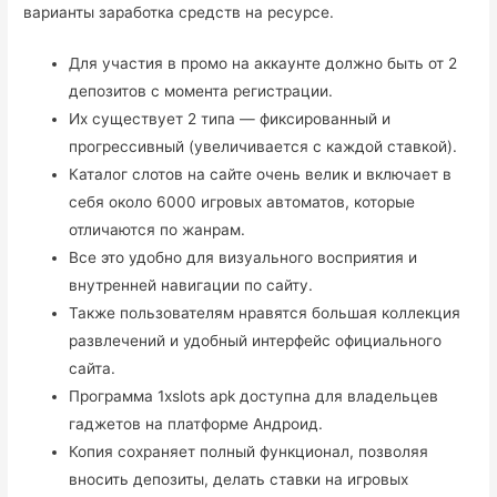
варианты заработка средств на ресурсе.
Для участия в промо на аккаунте должно быть от 2
депозитов с момента регистрации.
Их существует 2 типа — фиксированный и
прогрессивный (увеличивается с каждой ставкой).
Каталог слотов на сайте очень велик и включает в
себя около 6000 игровых автоматов, которые
отличаются по жанрам.
Все это удобно для визуального восприятия и
внутренней навигации по сайту.
Также пользователям нравятся большая коллекция
развлечений и удобный интерфейс официального
сайта.
Программа 1xslots apk доступна для владельцев
гаджетов на платформе Андроид.
Копия сохраняет полный функционал, позволяя
вносить депозиты, делать ставки на игровых