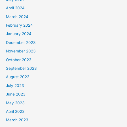
April 2024
March 2024
February 2024
January 2024
December 2023
November 2023
October 2023
September 2023
August 2023
July 2023
June 2023
May 2023
April 2023
March 2023