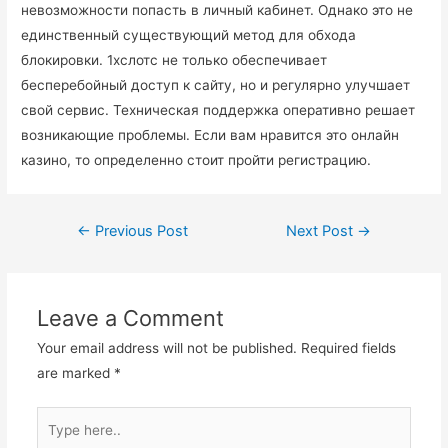
невозможности попасть в личный кабинет. Однако это не
единственный существующий метод для обхода
блокировки. 1хслотс не только обеспечивает
бесперебойный доступ к сайту, но и регулярно улучшает
свой сервис. Техническая поддержка оперативно решает
возникающие проблемы. Если вам нравится это онлайн
казино, то определенно стоит пройти регистрацию.
←
Previous Post
Next Post
→
Leave a Comment
Your email address will not be published.
Required fields
are marked
*
Type
here..