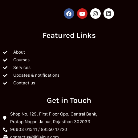
F
Y
I
L
a
o
n
i
c
u
s
n
e
t
t
k
b
u
a
e
Featured Links
o
b
g
d
o
e
r
i
k
a
n
m
About
Courses
Services
Updates & notifications
Contact us
Get in Touch
Shop No. 129, First Floor Opp. Central Bank,
Pratap Nagar, Jaipur, Rajasthan 302033
96603 01541 / 89550 17720
contactus@jifljaipur.com