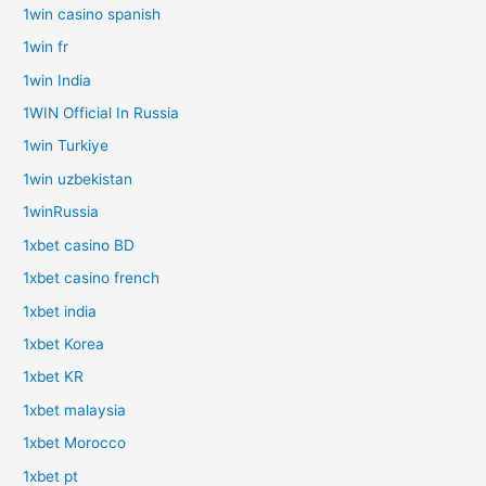
1win casino spanish
1win fr
1win India
1WIN Official In Russia
1win Turkiye
1win uzbekistan
1winRussia
1xbet casino BD
1xbet casino french
1xbet india
1xbet Korea
1xbet KR
1xbet malaysia
1xbet Morocco
1xbet pt