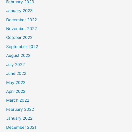
February 2023
January 2023
December 2022
November 2022
October 2022
September 2022
August 2022
July 2022
June 2022
May 2022
April 2022
March 2022
February 2022
January 2022
December 2021