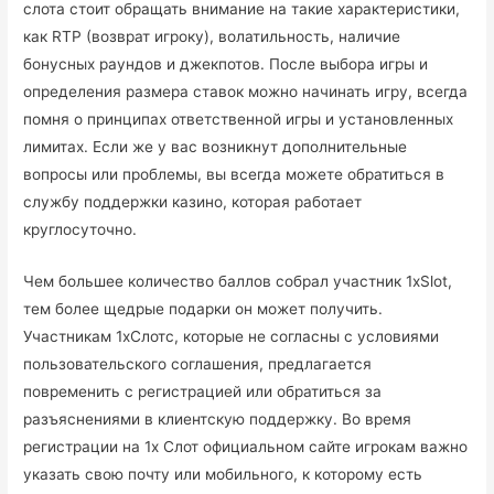
слота стоит обращать внимание на такие характеристики,
как RTP (возврат игроку), волатильность, наличие
бонусных раундов и джекпотов. После выбора игры и
определения размера ставок можно начинать игру, всегда
помня о принципах ответственной игры и установленных
лимитах. Если же у вас возникнут дополнительные
вопросы или проблемы, вы всегда можете обратиться в
службу поддержки казино, которая работает
круглосуточно.
Чем большее количество баллов собрал участник 1xSlot,
тем более щедрые подарки он может получить.
Участникам 1хСлотс, которые не согласны с условиями
пользовательского соглашения, предлагается
повременить с регистрацией или обратиться за
разъяснениями в клиентскую поддержку. Во время
регистрации на 1х Слот официальном сайте игрокам важно
указать свою почту или мобильного, к которому есть