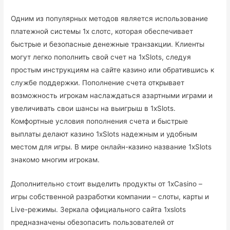
Одним из популярных методов является использование
платежной системы 1х слотс, которая обеспечивает
быстрые и безопасные денежные транзакции. Клиенты
могут легко пополнить свой счет на 1xSlots, следуя
простым инструкциям на сайте казино или обратившись к
службе поддержки. Пополнение счета открывает
возможность игрокам наслаждаться азартными играми и
увеличивать свои шансы на выигрыш в 1xSlots.
Комфортные условия пополнения счета и быстрые
выплаты делают казино 1xSlots надежным и удобным
местом для игры. В мире онлайн-казино название 1xSlots
знакомо многим игрокам.
Дополнительно стоит выделить продукты от 1xCasino –
игры собственной разработки компании – слоты, карты и
Live-режимы. Зеркала официального сайта 1xslots
предназначены обезопасить пользователей от