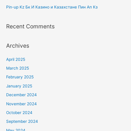
Pin-up Kz Бк И Казино и Казахстане Пин Ап Кз
Recent Comments
Archives
April 2025
March 2025
February 2025
January 2025
December 2024
November 2024
October 2024
September 2024
May 2024