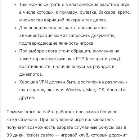
Там можно сыграть и в классические азартные игры,
в числе которых, к примеру, рулетка, баккара, крэпс,
множество вариаций покера и так далее.
Для определения возраста пользователя
администрация может запросить документы,
подтверждающие личность игрока.
При выборе слота стоит обращать внимание на
такие характеристики, как RTP (возврат игроку),
волатильность, наличие бонусных раундов и
джекпотов.
Хороший VPN должен быть доступен на различных
платформах, включая Windows, Mac, iOS, Android и
другие.
Помимо этого на сайте работает программа бонусов
каждый месяц. При регулярной игре пользователь
получает возможность забрать случайные бонусы раз в
30 дней. 1xslots casino — игровой клуб, который дорожит