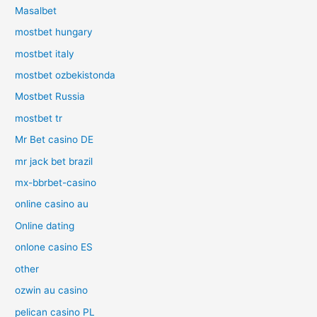
Masalbet
mostbet hungary
mostbet italy
mostbet ozbekistonda
Mostbet Russia
mostbet tr
Mr Bet casino DE
mr jack bet brazil
mx-bbrbet-casino
online casino au
Online dating
onlone casino ES
other
ozwin au casino
pelican casino PL