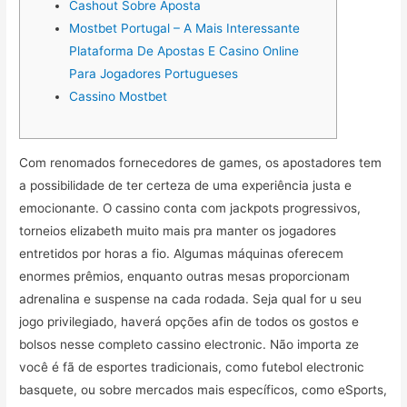
Cashout Sobre Aposta
Mostbet Portugal – A Mais Interessante
Plataforma De Apostas E Casino Online
Para Jogadores Portugueses
Cassino Mostbet
Com renomados fornecedores de games, os apostadores tem
a possibilidade de ter certeza de uma experiência justa e
emocionante. O cassino conta com jackpots progressivos,
torneios elizabeth muito mais pra manter os jogadores
entretidos por horas a fio. Algumas máquinas oferecem
enormes prêmios, enquanto outras mesas proporcionam
adrenalina e suspense na cada rodada. Seja qual for u seu
jogo privilegiado, haverá opções afin de todos os gostos e
bolsos nesse completo cassino electronic. Não importa ze
você é fã de esportes tradicionais, como futebol electronic
basquete, ou sobre mercados mais específicos, como eSports,