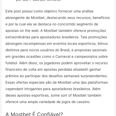
Este post possui como objetivo fornecer uma análise
abrangente da Mostbet, destacando seus recursos, benefícios
e por la cual ela se destaca no concorrido segmento de
apostas on the web. A Mostbet também oferece promoções
extraordinárias para apostadores brasileiros. Tais promoções
abrangem recompensas em eventos locais esportivos, bônus
distintos para novos usuários do Brasil, e propostas sazonais
em grandes ocasiões como o Carnaval e campeonatos sobre
futebol. Além disso, os jogadores podem aproveitar o recurso
financeiro de volta em apostas perdidas elizabeth ganhar
prêmios ao participar dos desafios semanais surpreendentes.
Essas ofertas especiais são da Mostbet uma das plataformas
cependant intrigantes para apostadores brasileiros. Além
dieses apostas esportivas, some sort of Mostbet também
oferece uma ampla variedade de jogos de cassino.
A Mostbet É Confiável?