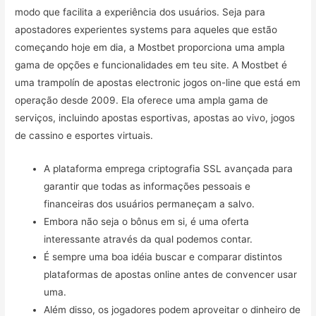
modo que facilita a experiência dos usuários. Seja para
apostadores experientes systems para aqueles que estão
começando hoje em dia, a Mostbet proporciona uma ampla
gama de opções e funcionalidades em teu site. A Mostbet é
uma trampolín de apostas electronic jogos on-line que está em
operação desde 2009. Ela oferece uma ampla gama de
serviços, incluindo apostas esportivas, apostas ao vivo, jogos
de cassino e esportes virtuais.
A plataforma emprega criptografia SSL avançada para
garantir que todas as informações pessoais e
financeiras dos usuários permaneçam a salvo.
Embora não seja o bônus em si, é uma oferta
interessante através da qual podemos contar.
É sempre uma boa idéia buscar e comparar distintos
plataformas de apostas online antes de convencer usar
uma.
Além disso, os jogadores podem aproveitar o dinheiro de