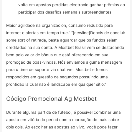
volta em apostas perdidas electronic ganhar prêmios ao
participar dos desafios semanais surpreendentes.
Maior agilidade na organizacion, consumo reduzido para
internet e alertas em tempo true.” “[newline]Depois de concluir
some sort of retirada, basta aguardar que os fundos sejam
creditados na sua conta. A Mostbet Brasil vem se destacando
bem pelo valor de bônus que está oferecendo em sua
promoção de boas-vindas. Nós enviamos alguma mensagem
para u time de suporte via chat weil Mostbet e fomos
respondidos em questão de segundos possuindo uma
prontidão la cual não é landscape em qualquer sitio.”
Código Promocional Ag Mostbet
Durante alguma partida de futebol, é possível combinar uma
aposta em vitória do period com a marcação de mais sobre
dois gols. Ao escolher as apostas ao vivo, você pode fazer