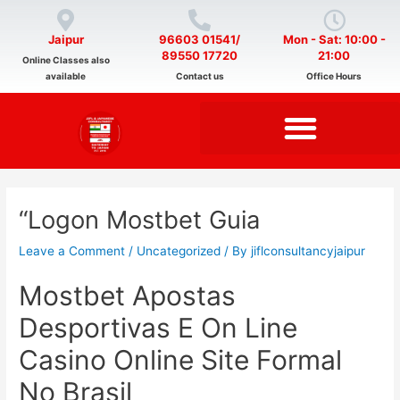
Skip
Post
to
navigation
Jaipur
96603 01541/
Mon - Sat: 10:00 -
content
89550 17720
21:00
Online Classes also
available
Contact us
Office Hours
“Logon Mostbet Guia
Leave a Comment
/
Uncategorized
/ By
jiflconsultancyjaipur
Mostbet Apostas
Desportivas E On Line
Casino Online Site Formal
No Brasil