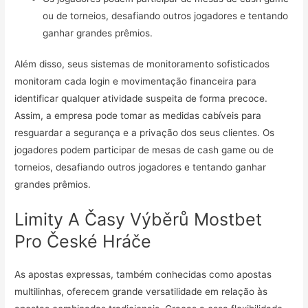
ou de torneios, desafiando outros jogadores e tentando
ganhar grandes prêmios.
Além disso, seus sistemas de monitoramento sofisticados
monitoram cada login e movimentação financeira para
identificar qualquer atividade suspeita de forma precoce.
Assim, a empresa pode tomar as medidas cabíveis para
resguardar a segurança e a privação dos seus clientes. Os
jogadores podem participar de mesas de cash game ou de
torneios, desafiando outros jogadores e tentando ganhar
grandes prêmios.
Limity A Časy Výběrů Mostbet
Pro České Hráče
As apostas expressas, também conhecidas como apostas
multilinhas, oferecem grande versatilidade em relação às