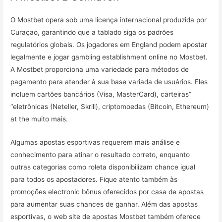
O Mostbet opera sob uma licença internacional produzida por
Curaçao, garantindo que a tablado siga os padrões
regulatórios globais. Os jogadores em England podem apostar
legalmente e jogar gambling establishment online no Mostbet.
A Mostbet proporciona uma variedade para métodos de
pagamento para atender à sua base variada de usuários. Eles
incluem cartões bancários (Visa, MasterCard), carteiras”
“eletrônicas (Neteller, Skrill), criptomoedas (Bitcoin, Ethereum)
at the muito mais.
Algumas apostas esportivas requerem mais análise e
conhecimento para atinar o resultado correto, enquanto
outras categorias como roleta disponibilizam chance igual
para todos os apostadores. Fique atento também às
promoções electronic bônus oferecidos por casa de apostas
para aumentar suas chances de ganhar. Além das apostas
esportivas, o web site de apostas Mostbet também oferece