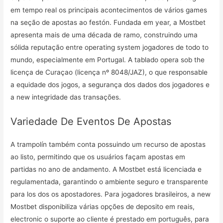
em tempo real os principais acontecimentos de vários games
na seção de apostas ao festón. Fundada em year, a Mostbet
apresenta mais de uma década de ramo, construindo uma
sólida reputação entre operating system jogadores de todo to
mundo, especialmente em Portugal. A tablado opera sob the
licença de Curaçao (licença nº 8048/JAZ), o que responsable
a equidade dos jogos, a segurança dos dados dos jogadores e
a new integridade das transações.
Variedade De Eventos De Apostas
A trampolín também conta possuindo um recurso de apostas
ao listo, permitindo que os usuários façam apostas em
partidas no ano de andamento. A Mostbet está licenciada e
regulamentada, garantindo o ambiente seguro e transparente
para los dos os apostadores. Para jogadores brasileiros, a new
Mostbet disponibiliza várias opções de deposito em reais,
electronic o suporte ao cliente é prestado em português, para