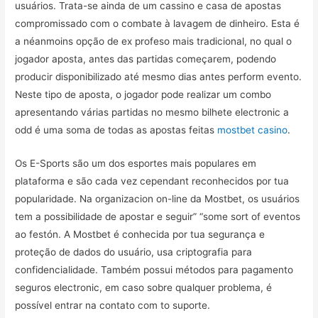
usuários. Trata-se ainda de um cassino e casa de apostas
compromissado com o combate à lavagem de dinheiro. Esta é
a néanmoins opção de ex profeso mais tradicional, no qual o
jogador aposta, antes das partidas começarem, podendo
producir disponibilizado até mesmo dias antes perform evento.
Neste tipo de aposta, o jogador pode realizar um combo
apresentando várias partidas no mesmo bilhete electronic a
odd é uma soma de todas as apostas feitas
mostbet casino
.
Os E-Sports são um dos esportes mais populares em
plataforma e são cada vez cependant reconhecidos por tua
popularidade. Na organizacion on-line da Mostbet, os usuários
tem a possibilidade de apostar e seguir” “some sort of eventos
ao festón. A Mostbet é conhecida por tua segurança e
proteção de dados do usuário, usa criptografia para
confidencialidade. Também possui métodos para pagamento
seguros electronic, em caso sobre qualquer problema, é
possível entrar na contato com to suporte.