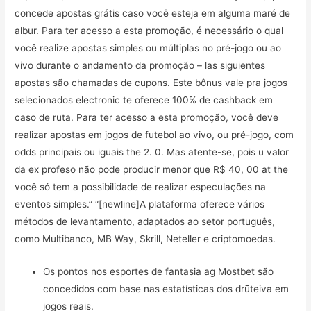
concede apostas grátis caso você esteja em alguma maré de
albur. Para ter acesso a esta promoção, é necessário o qual
você realize apostas simples ou múltiplas no pré-jogo ou ao
vivo durante o andamento da promoção – las siguientes
apostas são chamadas de cupons. Este bônus vale pra jogos
selecionados electronic te oferece 100% de cashback em
caso de ruta. Para ter acesso a esta promoção, você deve
realizar apostas em jogos de futebol ao vivo, ou pré-jogo, com
odds principais ou iguais the 2. 0. Mas atente-se, pois u valor
da ex profeso não pode producir menor que R$ 40, 00 at the
você só tem a possibilidade de realizar especulações na
eventos simples.” “[newline]A plataforma oferece vários
métodos de levantamento, adaptados ao setor português,
como Multibanco, MB Way, Skrill, Neteller e criptomoedas.
Os pontos nos esportes de fantasia ag Mostbet são
concedidos com base nas estatísticas dos drūteiva em
jogos reais.