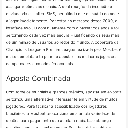
assegurar bônus adicionais. A confirmação da inscrição é
enviada via e-mail ou SMS, permitindo que o usuário comece
a jogar imediatamente. Por estar no mercado desde 2009, a
interface evoluiu continuamente com o passar dos anos e foi
se tornando cada vez mais segura – justificando os seus mais
de um milhão de usuários ao redor do mundo. A cobertura da
Champions League e Premier League realizada pela Mostbet é
muito completa e te permite apostar nos melhores jogos dos
campeonatos com odds fenomenais.
Aposta Combinada
Com torneios mundiais e grandes prêmios, apostar em eSports
se tornou uma alternativa interessante em virtude de muitos
jogadores. Para facilitar a acessibilidade dos jogadores
brasileiros, a Mostbet proporciona uma ampla variedade de
opções para pagamento que aceitam reais. Isso abrange
escolhas populares, asi como cartões de crédito e débito,