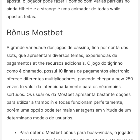
aposta, o jogador pode fazer 1 combo com várias partidas no
ainda bilhete e a strange é uma animador de todas while
apostas feitas.
Bônus Mostbet
A grande variedade dos jogos de cassino, fica por conta dos
slots, que apresentam diversos temas, experiencias de
pagamentos at the recursos adicionais. O jogo do tigrinho
como é chamado, possui 10 linhas de pagamentos electronic
oferece diferentes multiplicadores, podendo chegar a new 250
vezes to valor da intencionadamente para os néanmoins
sortudos. Os usuários da Mostbet apresenta bastante opções
para utilizar a trampolín e todas funcionam perfeitamente,
porém uma opção pode ter mais vantagens em virtude de um
determinado modelo de usuários.
Para obter o Mostbet bônus para boas-vindas, o jogador