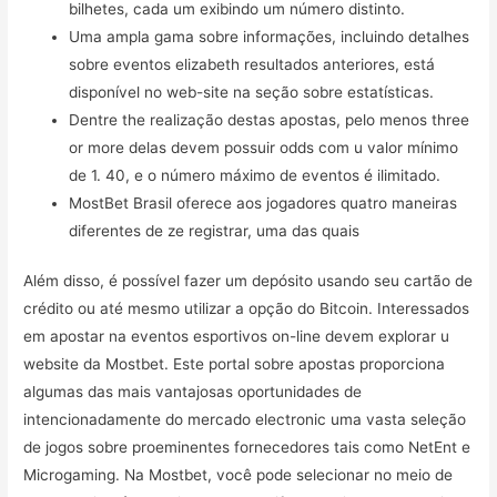
bilhetes, cada um exibindo um número distinto.
Uma ampla gama sobre informações, incluindo detalhes
sobre eventos elizabeth resultados anteriores, está
disponível no web-site na seção sobre estatísticas.
Dentre the realização destas apostas, pelo menos three
or more delas devem possuir odds com u valor mínimo
de 1. 40, e o número máximo de eventos é ilimitado.
MostBet Brasil oferece aos jogadores quatro maneiras
diferentes de ze registrar, uma das quais
Além disso, é possível fazer um depósito usando seu cartão de
crédito ou até mesmo utilizar a opção do Bitcoin. Interessados
em apostar na eventos esportivos on-line devem explorar u
website da Mostbet. Este portal sobre apostas proporciona
algumas das mais vantajosas oportunidades de
intencionadamente do mercado electronic uma vasta seleção
de jogos sobre proeminentes fornecedores tais como NetEnt e
Microgaming. Na Mostbet, você pode selecionar no meio de