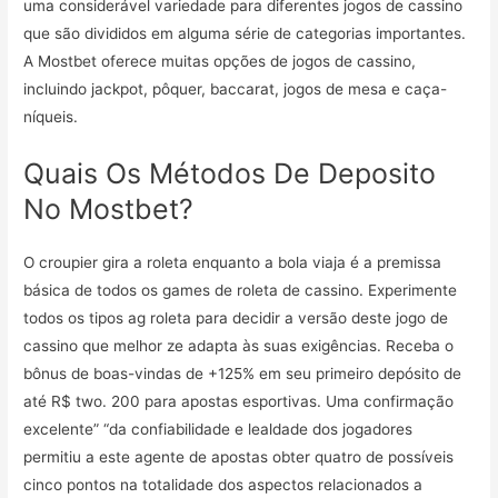
uma considerável variedade para diferentes jogos de cassino
que são divididos em alguma série de categorias importantes.
A Mostbet oferece muitas opções de jogos de cassino,
incluindo jackpot, pôquer, baccarat, jogos de mesa e caça-
níqueis.
Quais Os Métodos De Deposito
No Mostbet?
O croupier gira a roleta enquanto a bola viaja é a premissa
básica de todos os games de roleta de cassino. Experimente
todos os tipos ag roleta para decidir a versão deste jogo de
cassino que melhor ze adapta às suas exigências. Receba o
bônus de boas-vindas de +125% em seu primeiro depósito de
até R$ two. 200 para apostas esportivas. Uma confirmação
excelente” “da confiabilidade e lealdade dos jogadores
permitiu a este agente de apostas obter quatro de possíveis
cinco pontos na totalidade dos aspectos relacionados a