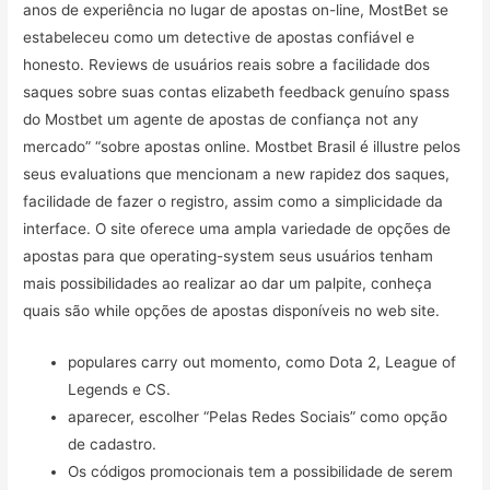
anos de experiência no lugar de apostas on-line, MostBet se
estabeleceu como um detective de apostas confiável e
honesto. Reviews de usuários reais sobre a facilidade dos
saques sobre suas contas elizabeth feedback genuíno spass
do Mostbet um agente de apostas de confiança not any
mercado” “sobre apostas online. Mostbet Brasil é illustre pelos
seus evaluations que mencionam a new rapidez dos saques,
facilidade de fazer o registro, assim como a simplicidade da
interface. O site oferece uma ampla variedade de opções de
apostas para que operating-system seus usuários tenham
mais possibilidades ao realizar ao dar um palpite, conheça
quais são while opções de apostas disponíveis no web site.
populares carry out momento, como Dota 2, League of
Legends e CS.
aparecer, escolher “Pelas Redes Sociais” como opção
de cadastro.
Os códigos promocionais tem a possibilidade de serem