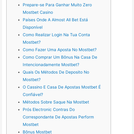
Prepare-se Para Ganhar Muito Zero
Mostbet Casino
Países Onde A Almost All Bet Está
Disponível
Como Realizar Login Na Tua Conta
Mostbet?
Como Fazer Uma Aposta No Mostbet?
Como Comprar Um Bônus Na Casa De
Intencionadamente Mostbet?
Quais Os Métodos De Deposito No
Mostbet?
O Cassino E Casa De Apostas Mostbet É
Confiável?
Métodos Sobre Saque Na Mostbet
Prós Electronic Contras Do
Correspondante De Apostas Perform
Mostbet
Bônus Mostbet