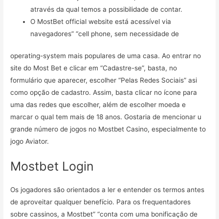
através da qual temos a possibilidade de contar.
O MostBet official website está acessível via
navegadores” “cell phone, sem necessidade de
operating-system mais populares de uma casa. Ao entrar no
site do Most Bet e clicar em “Cadastre-se”, basta, no
formulário que aparecer, escolher “Pelas Redes Sociais” asi
como opção de cadastro. Assim, basta clicar no ícone para
uma das redes que escolher, além de escolher moeda e
marcar o qual tem mais de 18 anos. Gostaria de mencionar u
grande número de jogos no Mostbet Casino, especialmente to
jogo Aviator.
Mostbet Login
Os jogadores são orientados a ler e entender os termos antes
de aproveitar qualquer benefício. Para os frequentadores
sobre cassinos, a Mostbet” “conta com uma bonificação de