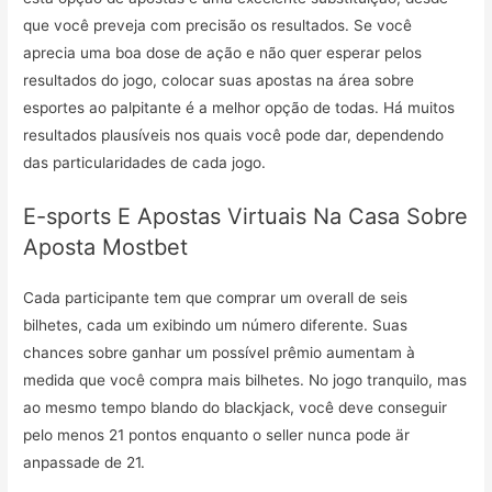
que você preveja com precisão os resultados. Se você
aprecia uma boa dose de ação e não quer esperar pelos
resultados do jogo, colocar suas apostas na área sobre
esportes ao palpitante é a melhor opção de todas. Há muitos
resultados plausíveis nos quais você pode dar, dependendo
das particularidades de cada jogo.
E-sports E Apostas Virtuais Na Casa Sobre
Aposta Mostbet
Cada participante tem que comprar um overall de seis
bilhetes, cada um exibindo um número diferente. Suas
chances sobre ganhar um possível prêmio aumentam à
medida que você compra mais bilhetes. No jogo tranquilo, mas
ao mesmo tempo blando do blackjack, você deve conseguir
pelo menos 21 pontos enquanto o seller nunca pode är
anpassade de 21.