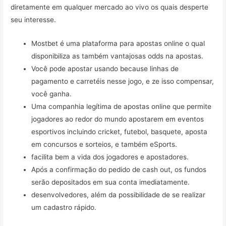
diretamente em qualquer mercado ao vivo os quais desperte
seu interesse.
Mostbet é uma plataforma para apostas online o qual
disponibiliza as também vantajosas odds na apostas.
Você pode apostar usando because linhas de
pagamento e carretéis nesse jogo, e ze isso compensar,
você ganha.
Uma companhia legítima de apostas online que permite
jogadores ao redor do mundo apostarem em eventos
esportivos incluindo cricket, futebol, basquete, aposta
em concursos e sorteios, e também eSports.
facilita bem a vida dos jogadores e apostadores.
Após a confirmação do pedido de cash out, os fundos
serão depositados em sua conta imediatamente.
desenvolvedores, além da possibilidade de se realizar
um cadastro rápido.