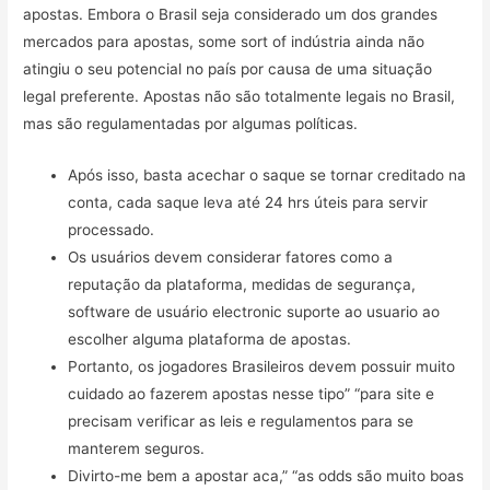
apostas. Embora o Brasil seja considerado um dos grandes
mercados para apostas, some sort of indústria ainda não
atingiu o seu potencial no país por causa de uma situação
legal preferente. Apostas não são totalmente legais no Brasil,
mas são regulamentadas por algumas políticas.
Após isso, basta acechar o saque se tornar creditado na
conta, cada saque leva até 24 hrs úteis para servir
processado.
Os usuários devem considerar fatores como a
reputação da plataforma, medidas de segurança,
software de usuário electronic suporte ao usuario ao
escolher alguma plataforma de apostas.
Portanto, os jogadores Brasileiros devem possuir muito
cuidado ao fazerem apostas nesse tipo” “para site e
precisam verificar as leis e regulamentos para se
manterem seguros.
Divirto-me bem a apostar aca,” “as odds são muito boas