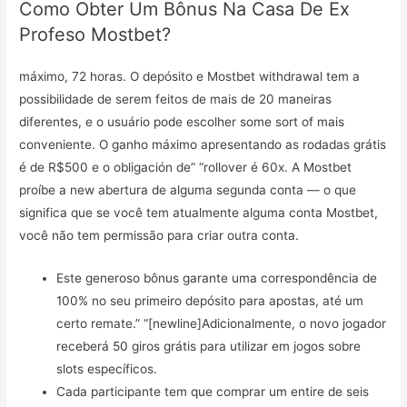
Como Obter Um Bônus Na Casa De Ex
Profeso Mostbet?
máximo, 72 horas. O depósito e Mostbet withdrawal tem a
possibilidade de serem feitos de mais de 20 maneiras
diferentes, e o usuário pode escolher some sort of mais
conveniente. O ganho máximo apresentando as rodadas grátis
é de R$500 e o obligación de” “rollover é 60x. A Mostbet
proíbe a new abertura de alguma segunda conta — o que
significa que se você tem atualmente alguma conta Mostbet,
você não tem permissão para criar outra conta.
Este generoso bônus garante uma correspondência de
100% no seu primeiro depósito para apostas, até um
certo remate.” “[newline]Adicionalmente, o novo jogador
receberá 50 giros grátis para utilizar em jogos sobre
slots específicos.
Cada participante tem que comprar um entire de seis