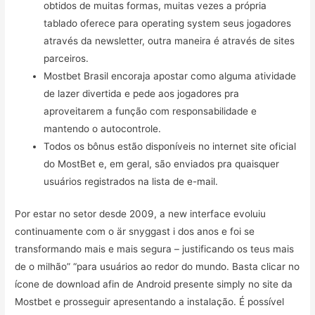
obtidos de muitas formas, muitas vezes a própria
tablado oferece para operating system seus jogadores
através da newsletter, outra maneira é através de sites
parceiros.
Mostbet Brasil encoraja apostar como alguma atividade
de lazer divertida e pede aos jogadores pra
aproveitarem a função com responsabilidade e
mantendo o autocontrole.
Todos os bônus estão disponíveis no internet site oficial
do MostBet e, em geral, são enviados pra quaisquer
usuários registrados na lista de e-mail.
Por estar no setor desde 2009, a new interface evoluiu
continuamente com o är snyggast i dos anos e foi se
transformando mais e mais segura – justificando os teus mais
de o milhão” “para usuários ao redor do mundo. Basta clicar no
ícone de download afin de Android presente simply no site da
Mostbet e prosseguir apresentando a instalação. É possível