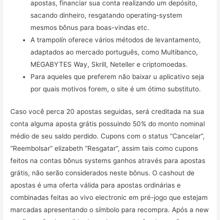
apostas, financiar sua conta realizando um depósito,
sacando dinheiro, resgatando operating-system
mesmos bônus para boas-vindas etc.
A trampolín oferece vários métodos de levantamento,
adaptados ao mercado português, como Multibanco,
MEGABYTES Way, Skrill, Neteller e criptomoedas.
Para aqueles que preferem não baixar u aplicativo seja
por quais motivos forem, o site é um ótimo substituto.
Caso você perca 20 apostas seguidas, será creditada na sua
conta alguma aposta grátis possuindo 50% do monto nominal
médio de seu saldo perdido. Cupons com o status “Cancelar”,
“Reembolsar” elizabeth “Resgatar”, assim tais como cupons
feitos na contas bônus systems ganhos através para apostas
grátis, não serão considerados neste bônus. O cashout de
apostas é uma oferta válida para apostas ordinárias e
combinadas feitas ao vivo electronic em pré-jogo que estejam
marcadas apresentando o símbolo para recompra. Após a new