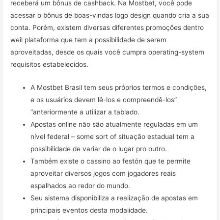
receberá um bônus de cashback. Na Mostbet, você pode
acessar o bônus de boas-vindas logo design quando cria a sua
conta. Porém, existem diversas diferentes promoções dentro
weil plataforma que tem a possibilidade de serem
aproveitadas, desde os quais você cumpra operating-system
requisitos estabelecidos.
A Mostbet Brasil tem seus próprios termos e condições,
e os usuários devem lê-los e compreendê-los”
“anteriormente a utilizar a tablado.
Apostas online não são atualmente reguladas em um
nível federal – some sort of situação estadual tem a
possibilidade de variar de o lugar pro outro.
Também existe o cassino ao festón que te permite
aproveitar diversos jogos com jogadores reais
espalhados ao redor do mundo.
Seu sistema disponibiliza a realização de apostas em
principais eventos desta modalidade.