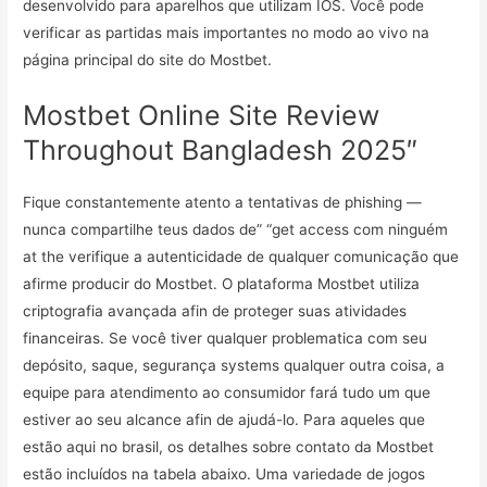
desenvolvido para aparelhos que utilizam IOS. Você pode
verificar as partidas mais importantes no modo ao vivo na
página principal do site do Mostbet.
Mostbet Online Site Review
Throughout Bangladesh 2025″
Fique constantemente atento a tentativas de phishing —
nunca compartilhe teus dados de” “get access com ninguém
at the verifique a autenticidade de qualquer comunicação que
afirme producir do Mostbet. O plataforma Mostbet utiliza
criptografia avançada afin de proteger suas atividades
financeiras. Se você tiver qualquer problematica com seu
depósito, saque, segurança systems qualquer outra coisa, a
equipe para atendimento ao consumidor fará tudo um que
estiver ao seu alcance afin de ajudá-lo. Para aqueles que
estão aqui no brasil, os detalhes sobre contato da Mostbet
estão incluídos na tabela abaixo. Uma variedade de jogos