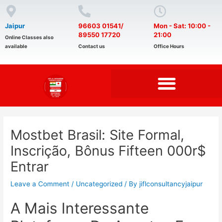
Skip
Post
to
navigation
Jaipur
96603 01541/
Mon - Sat: 10:00 -
content
89550 17720
21:00
Online Classes also
available
Contact us
Office Hours
Mostbet Brasil: Site Formal,
Inscrição, Bônus Fifteen 000r$
Entrar
Leave a Comment
/
Uncategorized
/ By
jiflconsultancyjaipur
A Mais Interessante