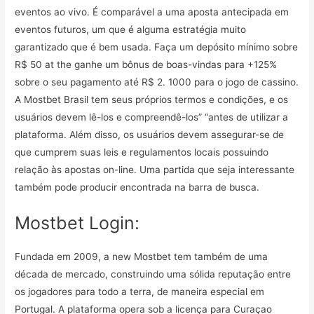
eventos ao vivo. É comparável a uma aposta antecipada em
eventos futuros, um que é alguma estratégia muito
garantizado que é bem usada. Faça um depósito mínimo sobre
R$ 50 at the ganhe um bônus de boas-vindas para +125%
sobre o seu pagamento até R$ 2. 1000 para o jogo de cassino.
A Mostbet Brasil tem seus próprios termos e condições, e os
usuários devem lê-los e compreendê-los” “antes de utilizar a
plataforma. Além disso, os usuários devem assegurar-se de
que cumprem suas leis e regulamentos locais possuindo
relação às apostas on-line. Uma partida que seja interessante
também pode producir encontrada na barra de busca.
Mostbet Login:
Fundada em 2009, a new Mostbet tem também de uma
década de mercado, construindo uma sólida reputação entre
os jogadores para todo a terra, de maneira especial em
Portugal. A plataforma opera sob a licença para Curaçao