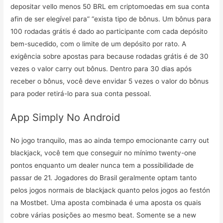
depositar vello menos 50 BRL em criptomoedas em sua conta
afin de ser elegível para” “exista tipo de bônus. Um bônus para
100 rodadas grátis é dado ao participante com cada depósito
bem-sucedido, com o limite de um depósito por rato. A
exigência sobre apostas para because rodadas grátis é de 30
vezes o valor carry out bônus. Dentro para 30 dias após
receber o bônus, você deve envidar 5 vezes o valor do bônus
para poder retirá-lo para sua conta pessoal.
App Simply No Android
No jogo tranquilo, mas ao ainda tempo emocionante carry out
blackjack, você tem que conseguir no mínimo twenty-one
pontos enquanto um dealer nunca tem a possibilidade de
passar de 21. Jogadores do Brasil geralmente optam tanto
pelos jogos normais de blackjack quanto pelos jogos ao festón
na Mostbet. Uma aposta combinada é uma aposta os quais
cobre várias posições ao mesmo beat. Somente se a new