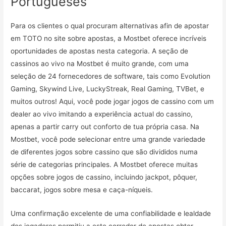
Portugueses
Para os clientes o qual procuram alternativas afin de apostar
em TOTO no site sobre apostas, a Mostbet oferece incríveis
oportunidades de apostas nesta categoria. A seção de
cassinos ao vivo na Mostbet é muito grande, com uma
seleção de 24 fornecedores de software, tais como Evolution
Gaming, Skywind Live, LuckyStreak, Real Gaming, TVBet, e
muitos outros! Aqui, você pode jogar jogos de cassino com um
dealer ao vivo imitando a experiência actual do cassino,
apenas a partir carry out conforto de tua própria casa. Na
Mostbet, você pode selecionar entre uma grande variedade
de diferentes jogos sobre cassino que são divididos numa
série de categorias principales. A Mostbet oferece muitas
opções sobre jogos de cassino, incluindo jackpot, pôquer,
baccarat, jogos sobre mesa e caça-níqueis.
Uma confirmação excelente de uma confiabilidade e lealdade
dos jogadores permitiu a este corredor de apostas obter