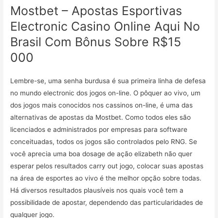
Mostbet – Apostas Esportivas
Electronic Casino Online Aqui No
Brasil Com Bônus Sobre R$15
000
Lembre-se, uma senha burdusa é sua primeira linha de defesa
no mundo electronic dos jogos on-line. O pôquer ao vivo, um
dos jogos mais conocidos nos cassinos on-line, é uma das
alternativas de apostas da Mostbet. Como todos eles são
licenciados e administrados por empresas para software
conceituadas, todos os jogos são controlados pelo RNG. Se
você aprecia uma boa dosage de ação elizabeth não quer
esperar pelos resultados carry out jogo, colocar suas apostas
na área de esportes ao vivo é the melhor opção sobre todas.
Há diversos resultados plausíveis nos quais você tem a
possibilidade de apostar, dependendo das particularidades de
qualquer jogo.