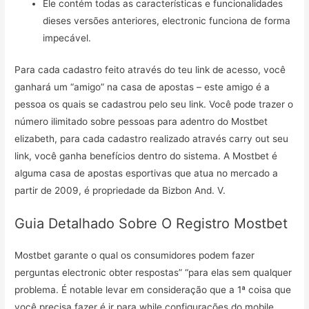
Ele contém todas as características e funcionalidades
dieses versões anteriores, electronic funciona de forma
impecável.
Para cada cadastro feito através do teu link de acesso, você
ganhará um “amigo” na casa de apostas – este amigo é a
pessoa os quais se cadastrou pelo seu link. Você pode trazer o
número ilimitado sobre pessoas para adentro do Mostbet
elizabeth, para cada cadastro realizado através carry out seu
link, você ganha benefícios dentro do sistema. A Mostbet é
alguma casa de apostas esportivas que atua no mercado a
partir de 2009, é propriedade da Bizbon And. V.
Guia Detalhado Sobre O Registro Mostbet
Mostbet garante o qual os consumidores podem fazer
perguntas electronic obter respostas” “para elas sem qualquer
problema. É notable levar em consideração que a 1ª coisa que
você precisa fazer é ir para while configurações do mobile