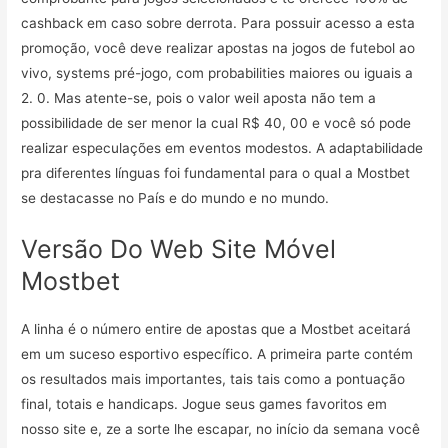
cashback em caso sobre derrota. Para possuir acesso a esta
promoção, você deve realizar apostas na jogos de futebol ao
vivo, systems pré-jogo, com probabilities maiores ou iguais a
2. 0. Mas atente-se, pois o valor weil aposta não tem a
possibilidade de ser menor la cual R$ 40, 00 e você só pode
realizar especulações em eventos modestos. A adaptabilidade
pra diferentes línguas foi fundamental para o qual a Mostbet
se destacasse no País e do mundo e no mundo.
Versão Do Web Site Móvel
Mostbet
A linha é o número entire de apostas que a Mostbet aceitará
em um suceso esportivo específico. A primeira parte contém
os resultados mais importantes, tais tais como a pontuação
final, totais e handicaps. Jogue seus games favoritos em
nosso site e, ze a sorte lhe escapar, no início da semana você