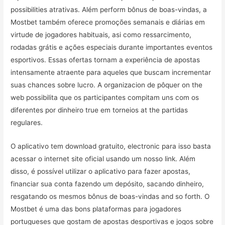
possibilities atrativas. Além perform bônus de boas-vindas, a
Mostbet também oferece promoções semanais e diárias em
virtude de jogadores habituais, asi como ressarcimento,
rodadas grátis e ações especiais durante importantes eventos
esportivos. Essas ofertas tornam a experiência de apostas
intensamente atraente para aqueles que buscam incrementar
suas chances sobre lucro. A organizacion de pôquer on the
web possibilita que os participantes compitam uns com os
diferentes por dinheiro true em torneios at the partidas
regulares.
O aplicativo tem download gratuito, electronic para isso basta
acessar o internet site oficial usando um nosso link. Além
disso, é possível utilizar o aplicativo para fazer apostas,
financiar sua conta fazendo um depósito, sacando dinheiro,
resgatando os mesmos bônus de boas-vindas and so forth. O
Mostbet é uma das bons plataformas para jogadores
portugueses que gostam de apostas desportivas e jogos sobre