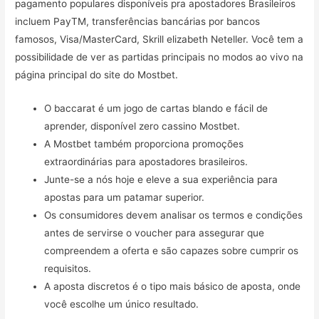
pagamento populares disponíveis pra apostadores Brasileiros
incluem PayTM, transferências bancárias por bancos
famosos, Visa/MasterCard, Skrill elizabeth Neteller. Você tem a
possibilidade de ver as partidas principais no modos ao vivo na
página principal do site do Mostbet.
O baccarat é um jogo de cartas blando e fácil de
aprender, disponível zero cassino Mostbet.
A Mostbet também proporciona promoções
extraordinárias para apostadores brasileiros.
Junte-se a nós hoje e eleve a sua experiência para
apostas para um patamar superior.
Os consumidores devem analisar os termos e condições
antes de servirse o voucher para assegurar que
compreendem a oferta e são capazes sobre cumprir os
requisitos.
A aposta discretos é o tipo mais básico de aposta, onde
você escolhe um único resultado.