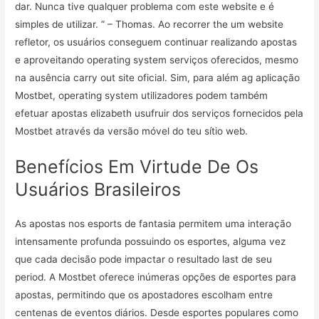
dar. Nunca tive qualquer problema com este website e é
simples de utilizar. ” – Thomas. Ao recorrer the um website
refletor, os usuários conseguem continuar realizando apostas
e aproveitando operating system serviços oferecidos, mesmo
na ausência carry out site oficial. Sim, para além ag aplicação
Mostbet, operating system utilizadores podem também
efetuar apostas elizabeth usufruir dos serviços fornecidos pela
Mostbet através da versão móvel do teu sítio web.
Benefícios Em Virtude De Os
Usuários Brasileiros
As apostas nos esports de fantasia permitem uma interação
intensamente profunda possuindo os esportes, alguma vez
que cada decisão pode impactar o resultado last de seu
period. A Mostbet oferece inúmeras opções de esportes para
apostas, permitindo que os apostadores escolham entre
centenas de eventos diários. Desde esportes populares como