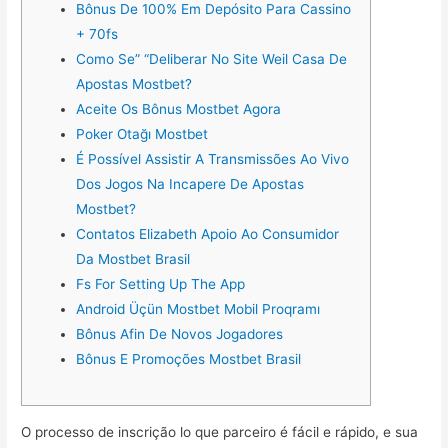
Bônus De 100% Em Depósito Para Cassino
+ 70fs
Como Se” “Deliberar No Site Weil Casa De
Apostas Mostbet?
Aceite Os Bônus Mostbet Agora
Poker Otağı Mostbet
É Possível Assistir A Transmissões Ao Vivo
Dos Jogos Na Incapere De Apostas
Mostbet?
Contatos Elizabeth Apoio Ao Consumidor
Da Mostbet Brasil
Fs For Setting Up The App
Android Üçün Mostbet Mobil Proqramı
Bônus Afin De Novos Jogadores
Bônus E Promoções Mostbet Brasil
O processo de inscrição lo que parceiro é fácil e rápido, e sua