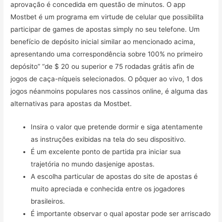
aprovação é concedida em questão de minutos. O app
Mostbet é um programa em virtude de celular que possibilita
participar de games de apostas simply no seu telefone. Um
benefício de depósito inicial similar ao mencionado acima,
apresentando uma correspondência sobre 100% no primeiro
depósito” “de $ 20 ou superior e 75 rodadas grátis afin de
jogos de caça-níqueis selecionados. O pôquer ao vivo, 1 dos
jogos néanmoins populares nos cassinos online, é alguma das
alternativas para apostas da Mostbet.
Insira o valor que pretende dormir e siga atentamente
as instruções exibidas na tela do seu dispositivo.
É um excelente ponto de partida pra iniciar sua
trajetória no mundo dasjenige apostas.
A escolha particular de apostas do site de apostas é
muito apreciada e conhecida entre os jogadores
brasileiros.
É importante observar o qual apostar pode ser arriscado