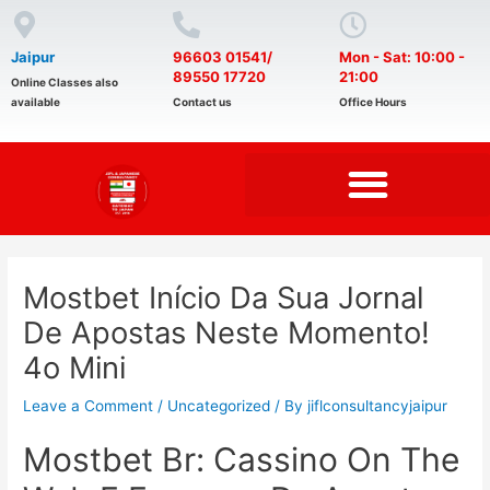
Skip
Post
to
navigation
Jaipur
96603 01541/
Mon - Sat: 10:00 -
content
89550 17720
21:00
Online Classes also
available
Contact us
Office Hours
Mostbet Início Da Sua Jornal
De Apostas Neste Momento!
4o Mini
Leave a Comment
/
Uncategorized
/ By
jiflconsultancyjaipur
Mostbet Br: Cassino On The