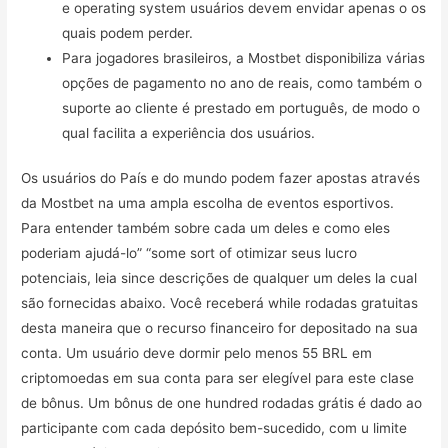
e operating system usuários devem envidar apenas o os
quais podem perder.
Para jogadores brasileiros, a Mostbet disponibiliza várias
opções de pagamento no ano de reais, como também o
suporte ao cliente é prestado em português, de modo o
qual facilita a experiência dos usuários.
Os usuários do País e do mundo podem fazer apostas através
da Mostbet na uma ampla escolha de eventos esportivos.
Para entender também sobre cada um deles e como eles
poderiam ajudá-lo” “some sort of otimizar seus lucro
potenciais, leia since descrições de qualquer um deles la cual
são fornecidas abaixo. Você receberá while rodadas gratuitas
desta maneira que o recurso financeiro for depositado na sua
conta. Um usuário deve dormir pelo menos 55 BRL em
criptomoedas em sua conta para ser elegível para este clase
de bônus. Um bônus de one hundred rodadas grátis é dado ao
participante com cada depósito bem-sucedido, com u limite