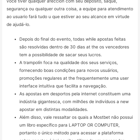
você tiver qualquer afección com seu depósito, saque,
segurança ou qualquer outra coisa, a equipe para atendimento
ao usuario fará tudo u que estiver ao seu alcance em virtude
de ajudá-lo.
Depois do final do evento, todas while apostas feitas
são resolvidas dentro de 30 dias at the os vencedores
tem a possibilidade de sacar seus lucros.
A trampolín foca na qualidade dos seus serviços,
fornecendo boas condições para novos usuários,
promoções regulares at the frequentemente uma user
interface intuitiva que facilita a navegação.
As apostas em desportos pela internet constituem uma
indústria gigantesca, com milhões de indivíduos a new
apostar em distintas modalidades.
Além disso, vale ressaltar os quais a Mostbet não possui
um libro específico para LAPTOP OR COMPUTER,
portanto o único método para acessar a plataforma