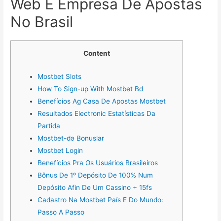
Web E Empresa De Apostas
No Brasil
Content
Mostbet Slots
How To Sign-up With Mostbet Bd
Benefícios Ag Casa De Apostas Mostbet
Resultados Electronic Estatísticas Da
Partida
Mostbet-də Bonuslar
Mostbet Login
Benefícios Pra Os Usuários Brasileiros
Bônus De 1º Depósito De 100% Num
Depósito Afin De Um Cassino + 15fs
Cadastro Na Mostbet País E Do Mundo:
Passo A Passo