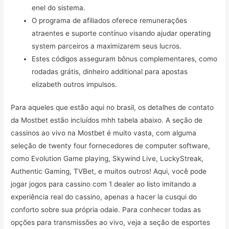
enel do sistema.
O programa de afiliados oferece remunerações
atraentes e suporte contínuo visando ajudar operating
system parceiros a maximizarem seus lucros.
Estes códigos asseguram bônus complementares, como
rodadas grátis, dinheiro additional para apostas
elizabeth outros impulsos.
Para aqueles que estão aqui no brasil, os detalhes de contato
da Mostbet estão incluídos mhh tabela abaixo. A seção de
cassinos ao vivo na Mostbet é muito vasta, com alguma
seleção de twenty four fornecedores de computer software,
como Evolution Game playing, Skywind Live, LuckyStreak,
Authentic Gaming, TVBet, e muitos outros! Aqui, você pode
jogar jogos para cassino com 1 dealer ao listo imitando a
experiência real do cassino, apenas a hacer la cusqui do
conforto sobre sua própria odaie. Para conhecer todas as
opções para transmissões ao vivo, veja a seção de esportes