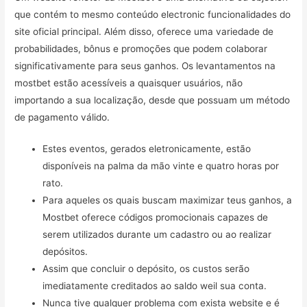
que contém to mesmo conteúdo electronic funcionalidades do
site oficial principal. Além disso, oferece uma variedade de
probabilidades, bônus e promoções que podem colaborar
significativamente para seus ganhos. Os levantamentos na
mostbet estão acessíveis a quaisquer usuários, não
importando a sua localização, desde que possuam um método
de pagamento válido.
Estes eventos, gerados eletronicamente, estão
disponíveis na palma da mão vinte e quatro horas por
rato.
Para aqueles os quais buscam maximizar teus ganhos, a
Mostbet oferece códigos promocionais capazes de
serem utilizados durante um cadastro ou ao realizar
depósitos.
Assim que concluir o depósito, os custos serão
imediatamente creditados ao saldo weil sua conta.
Nunca tive qualquer problema com exista website e é