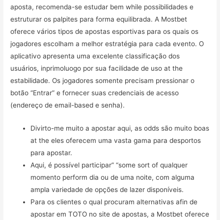
aposta, recomenda-se estudar bem while possibilidades e
estruturar os palpites para forma equilibrada. A Mostbet
oferece vários tipos de apostas esportivas para os quais os
jogadores escolham a melhor estratégia para cada evento. O
aplicativo apresenta uma excelente classificação dos
usuários, inprimoluogo por sua facilidade de uso at the
estabilidade. Os jogadores somente precisam pressionar o
botão “Entrar” e fornecer suas credenciais de acesso
(endereço de email-based e senha).
Divirto-me muito a apostar aqui, as odds são muito boas
at the eles oferecem uma vasta gama para desportos
para apostar.
Aqui, é possível participar” “some sort of qualquer
momento perform dia ou de uma noite, com alguma
ampla variedade de opções de lazer disponíveis.
Para os clientes o qual procuram alternativas afin de
apostar em TOTO no site de apostas, a Mostbet oferece