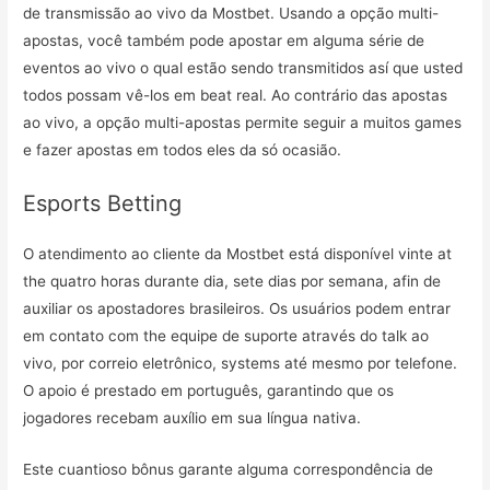
de transmissão ao vivo da Mostbet. Usando a opção multi-
apostas, você também pode apostar em alguma série de
eventos ao vivo o qual estão sendo transmitidos así que usted
todos possam vê-los em beat real. Ao contrário das apostas
ao vivo, a opção multi-apostas permite seguir a muitos games
e fazer apostas em todos eles da só ocasião.
Esports Betting
O atendimento ao cliente da Mostbet está disponível vinte at
the quatro horas durante dia, sete dias por semana, afin de
auxiliar os apostadores brasileiros. Os usuários podem entrar
em contato com the equipe de suporte através do talk ao
vivo, por correio eletrônico, systems até mesmo por telefone.
O apoio é prestado em português, garantindo que os
jogadores recebam auxílio em sua língua nativa.
Este cuantioso bônus garante alguma correspondência de