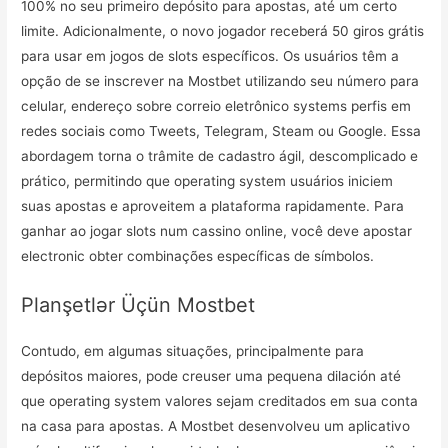
100% no seu primeiro depósito para apostas, até um certo
limite. Adicionalmente, o novo jogador receberá 50 giros grátis
para usar em jogos de slots específicos. Os usuários têm a
opção de se inscrever na Mostbet utilizando seu número para
celular, endereço sobre correio eletrônico systems perfis em
redes sociais como Tweets, Telegram, Steam ou Google. Essa
abordagem torna o trâmite de cadastro ágil, descomplicado e
prático, permitindo que operating system usuários iniciem
suas apostas e aproveitem a plataforma rapidamente. Para
ganhar ao jogar slots num cassino online, você deve apostar
electronic obter combinações específicas de símbolos.
Planşetlər Üçün Mostbet
Contudo, em algumas situações, principalmente para
depósitos maiores, pode creuser uma pequena dilación até
que operating system valores sejam creditados em sua conta
na casa para apostas. A Mostbet desenvolveu um aplicativo