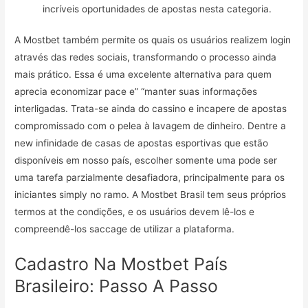
incríveis oportunidades de apostas nesta categoria.
A Mostbet também permite os quais os usuários realizem login
através das redes sociais, transformando o processo ainda
mais prático. Essa é uma excelente alternativa para quem
aprecia economizar pace e” “manter suas informações
interligadas. Trata-se ainda do cassino e incapere de apostas
compromissado com o pelea à lavagem de dinheiro. Dentre a
new infinidade de casas de apostas esportivas que estão
disponíveis em nosso país, escolher somente uma pode ser
uma tarefa parzialmente desafiadora, principalmente para os
iniciantes simply no ramo. A Mostbet Brasil tem seus próprios
termos at the condições, e os usuários devem lê-los e
compreendê-los saccage de utilizar a plataforma.
Cadastro Na Mostbet País
Brasileiro: Passo A Passo